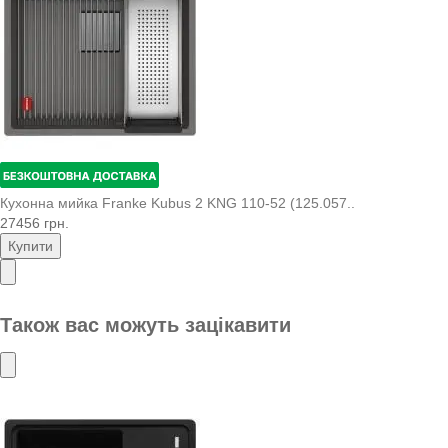
Кухонна мийка Franke Kubus 2 KNG 110-52 (125.057..
27456 грн.
Купити
Також вас можуть зацікавити