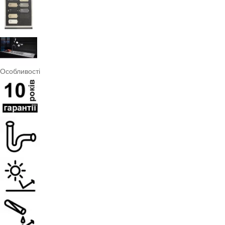
Особливості