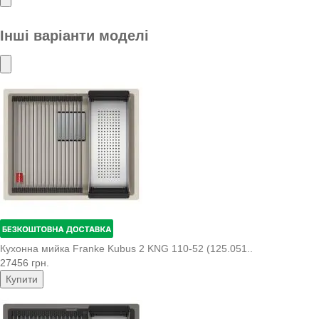
Інші варіанти моделі
Кухонна мийка Franke Kubus 2 KNG 110-52 (125.051..
27456 грн.
Купити