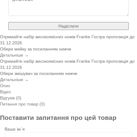
Надіслати
Отримайте набір високоякісних ножів Franke
Гостра пропозиція
до
31.12.2026
Обери мийку за посиланням нижче
Детальніше →
Отримайте набір високоякісних ножів Franke
Гостра пропозиція
до
31.12.2026
Обери змішувач за посиланням нижче
Детальніше →
Опис
Відео
Відгуків (0)
Питання про товар (0)
Поставити запитання про цей товар
Ваше ім`я