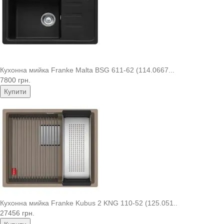
Кухонна мийка Franke Malta BSG 611-62 (114.0667...
7800 грн.
Купити
Кухонна мийка Franke Kubus 2 KNG 110-52 (125.051..
27456 грн.