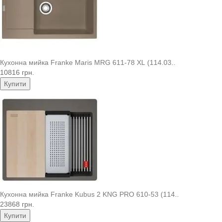
Кухонна мийка Franke Maris MRG 611-78 XL (114.03..
10816 грн.
Купити
Кухонна мийка Franke Kubus 2 KNG PRO 610-53 (114..
23868 грн.
Купити