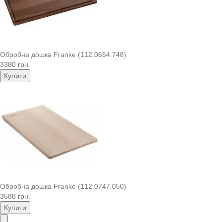
Обробна дошка Franke (112.0654.748)
3380 грн.
Купити
Обробна дошка Franke (112.0747.050)
3588 грн.
Купити