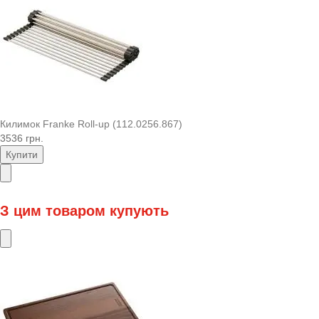
Килимок Franke Roll-up (112.0256.867)
3536 грн.
Купити
З цим товаром купують