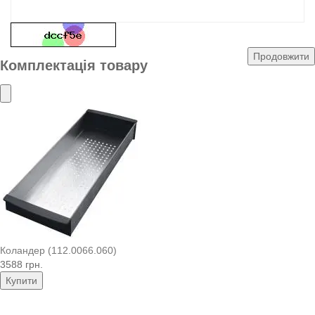
Продовжити
Комплектація товару
Коландер (112.0066.060)
3588 грн.
Купити