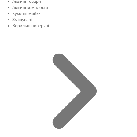
Акційні товари
Акційні комплекти
Кухонні мийки
Змішувачі
Варильні поверхні