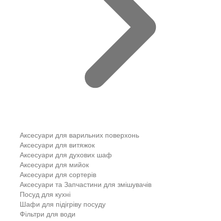
Аксесуари для варильних поверхонь
Аксесуари для витяжок
Аксесуари для духових шаф
Аксесуари для мийок
Аксесуари для сортерів
Аксесуари та Запчастини для змішувачів
Посуд для кухні
Шафи для підігріву посуду
Фільтри для води