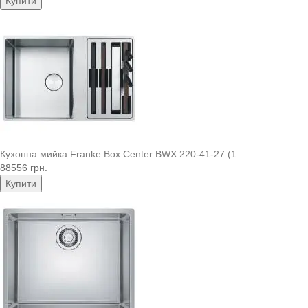
Купити
Кухонна мийка Franke Box Center BWX 220-41-27 (1..
88556 грн.
Купити