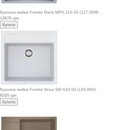
Кухонна мийка Franke Maris MRX 210-50 (127.0598...
13676 грн.
Купити
Кухонна мийка Franke Sirius SID 610-50 (143.0691..
8320 грн.
Купити