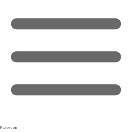
Категорії