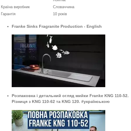
Країна виробник
Словаччина
Гарантія
10 років
Franke Sinks Fragranite Production - English
Розпаковка і детальний огляд мийки Franke KNG 110-52.
Різниця з KNG 110-62 та KNG 120. #українською