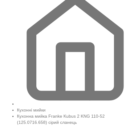
Кухонні мийки
Кухонна мийка Franke Kubus 2 KNG 110-52
(125.0716.658) сірий сланець