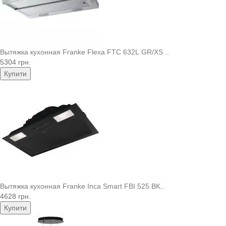
Вытяжка кухонная Franke Flexa FTC 632L GR/XS ..
5304 грн.
Купити
Вытяжка кухонная Franke Inca Smart FBI 525 BK..
4628 грн.
Купити