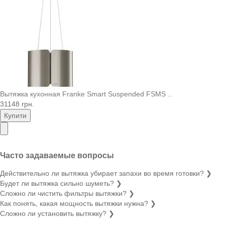
Вытяжка кухонная Franke Smart Suspended FSMS ..
31148 грн.
Купити
Часто задаваемые вопросы
Действительно ли вытяжка убирает запахи во время готовки?
❯
Будет ли вытяжка сильно шуметь?
❯
Сложно ли чистить фильтры вытяжки?
❯
Как понять, какая мощность вытяжки нужна?
❯
Сложно ли установить вытяжку?
❯