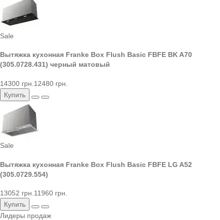
Sale
Вытяжка кухонная Franke Box Flush Basic FBFE BK A70
(305.0728.431) черный матовый
14300 грн.
12480 грн.
Купить
Sale
Вытяжка кухонная Franke Box Flush Basic FBFE LG A52
(305.0729.554)
13052 грн.
11960 грн.
Купить
Лидеры продаж