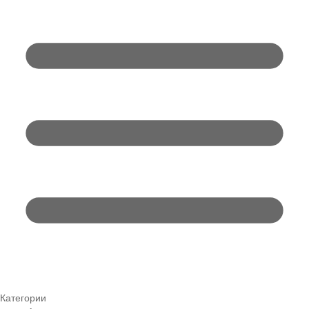
Категории