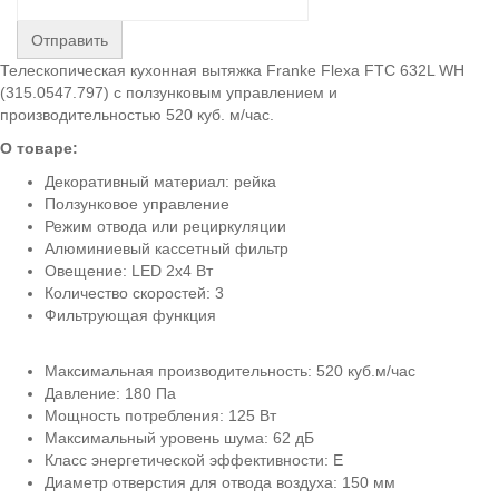
Отправить
Телескопическая кухонная вытяжка Franke Flexa FTC 632L WH
(315.0547.797) с ползунковым управлением и
производительностью 520 куб. м/час.
О товаре:
Декоративный материал: рейка
Ползунковое управление
Режим отвода или рециркуляции
Алюминиевый кассетный фильтр
Овещение: LED 2x4 Вт
Количество скоростей: 3
Фильтрующая функция
Максимальная производительность: 520 куб.м/час
Давление: 180 Па
Мощность потребления: 125 Вт
Максимальный уровень шума: 62 дБ
Класс энергетической эффективности: Е
Диаметр отверстия для отвода воздуха: 150 мм