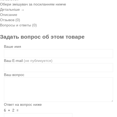
Обери змішувач за посиланням нижче
Детальніше →
Описание
Отзывов (0)
Вопросы и ответы (0)
Задать вопрос об этом товаре
Ваше имя
Ваш E-mail
(не публикуется)
Ваш вопрос
Ответ на вопрос ниже