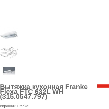
Вытяжка кухонная Franke
Flexa FTC 632L WH
(315.0547.797)
Виробник:
Franke