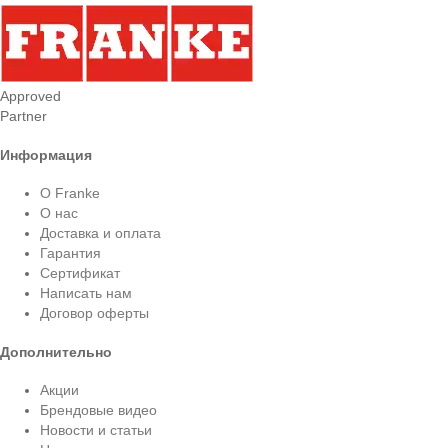
Approved
Partner
Информация
О Franke
О нас
Доставка и оплата
Гарантия
Сертификат
Написать нам
Договор оферты
Дополнительно
Акции
Брендовые видео
Новости и статьи