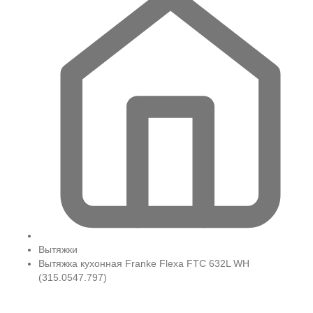
Вытяжки
Вытяжка кухонная Franke Flexa FTC 632L WH
(315.0547.797)