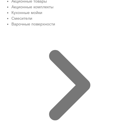
Акционные товары
Акционные комплекты
Кухонные мойки
Смесители
Варочные поверхности