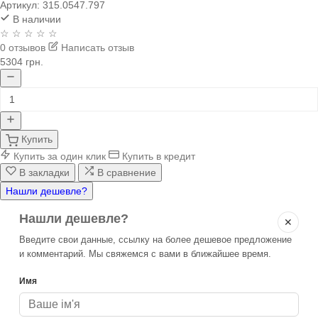
Артикул:
315.0547.797
В наличии
☆ ☆ ☆ ☆ ☆
0 отзывов
Написать отзыв
5304 грн.
Купить
Купить за один клик
Купить в кредит
В закладки
В сравнение
Нашли дешевле?
Нашли дешевле?
✕
Введите свои данные, ссылку на более дешевое предложение
и комментарий. Мы свяжемся с вами в ближайшее время.
Имя