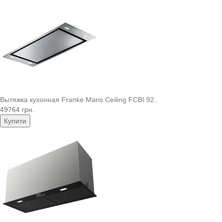
Вытяжка кухонная Franke Maris Ceiling FCBI 92..
49764 грн.
Купити