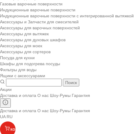
Газовые варочные поверхности
Индукционные варочные поверхности
Индукционные варочные поверхности с интегрированной вытяжкой
Аксессуары и Запчасти для смесителей
Аксессуары для варочных поверхностей
Аксессуары для вытяжек
Аксессуары для духовых шкафов
Аксессуары для моек
Аксессуары для сортеров
Посуда для кухни
Шкафы для подогрева посуды
Фильтры для воды
Ящики с аксессуарами
Поиск
Акции
Доставка и оплата
О нас
Шоу-Румы
Гарантия
Доставка и оплата
О нас
Шоу-Румы
Гарантия
UA
RU
КОРЗИНА
(
)