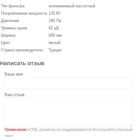
Тип фильтра
алюминиевый кассетный
Потребляемая мощность
125 Вт
Давление
180 Па
Уровень шума
62 дБ
Ширина
600 мм
Цвет
белый
Страна производитель
Турция
Написать отзыв
Ваше имя
Ваш отзыв
Примечание:
HTML разметка не поддерживается! Используйте обычный
текст.