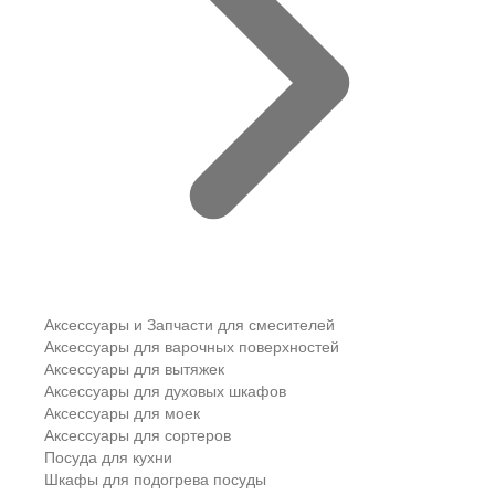
Аксессуары и Запчасти для смесителей
Аксессуары для варочных поверхностей
Аксессуары для вытяжек
Аксессуары для духовых шкафов
Аксессуары для моек
Аксессуары для сортеров
Посуда для кухни
Шкафы для подогрева посуды