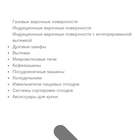
Газовые варочные поверхности
Индукционные варочные поверхности
Индукционные варочные поверхности с интегрированной
вытяжкой
Духовые шкафы
Вытяжки
Микроволновые печи
Кофемашины
Посудомоечные машины
Холодильники
Измельчители пищевых отходов
Системы сортировки отходов
Аксессуары для кухни