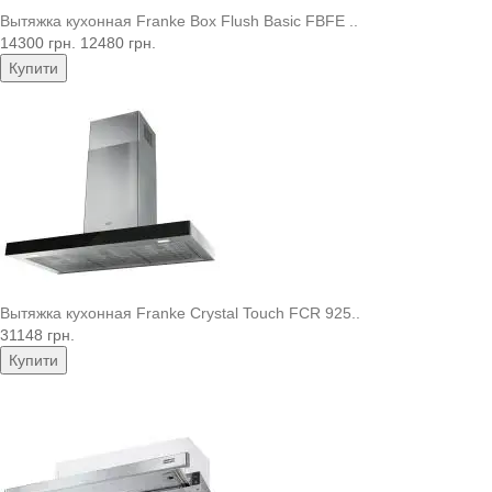
Вытяжка кухонная Franke Box Flush Basic FBFE ..
14300 грн.
12480 грн.
Купити
Вытяжка кухонная Franke Crystal Touch FCR 925..
31148 грн.
Купити