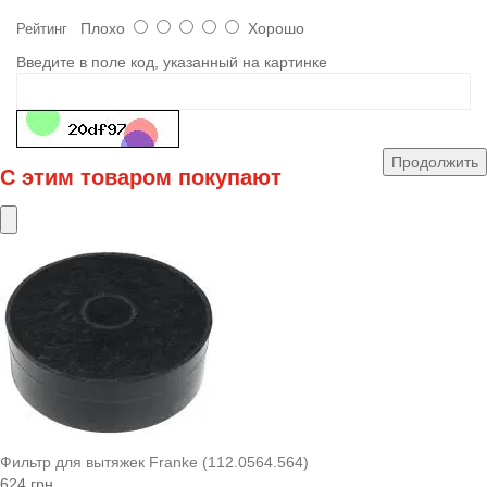
Плохо
Хорошо
Рейтинг
Введите в поле код, указанный на картинке
Продолжить
С этим товаром покупают
Фильтр для вытяжек Franke (112.0564.564)
624 грн.