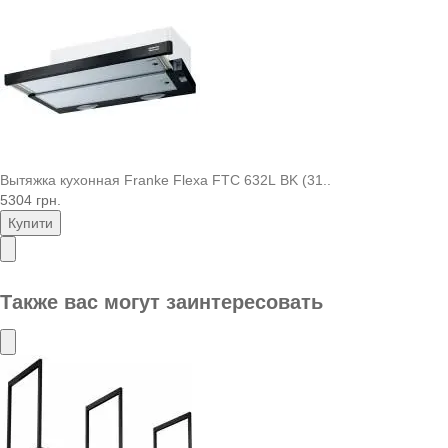
Вытяжка кухонная Franke Flexa FTC 632L BK (31..
5304 грн.
Купити
Также вас могут заинтересовать