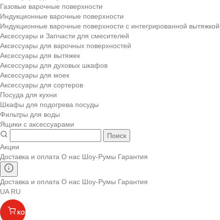
Газовые варочные поверхности
Индукционные варочные поверхности
Индукционные варочные поверхности с интегрированной вытяжкой
Аксессуары и Запчасти для смесителей
Аксессуары для варочных поверхностей
Аксессуары для вытяжек
Аксессуары для духовых шкафов
Аксессуары для моек
Аксессуары для сортеров
Посуда для кухни
Шкафы для подогрева посуды
Фильтры для воды
Ящики с аксессуарами
Поиск
Акции
Доставка и оплата
О нас
Шоу-Румы
Гарантия
Доставка и оплата
О нас
Шоу-Румы
Гарантия
UA
RU
КОРЗИНА
(
)