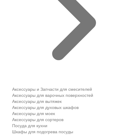
Аксессуары и Запчасти для смесителей
Аксессуары для варочных поверхностей
Аксессуары для вытяжек
Аксессуары для духовых шкафов
Аксессуары для моек
Аксессуары для сортеров
Посуда для кухни
Шкафы для подогрева посуды