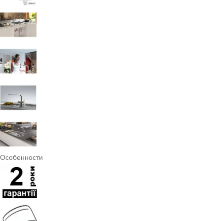
Особенности