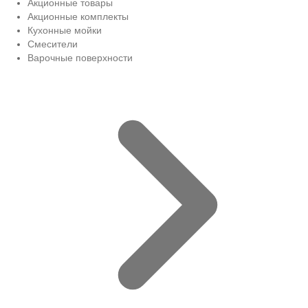
Акционные товары
Акционные комплекты
Кухонные мойки
Смесители
Варочные поверхности