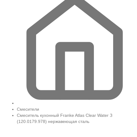
Смесители
Смеситель кухонный Franke Atlas Clear Water З
(120.0179.978) нержавеющая сталь