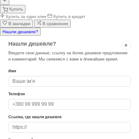
Купить
Купить за один клик
Купить в кредит
В закладки
В сравнение
Нашли дешевле?
Нашли дешевле?
✕
Введите свои данные, ссылку на более дешевое предложение
и комментарий. Мы свяжемся с вами в ближайшее время.
Имя
Телефон
Ссылка, где нашли дешевле