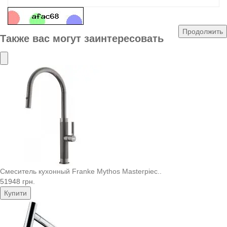
Продолжить
Также вас могут заинтересовать
Смеситель кухонный Franke Mythos Masterpiec..
51948 грн.
Купити