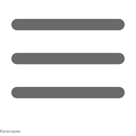
Категории