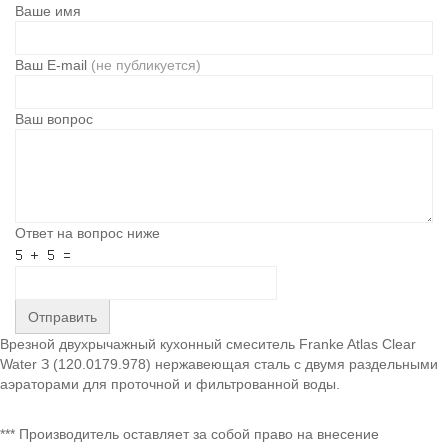
Ваше имя
Ваш E-mail
(не публикуется)
Ваш вопрос
Ответ на вопрос ниже
Отправить
Врезной двухрычажный кухонный смеситель Franke Atlas Clear
Water З (120.0179.978) нержавеющая сталь с двумя раздельными
аэраторами для проточной и фильтрованной воды.
*** Производитель оставляет за собой право на внесение