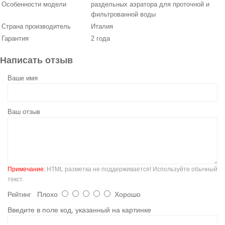
Особенности модели
раздельных аэратора для проточной и
фильтрованной воды
Страна производитель
Италия
Гарантия
2 года
Написать отзыв
Ваше имя
Ваш отзыв
Примечание:
HTML разметка не поддерживается! Используйте обычный
текст.
Плохо
Хорошо
Рейтинг
Введите в поле код, указанный на картинке