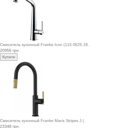
Смеситель кухонный Franke Icon (115.0625.18..
20956 грн.
Купити
Смеситель кухонный Franke Maris Stripes J (..
23348 грн.