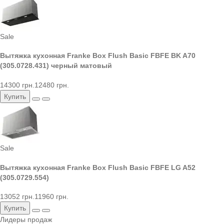
Sale
Вытяжка кухонная Franke Box Flush Basic FBFE BK A70
(305.0728.431) черный матовый
14300 грн.
12480 грн.
Купить
Sale
Вытяжка кухонная Franke Box Flush Basic FBFE LG A52
(305.0729.554)
13052 грн.
11960 грн.
Купить
Лидеры продаж