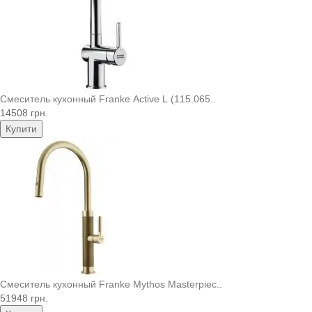
Смеситель кухонный Franke Active L (115.065..
14508 грн.
Купити
Смеситель кухонный Franke Mythos Masterpiec..
51948 грн.