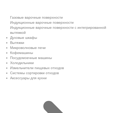
Газовые варочные поверхности
Индукционные варочные поверхности
Индукционные варочные поверхности с интегрированной
вытяжкой
Духовые шкафы
Вытяжки
Микроволновые печи
Кофемашины
Посудомоечные машины
Холодильники
Измельчители пищевых отходов
Системы сортировки отходов
Аксессуары для кухни