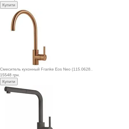
Купити
Смеситель кухонный Franke Eos Neo (115.0628..
15548 грн.
Купити