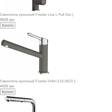
Смеситель кухонный Franke Lina L Pull Out (..
9828 грн.
Купити
Смеситель кухонный Franke Orbit (115.0623.1..
4420 грн.
Купити