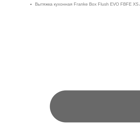
Вытяжка кухонная Franke Box Flush EVO FBFE XS 