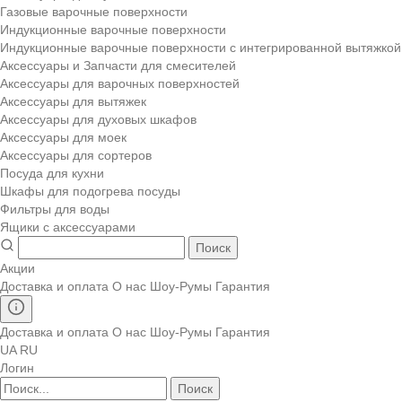
Газовые варочные поверхности
Индукционные варочные поверхности
Индукционные варочные поверхности с интегрированной вытяжкой
Аксессуары и Запчасти для смесителей
Аксессуары для варочных поверхностей
Аксессуары для вытяжек
Аксессуары для духовых шкафов
Аксессуары для моек
Аксессуары для сортеров
Посуда для кухни
Шкафы для подогрева посуды
Фильтры для воды
Ящики с аксессуарами
Поиск
Акции
Доставка и оплата
О нас
Шоу-Румы
Гарантия
Доставка и оплата
О нас
Шоу-Румы
Гарантия
UA
RU
Логин
Поиск