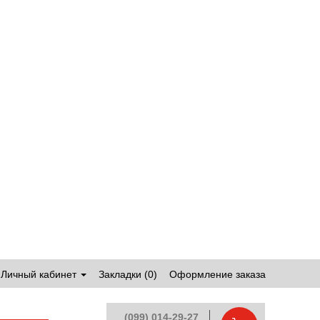
Личный кабинет
Закладки (0)
Оформление заказа
(099) 014-29-27