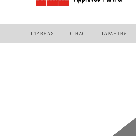
ГЛАВНАЯ
О НАС
ГАРАНТИЯ