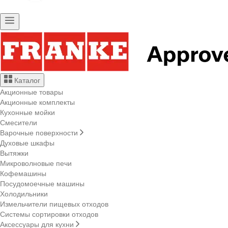
Каталог
Акционные товары
Акционные комплекты
Кухонные мойки
Смесители
Варочные поверхности
Духовые шкафы
Вытяжки
Микроволновые печи
Кофемашины
Посудомоечные машины
Холодильники
Измельчители пищевых отходов
Системы сортировки отходов
Аксессуары для кухни