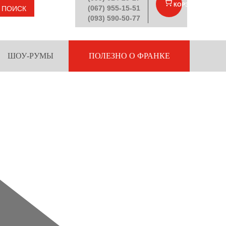
КОРЗИНА
(
)
(067) 955-15-51
ПОИСК
(093) 590-50-77
ШОУ-РУМЫ
ПОЛЕЗНО О ФРАНКЕ