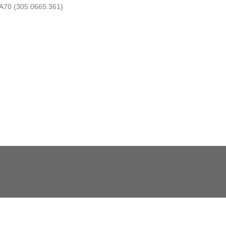
A70 (305.0665.361)