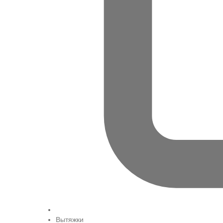
Вытяжки