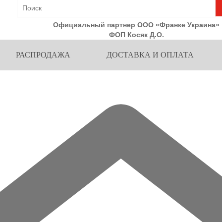
Официальный партнер ООО «Франке Украина»
ФОП Косяк Д.О.
РАСПРОДАЖА
ДОСТАВКА И ОПЛАТА