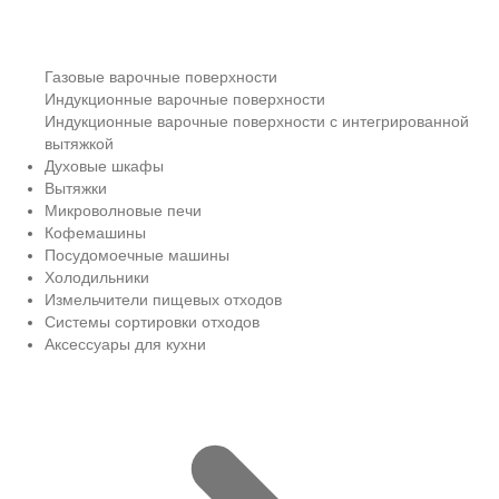
Газовые варочные поверхности
Индукционные варочные поверхности
Индукционные варочные поверхности с интегрированной
вытяжкой
Духовые шкафы
Вытяжки
Микроволновые печи
Кофемашины
Посудомоечные машины
Холодильники
Измельчители пищевых отходов
Системы сортировки отходов
Аксессуары для кухни