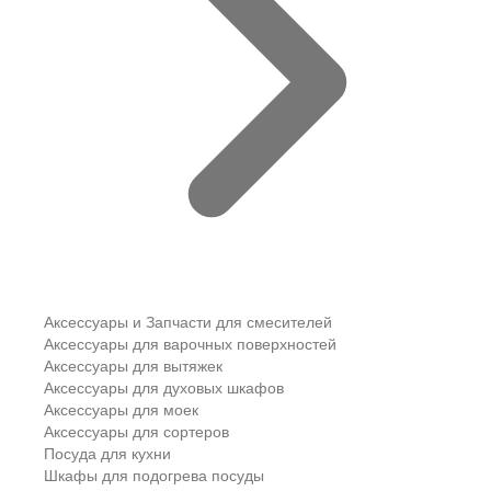
Аксессуары и Запчасти для смесителей
Аксессуары для варочных поверхностей
Аксессуары для вытяжек
Аксессуары для духовых шкафов
Аксессуары для моек
Аксессуары для сортеров
Посуда для кухни
Шкафы для подогрева посуды