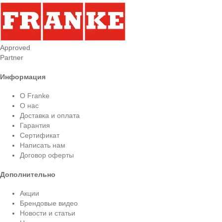
Approved
Partner
Информация
О Franke
О нас
Доставка и оплата
Гарантия
Сертификат
Написать нам
Договор оферты
Дополнительно
Акции
Брендовые видео
Новости и статьи