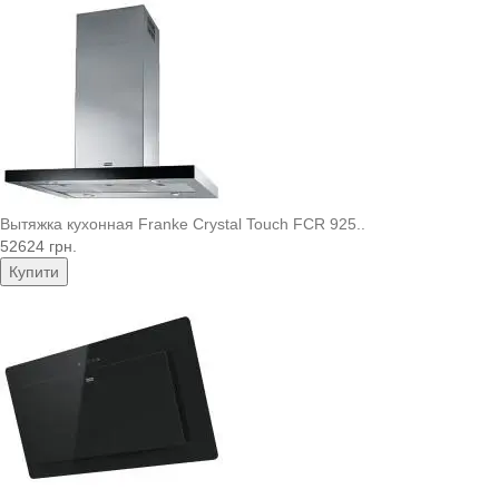
Вытяжка кухонная Franke Crystal Touch FCR 925..
52624 грн.
Купити