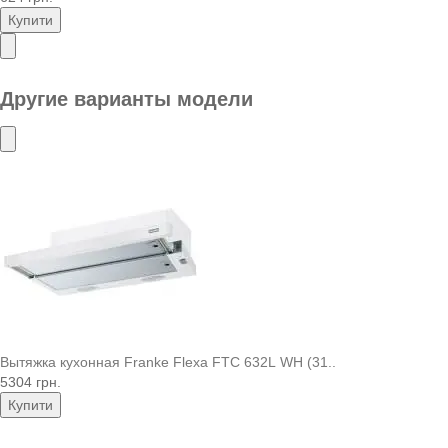
Купити
Другие варианты модели
Вытяжка кухонная Franke Flexa FTC 632L WH (31..
5304 грн.
Купити