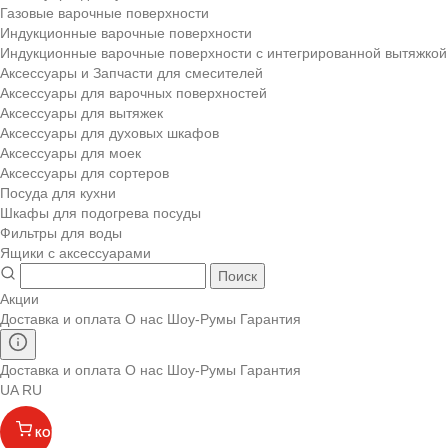
Газовые варочные поверхности
Индукционные варочные поверхности
Индукционные варочные поверхности с интегрированной вытяжкой
Аксессуары и Запчасти для смесителей
Аксессуары для варочных поверхностей
Аксессуары для вытяжек
Аксессуары для духовых шкафов
Аксессуары для моек
Аксессуары для сортеров
Посуда для кухни
Шкафы для подогрева посуды
Фильтры для воды
Ящики с аксессуарами
Поиск
Акции
Доставка и оплата
О нас
Шоу-Румы
Гарантия
Доставка и оплата
О нас
Шоу-Румы
Гарантия
UA
RU
КОРЗИНА
(
)