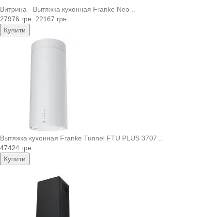
Витрина - Вытяжка кухонная Franke Neo ..
27976 грн.
22167 грн.
Купити
Вытяжка кухонная Franke Tunnel FTU PLUS 3707 ..
47424 грн.
Купити