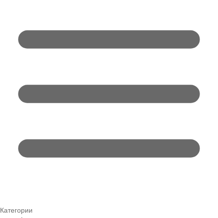
Категории