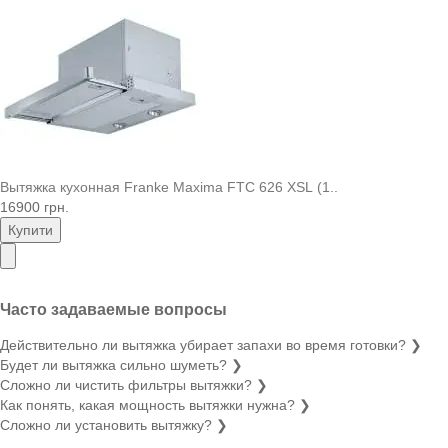
Вытяжка кухонная Franke Maxima FTC 626 XSL (1..
16900 грн.
Купити
Часто задаваемые вопросы
Действительно ли вытяжка убирает запахи во время готовки?
❯
Будет ли вытяжка сильно шуметь?
❯
Сложно ли чистить фильтры вытяжки?
❯
Как понять, какая мощность вытяжки нужна?
❯
Сложно ли установить вытяжку?
❯