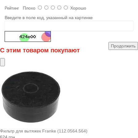
Плохо
Хорошо
Рейтинг
Введите в поле код, указанный на картинке
Продолжить
С этим товаром покупают
Фильтр для вытяжек Franke (112.0564.564)
624 грн.