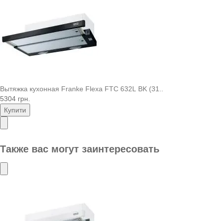
Вытяжка кухонная Franke Flexa FTC 632L BK (31..
5304 грн.
Купити
Также вас могут заинтересовать