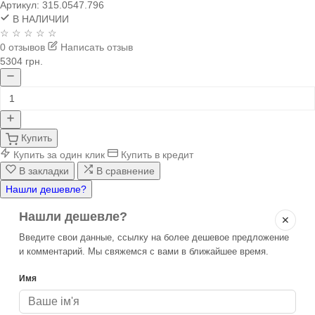
Артикул:
315.0547.796
В НАЛИЧИИ
☆ ☆ ☆ ☆ ☆
0 отзывов
Написать отзыв
5304 грн.
Купить
Купить за один клик
Купить в кредит
В закладки
В сравнение
Нашли дешевле?
Нашли дешевле?
✕
Введите свои данные, ссылку на более дешевое предложение
и комментарий. Мы свяжемся с вами в ближайшее время.
Имя