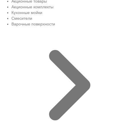
Акционные товары
Акционные комплекты
Кухонные мойки
Смесители
Варочные поверхности