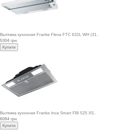
Вытяжка кухонная Franke Flexa FTC 632L WH (31..
5304 грн.
Купити
Вытяжка кухонная Franke Inca Smart FBI 525 XS..
6084 грн.
Купити