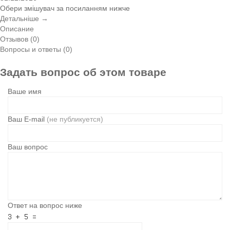
Обери змішувач за посиланням нижче
Детальніше →
Описание
Отзывов (0)
Вопросы и ответы (0)
Задать вопрос об этом товаре
Ваше имя
Ваш E-mail
(не публикуется)
Ваш вопрос
Ответ на вопрос ниже