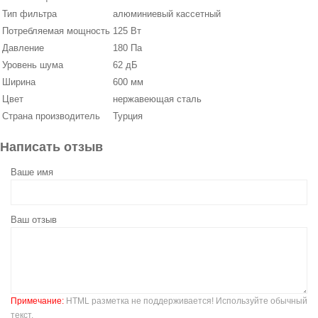
Тип фильтра
алюминиевый кассетный
Потребляемая мощность
125 Вт
Давление
180 Па
Уровень шума
62 дБ
Ширина
600 мм
Цвет
нержавеющая сталь
Страна производитель
Турция
Написать отзыв
Ваше имя
Ваш отзыв
Примечание:
HTML разметка не поддерживается! Используйте обычный
текст.