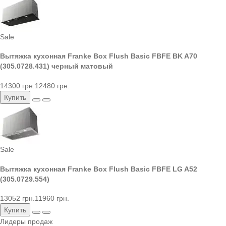
Sale
Вытяжка кухонная Franke Box Flush Basic FBFE BK A70
(305.0728.431) черный матовый
14300 грн.
12480 грн.
Купить
Sale
Вытяжка кухонная Franke Box Flush Basic FBFE LG A52
(305.0729.554)
13052 грн.
11960 грн.
Купить
Лидеры продаж