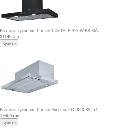
Вытяжка кухонная Franke Tale TALE 915 W BK MA..
31148 грн.
Купити
Вытяжка кухонная Franke Maxima FTC 926 XSL (1..
19500 грн.
Купити