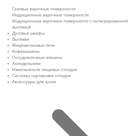
Газовые варочные поверхности
Индукционные варочные поверхности
Индукционные варочные поверхности с интегрированной
вытяжкой
Духовые шкафы
Вытяжки
Микроволновые печи
Кофемашины
Посудомоечные машины
Холодильники
Измельчители пищевых отходов
Системы сортировки отходов
Аксессуары для кухни