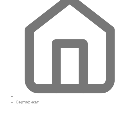
Сертификат