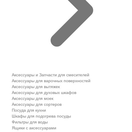
Аксессуары и Запчасти для смесителей
Аксессуары для варочных поверхностей
Аксессуары для вытяжек
Аксессуары для духовых шкафов
Аксессуары для моек
Аксессуары для сортеров
Посуда для кухни
Шкафы для подогрева посуды
Фильтры для воды
Ящики с аксессуарами