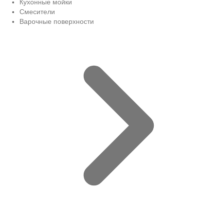
Кухонные мойки
Смесители
Варочные поверхности