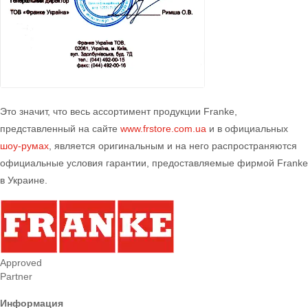
Это значит, что весь ассортимент продукции Franke,
представленный на сайте
www.frstore.com.ua
и в официальных
шоу-румах
, является оригинальным и на него распространяются
официальные условия гарантии, предоставляемые фирмой Franke
в Украине.
Approved
Partner
Информация