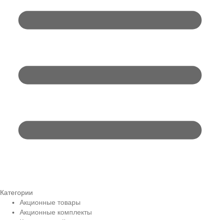
Категории
Акционные товары
Акционные комплекты