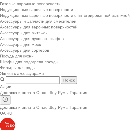
Газовые варочные поверхности
Индукционные варочные поверхности
Индукционные варочные поверхности с интегрированной вытяжкой
Аксессуары и Запчасти для смесителей
Аксессуары для варочных поверхностей
Аксессуары для вытяжек
Аксессуары для духовых шкафов
Аксессуары для моек
Аксессуары для сортеров
Посуда для кухни
Шкафы для подогрева посуды
Фильтры для воды
Ящики с аксессуарами
Поиск
Акции
Доставка и оплата
О нас
Шоу-Румы
Гарантия
Доставка и оплата
О нас
Шоу-Румы
Гарантия
UA
RU
КОРЗИНА
(
)