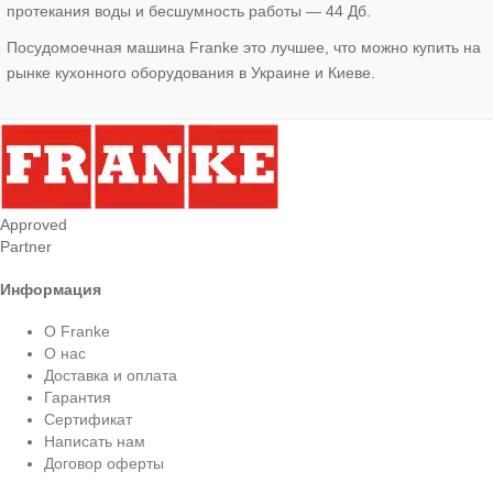
протекания воды и бесшумность работы — 44 Дб.
Посудомоечная машина Franke это лучшее, что можно купить на
рынке кухонного оборудования в Украине и Киеве.
Approved
Partner
Информация
О Franke
О нас
Доставка и оплата
Гарантия
Сертификат
Написать нам
Договор оферты