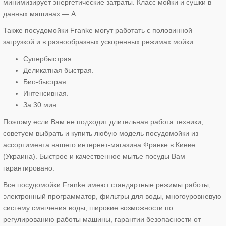
минимизирует энергетические затраты. Класс мойки и сушки в
данных машинах — А.
Также посудомойки Franke могут работать с половинной
загрузкой и в разнообразных ускоренных режимах мойки:
Супербыстрая.
Деликатная быстрая.
Био-быстрая.
Интенсивная.
За 30 мин.
Поэтому если Вам не подходит длительная работа техники,
советуем выбрать и купить любую модель посудомойки из
ассортимента нашего интернет-магазина Франке в Киеве
(Украина). Быстрое и качественное мытье посуды Вам
гарантировано.
Все посудомойки Franke имеют стандартные режимы работы,
электронный программатор, фильтры для воды, многоуровневую
систему смягчения воды, широкие возможности по
регулированию работы машины, гарантии безопасности от