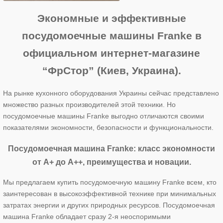
Экономные и эффективные
посудомоечные машины Franke в
официальном интернет-магазине
“ФрСтор” (Киев, Украина).
На рынке кухонного оборудования Украины сейчас представлено
множество разных производителей этой техники. Но
посудомоечные машины Franke выгодно отличаются своими
показателями экономности, безопасности и функциональности.
Посудомоечная машина Franke: класс экономности
от А+ до А++, преимущества и новации.
Мы предлагаем купить посудомоечную машину Franke всем, кто
заинтересован в высокоэффективной технике при минимальных
затратах энергии и других природных ресурсов. Посудомоечная
машина Franke обладает сразу 2-я неоспоримыми