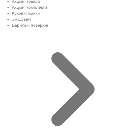
Акційні товари
Акційні комплекти
Кухонні мийки
Змішувачі
Варильні поверхні