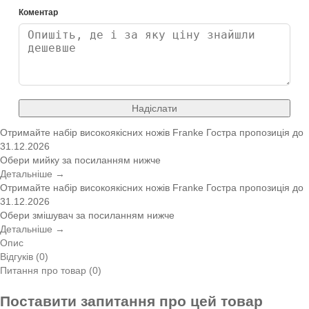
Коментар
Надіслати
Отримайте набір високоякісних ножів Franke
Гостра пропозиція
до
31.12.2026
Обери мийку за посиланням нижче
Детальніше →
Отримайте набір високоякісних ножів Franke
Гостра пропозиція
до
31.12.2026
Обери змішувач за посиланням нижче
Детальніше →
Опис
Відгуків (0)
Питання про товар (0)
Поставити запитання про цей товар