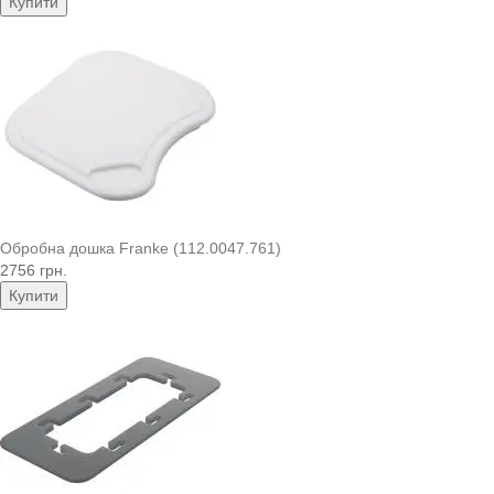
Купити
Обробна дошка Franke (112.0047.761)
2756 грн.
Купити