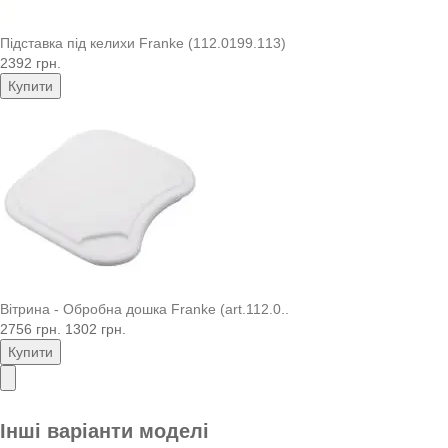
Підставка під келихи Franke (112.0199.113)
2392 грн.
Купити
Вітрина - Обробна дошка Franke (art.112.0..
2756 грн.
1302 грн.
Купити
Інші варіанти моделі