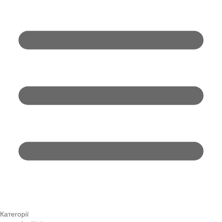
Категорії