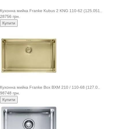
Кухонна мийка Franke Kubus 2 KNG 110-62 (125.051..
28756 грн.
Купити
Кухонна мийка Franke Box BXM 210 / 110-68 (127.0..
98748 грн.
Купити