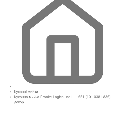
Кухонні мийки
Кухонна мийка Franke Logica line LLL 651 (101.0381.836)
декор