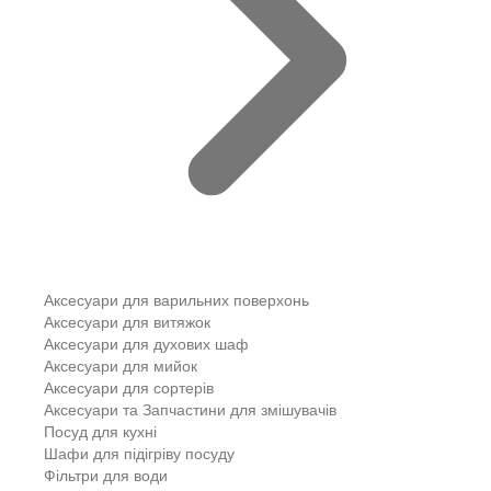
Аксесуари для варильних поверхонь
Аксесуари для витяжок
Аксесуари для духових шаф
Аксесуари для мийок
Аксесуари для сортерів
Аксесуари та Запчастини для змішувачів
Посуд для кухні
Шафи для підігріву посуду
Фільтри для води