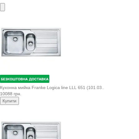
Кухонна мийка Franke Logica line LLL 651 (101.03..
10088 грн.
Купити