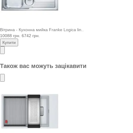
Вітрина - Кухонна мийка Franke Logica lin..
10088 грн.
6742 грн.
Купити
Також вас можуть зацікавити