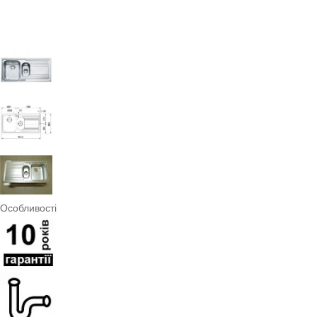
Особливості