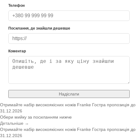
Телефон
Посилання, де знайшли дешевше
Коментар
Надіслати
Отримайте набір високоякісних ножів Franke
Гостра пропозиція
до
31.12.2026
Обери мийку за посиланням нижче
Детальніше →
Отримайте набір високоякісних ножів Franke
Гостра пропозиція
до
31.12.2026