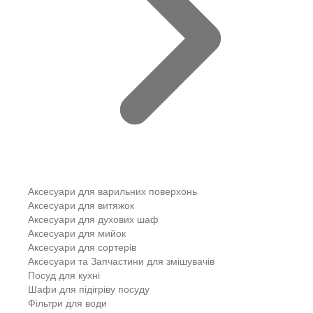
Аксесуари для варильних поверхонь
Аксесуари для витяжок
Аксесуари для духових шаф
Аксесуари для мийок
Аксесуари для сортерів
Аксесуари та Запчастини для змішувачів
Посуд для кухні
Шафи для підігріву посуду
Фільтри для води