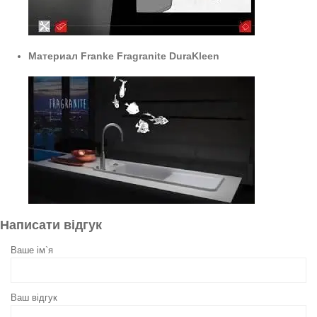
Материал Franke Fragranite DuraKleen
Написати відгук
Ваше ім`я
Ваш відгук