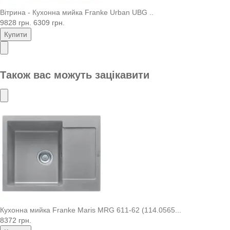
Вітрина - Кухонна мийка Franke Urban UBG ..
9828 грн.
6309 грн.
Купити
Також вас можуть зацікавити
Кухонна мийка Franke Maris MRG 611-62 (114.0565...
8372 грн.