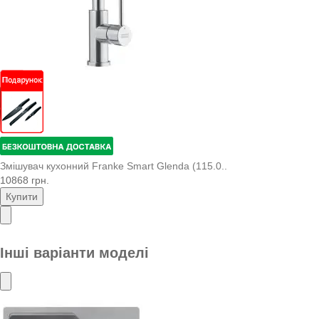
Змішувач кухонний Franke Smart Glenda (115.0..
10868 грн.
Купити
Інші варіанти моделі