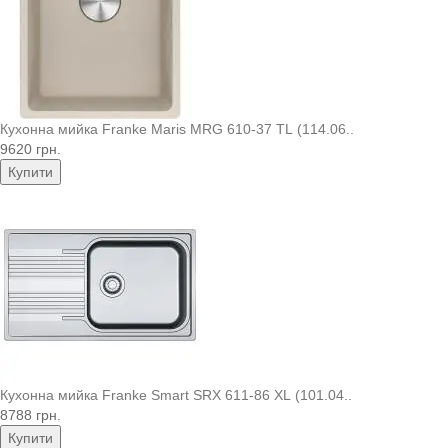
Кухонна мийка Franke Maris MRG 610-37 TL (114.06..
9620 грн.
Купити
Кухонна мийка Franke Smart SRX 611-86 XL (101.04..
8788 грн.
Купити