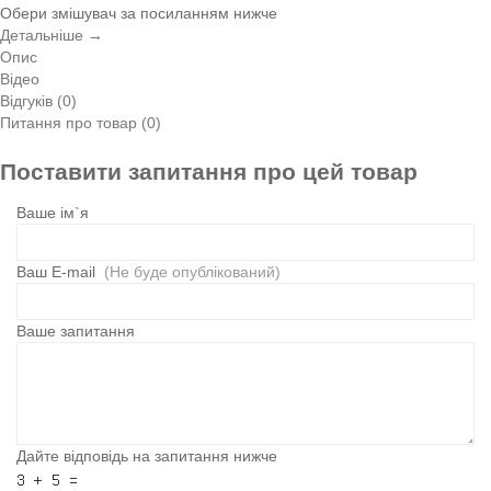
Обери змішувач за посиланням нижче
Детальніше →
Опис
Відео
Відгуків (0)
Питання про товар (0)
Поставити запитання про цей товар
Ваше ім`я
Ваш E-mail
(Не буде опублікований)
Ваше запитання
Дайте відповідь на запитання нижче