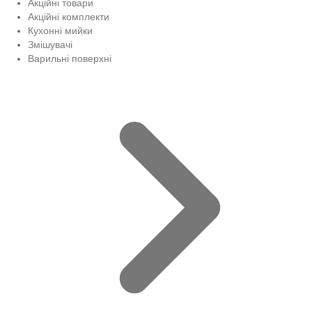
Акційні товари
Акційні комплекти
Кухонні мийки
Змішувачі
Варильні поверхні