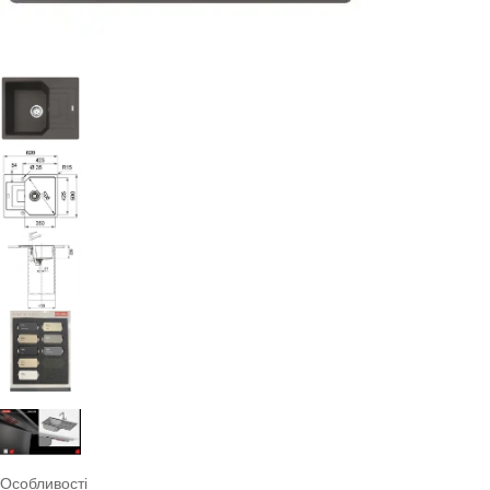
Особливості