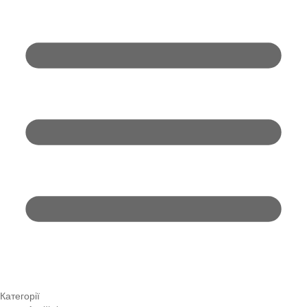
Категорії