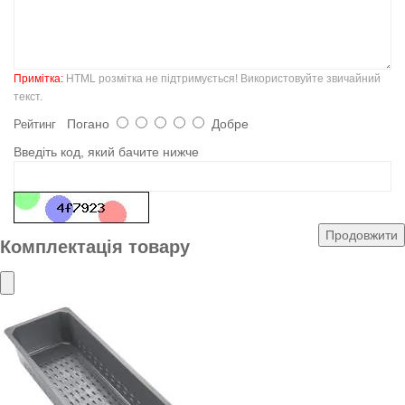
Примітка:
HTML розмітка не підтримується! Використовуйте звичайний
текст.
Погано
Добре
Рейтинг
Введіть код, який бачите нижче
Продовжити
Комплектація товару