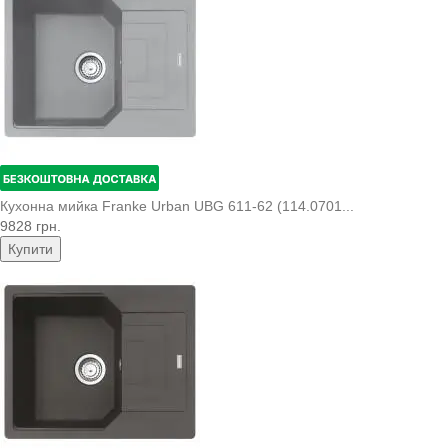
Кухонна мийка Franke Urban UBG 611-62 (114.0701...
9828 грн.
Купити