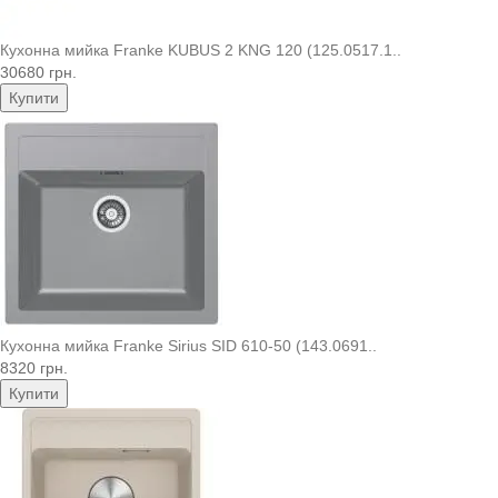
Кухонна мийка Franke KUBUS 2 KNG 120 (125.0517.1..
30680 грн.
Купити
Кухонна мийка Franke Sirius SID 610-50 (143.0691..
8320 грн.
Купити