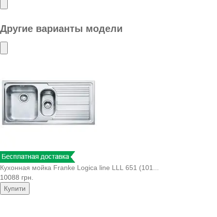
Другие варианты модели
Кухонная мойка Franke Logica line LLL 651 (101...
10088 грн.
Купити