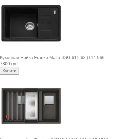
Кухонная мойка Franke Malta BSG 611-62 (114.066..
7800 грн.
Купити