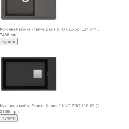
Кухонная мойка Franke Basis BFG 611-62 (114.074..
7488 грн.
Купити
Кухонная мойка Franke Kubus 2 KNG PRO 110-62 (1..
31668 грн.
Купити