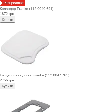
Коландер Franke (112.0040.691)
1872 грн.
Купити
Разделочная доска Franke (112.0047.761)
2756 грн.
Купити