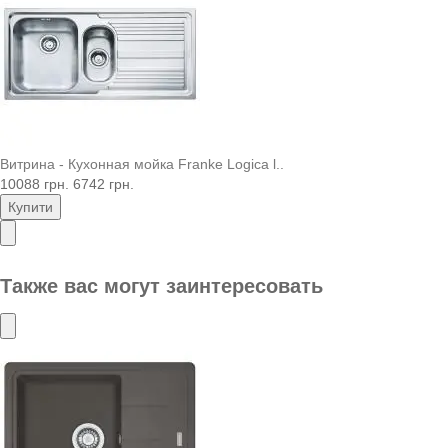
Витрина - Кухонная мойка Franke Logica l..
10088 грн.
6742 грн.
Купити
Также вас могут заинтересовать