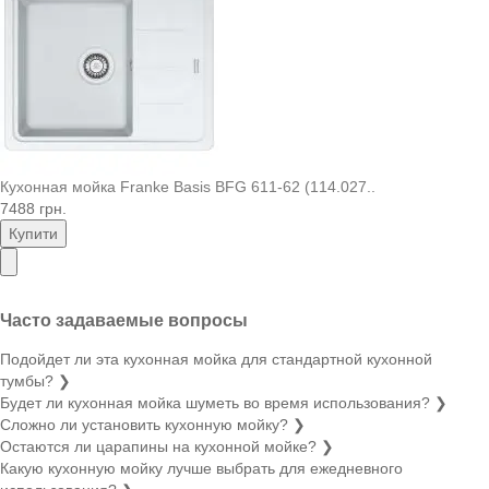
Кухонная мойка Franke Basis BFG 611-62 (114.027..
7488 грн.
Купити
Часто задаваемые вопросы
Подойдет ли эта кухонная мойка для стандартной кухонной
тумбы?
❯
Будет ли кухонная мойка шуметь во время использования?
❯
Сложно ли установить кухонную мойку?
❯
Остаются ли царапины на кухонной мойке?
❯
Какую кухонную мойку лучше выбрать для ежедневного