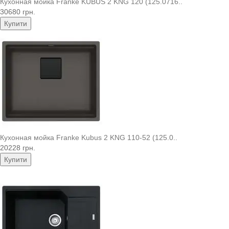
Кухонная мойка Franke KUBUS 2 KNG 120 (125.0716..
30680 грн.
Купити
Кухонная мойка Franke Kubus 2 KNG 110-52 (125.0..
20228 грн.
Купити