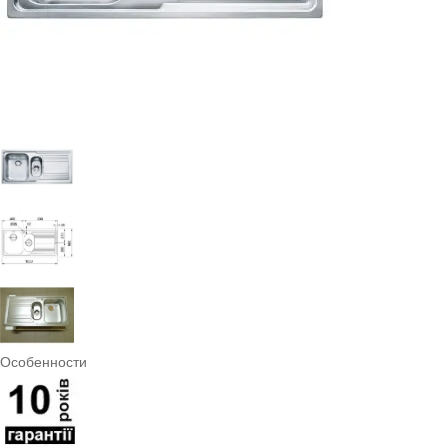
Особенности