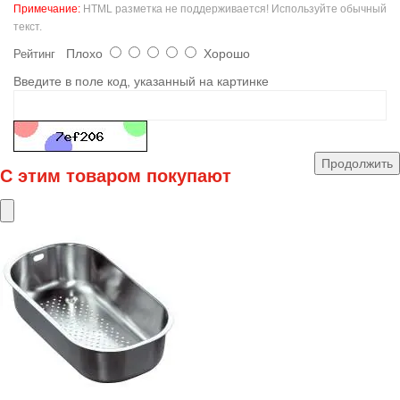
Примечание:
HTML разметка не поддерживается! Используйте обычный
текст.
Плохо
Хорошо
Рейтинг
Введите в поле код, указанный на картинке
Продолжить
С этим товаром покупают