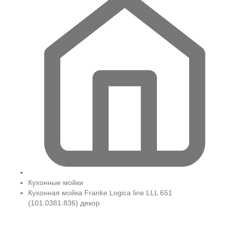
Кухонные мойки
Кухонная мойка Franke Logica line LLL 651
(101.0381.836) декор