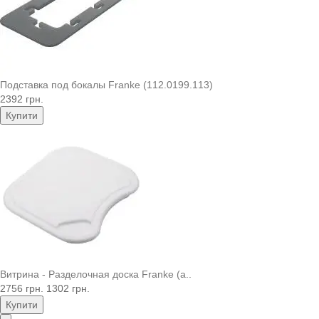
Подставка под бокалы Franke (112.0199.113)
2392 грн.
Купити
Витрина - Разделочная доска Franke (a..
2756 грн.
1302 грн.
Купити