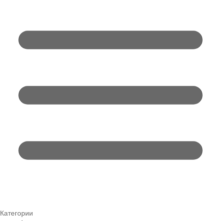
Категории