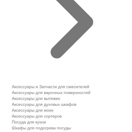
Аксессуары и Запчасти для смесителей
Аксессуары для варочных поверхностей
Аксессуары для вытяжек
Аксессуары для духовых шкафов
Аксессуары для моек
Аксессуары для сортеров
Посуда для кухни
Шкафы для подогрева посуды