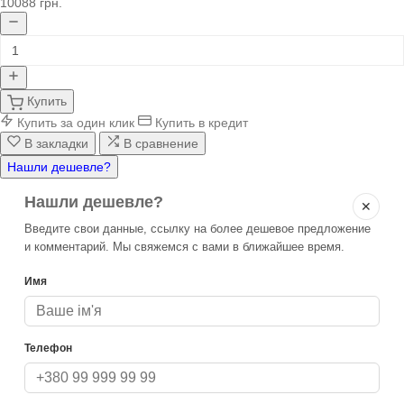
10088 грн.
Купить
Купить за один клик
Купить в кредит
В закладки
В сравнение
Нашли дешевле?
Нашли дешевле?
✕
Введите свои данные, ссылку на более дешевое предложение
и комментарий. Мы свяжемся с вами в ближайшее время.
Имя
Телефон