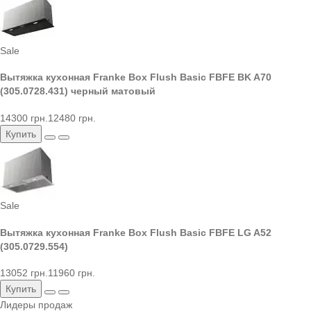
Sale
Вытяжка кухонная Franke Box Flush Basic FBFE BK A70
(305.0728.431) черный матовый
14300 грн.
12480 грн.
Купить
Sale
Вытяжка кухонная Franke Box Flush Basic FBFE LG A52
(305.0729.554)
13052 грн.
11960 грн.
Купить
Лидеры продаж