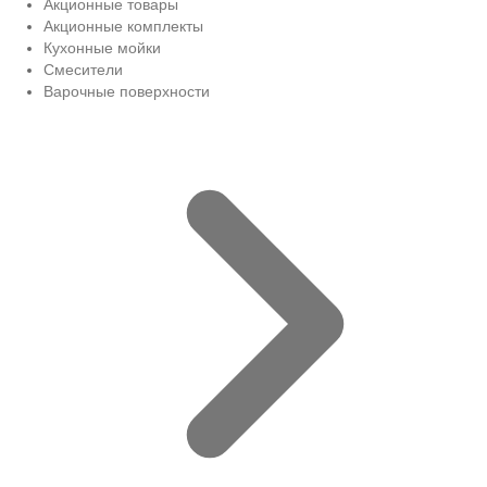
Акционные товары
Акционные комплекты
Кухонные мойки
Смесители
Варочные поверхности