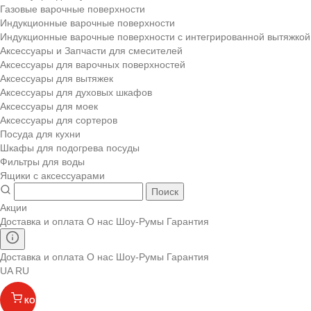
Газовые варочные поверхности
Индукционные варочные поверхности
Индукционные варочные поверхности с интегрированной вытяжкой
Аксессуары и Запчасти для смесителей
Аксессуары для варочных поверхностей
Аксессуары для вытяжек
Аксессуары для духовых шкафов
Аксессуары для моек
Аксессуары для сортеров
Посуда для кухни
Шкафы для подогрева посуды
Фильтры для воды
Ящики с аксессуарами
Поиск
Акции
Доставка и оплата
О нас
Шоу-Румы
Гарантия
Доставка и оплата
О нас
Шоу-Румы
Гарантия
UA
RU
КОРЗИНА
(
)