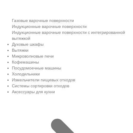
Газовые варочные поверхности
Индукционные варочные поверхности
Индукционные варочные поверхности с интегрированной
вытяжкой
Духовые шкафы
Вытяжки
Микроволновые печи
Кофемашины
Посудомоечные машины
Холодильники
Измельчители пищевых отходов
Системы сортировки отходов
Аксессуары для кухни