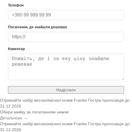
Телефон
Посилання, де знайшли дешевше
Коментар
Надіслати
Отримайте набір високоякісних ножів Franke
Гостра пропозиція
до
31.12.2026
Обери мийку за посиланням нижче
Детальніше →
Отримайте набір високоякісних ножів Franke
Гостра пропозиція
до
31.12.2026