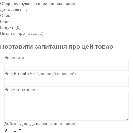
Обери змішувач за посиланням нижче
Детальніше →
Опис
Відео
Відгуків (0)
Питання про товар (0)
Поставити запитання про цей товар
Ваше ім`я
Ваш E-mail
(Не буде опублікований)
Ваше запитання
Дайте відповідь на запитання нижче