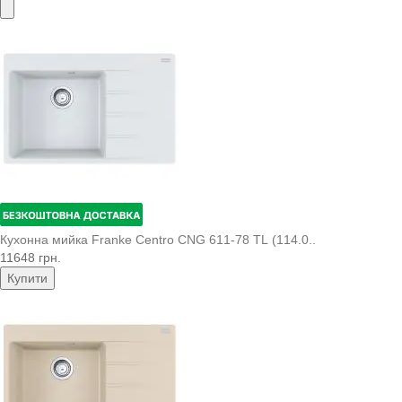
Кухонна мийка Franke Centro CNG 611-78 TL (114.0..
11648 грн.
Купити