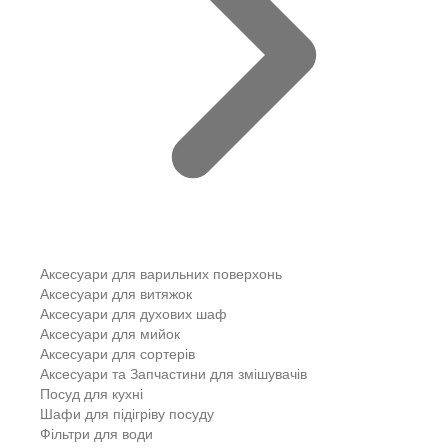
Аксесуари для варильних поверхонь
Аксесуари для витяжок
Аксесуари для духових шаф
Аксесуари для мийок
Аксесуари для сортерів
Аксесуари та Запчастини для змішувачів
Посуд для кухні
Шафи для підігріву посуду
Фільтри для води