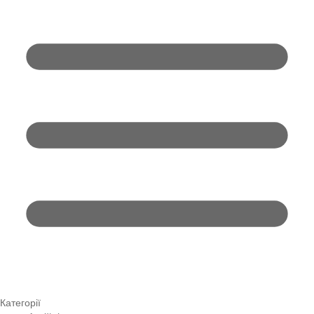
Категорії