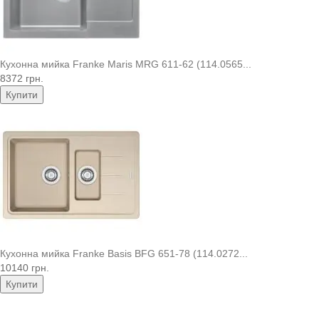
Кухонна мийка Franke Maris MRG 611-62 (114.0565...
8372 грн.
Купити
Кухонна мийка Franke Basis BFG 651-78 (114.0272...
10140 грн.
Купити