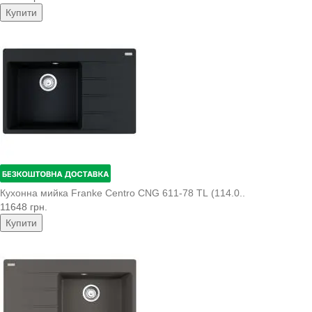
Купити
Кухонна мийка Franke Centro CNG 611-78 TL (114.0..
11648 грн.
Купити