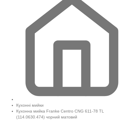
Кухонні мийки
Кухонна мийка Franke Centro CNG 611-78 TL
(114.0630.474) чорний матовий