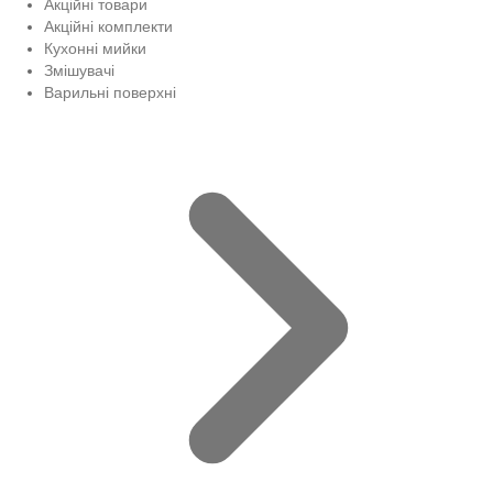
Акційні товари
Акційні комплекти
Кухонні мийки
Змішувачі
Варильні поверхні