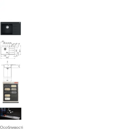
Особливості