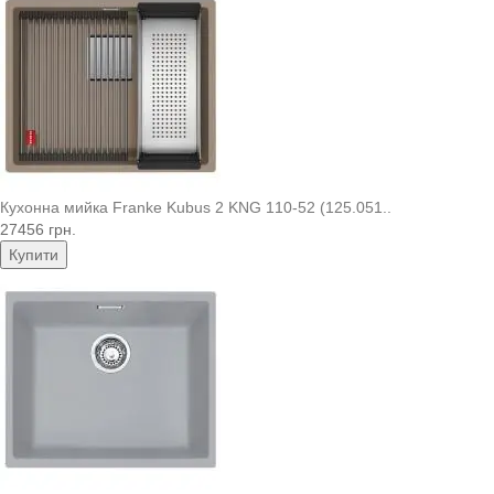
Кухонна мийка Franke Kubus 2 KNG 110-52 (125.051..
27456 грн.
Купити