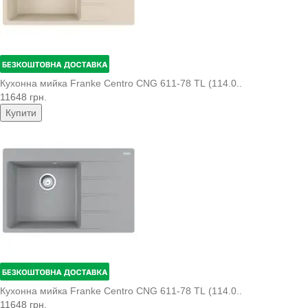
Кухонна мийка Franke Centro CNG 611-78 TL (114.0..
11648 грн.
Купити
Кухонна мийка Franke Centro CNG 611-78 TL (114.0..
11648 грн.