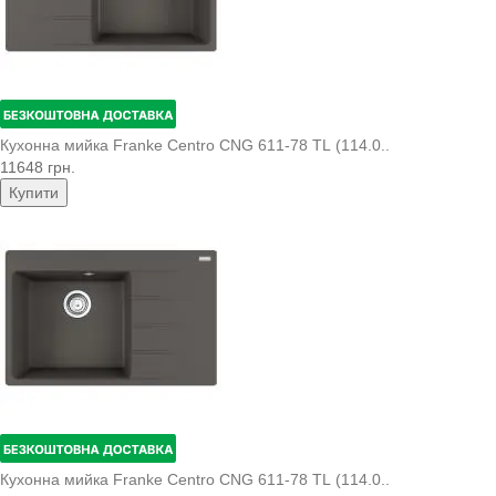
Кухонна мийка Franke Centro CNG 611-78 TL (114.0..
11648 грн.
Купити
Кухонна мийка Franke Centro CNG 611-78 TL (114.0..