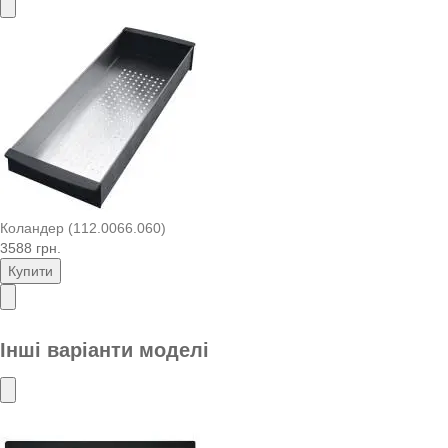
Коландер (112.0066.060)
3588 грн.
Купити
Інші варіанти моделі