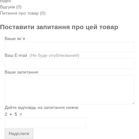
Відео
Відгуків (0)
Питання про товар (0)
Поставити запитання про цей товар
Ваше ім`я
Ваш E-mail
(Не буде опублікований)
Ваше запитання
Дайте відповідь на запитання нижче
Надіслати