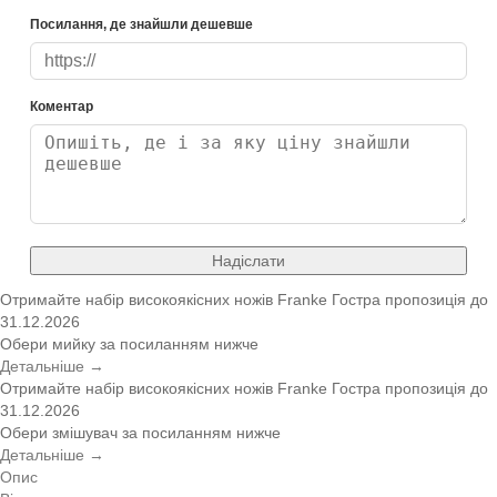
Посилання, де знайшли дешевше
Коментар
Надіслати
Отримайте набір високоякісних ножів Franke
Гостра пропозиція
до
31.12.2026
Обери мийку за посиланням нижче
Детальніше →
Отримайте набір високоякісних ножів Franke
Гостра пропозиція
до
31.12.2026
Обери змішувач за посиланням нижче
Детальніше →
Опис