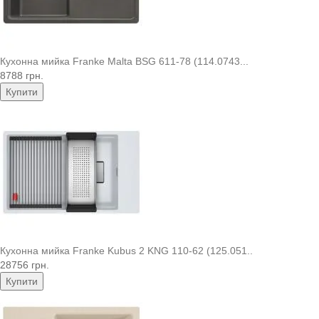
Кухонна мийка Franke Malta BSG 611-78 (114.0743...
8788 грн.
Купити
Кухонна мийка Franke Kubus 2 KNG 110-62 (125.051..
28756 грн.
Купити