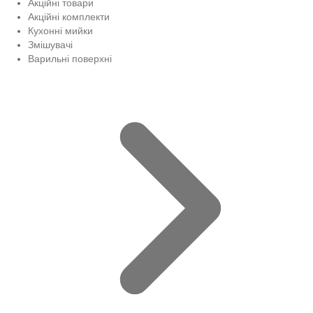
Акційні товари
Акційні комплекти
Кухонні мийки
Змішувачі
Варильні поверхні