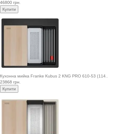
46800 грн.
Купити
Кухонна мийка Franke Kubus 2 KNG PRO 610-53 (114..
23868 грн.
Купити