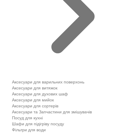
Аксесуари для варильних поверхонь
Аксесуари для витяжок
Аксесуари для духових шаф
Аксесуари для мийок
Аксесуари для сортерів
Аксесуари та Запчастини для змішувачів
Посуд для кухні
Шафи для підігріву посуду
Фільтри для води