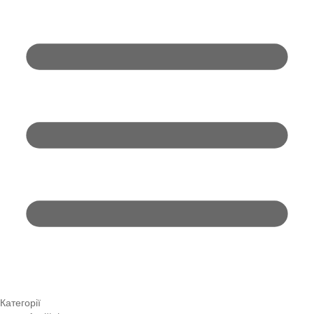
Категорії