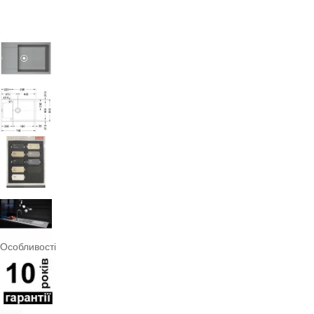
Особливості