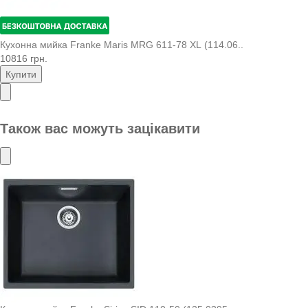
Кухонна мийка Franke Maris MRG 611-78 XL (114.06..
10816 грн.
Купити
Також вас можуть зацікавити