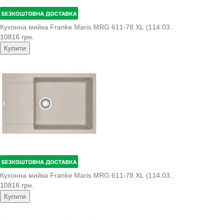
Кухонна мийка Franke Maris MRG 611-78 XL (114.03..
10816 грн.
Купити
Кухонна мийка Franke Maris MRG 611-78 XL (114.03..
10816 грн.
Купити