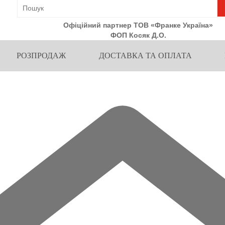
Офіційний партнер ТОВ «Франке Україна»
ФОП Косяк Д.О.
РОЗПРОДАЖ
ДОСТАВКА ТА ОПЛАТА