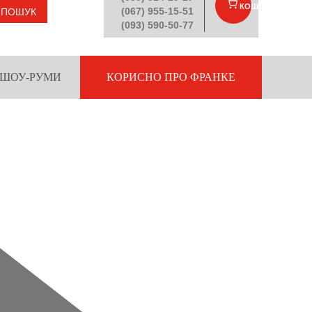
КОШИК
(
)
(067) 955-15-51
ПОШУК
(093) 590-50-77
ШОУ-РУМИ
КОРИСНО ПРО ФРАНКЕ