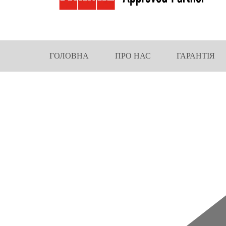
ГОЛОВНА
ПРО НАС
ГАРАНТІЯ