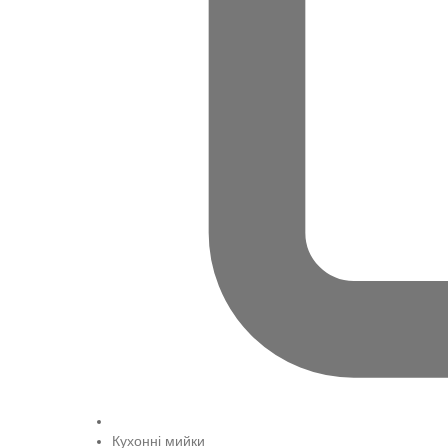
Кухонні мийки