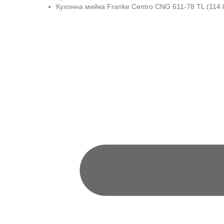
Кухонна мийка Franke Centro CNG 611-78 TL (114.