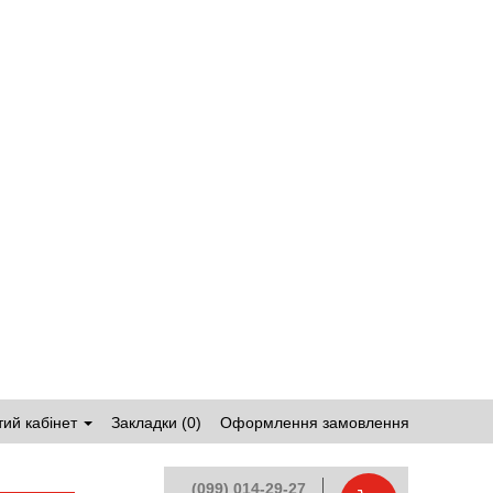
ий кабінет
Закладки (0)
Оформлення замовлення
(099) 014-29-27