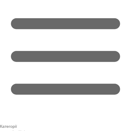
Категорії