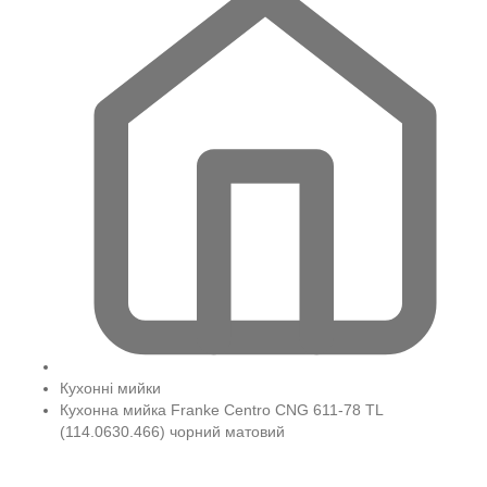
Кухонні мийки
Кухонна мийка Franke Centro CNG 611-78 TL
(114.0630.466) чорний матовий