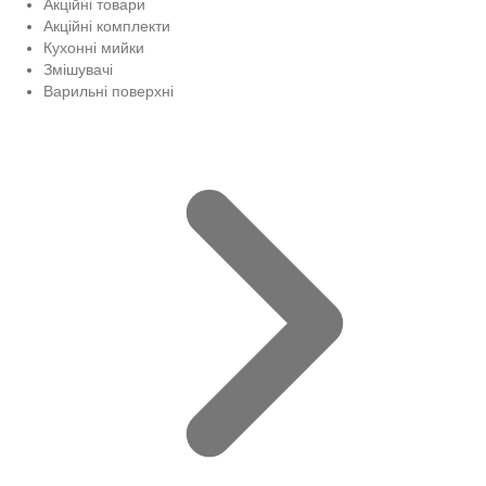
Акційні товари
Акційні комплекти
Кухонні мийки
Змішувачі
Варильні поверхні