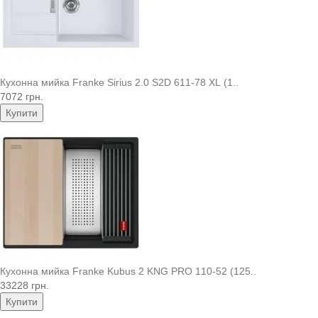
Кухонна мийка Franke Sirius 2.0 S2D 611-78 XL (1..
7072 грн.
Купити
Кухонна мийка Franke Kubus 2 KNG PRO 110-52 (125..
33228 грн.
Купити