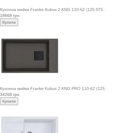
Кухонна мийка Franke Kubus 2 KNG 110-62 (125.075..
18668 грн.
Купити
Кухонна мийка Franke Kubus 2 KNG PRO 110-62 (125..
34268 грн.
Купити