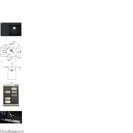
Особливості