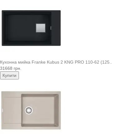
Кухонна мийка Franke Kubus 2 KNG PRO 110-62 (125..
31668 грн.
Купити