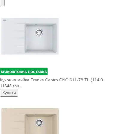
Кухонна мийка Franke Centro CNG 611-78 TL (114.0..
11648 грн.
Купити