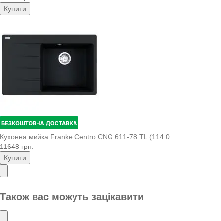
Купити
Кухонна мийка Franke Centro CNG 611-78 TL (114.0..
11648 грн.
Купити
Також вас можуть зацікавити