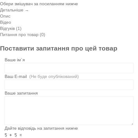
Обери змішувач за посиланням нижче
Детальніше →
Опис
Відео
Відгуків (1)
Питання про товар (0)
Поставити запитання про цей товар
Ваше ім`я
Ваш E-mail
(Не буде опублікований)
Ваше запитання
Дайте відповідь на запитання нижче