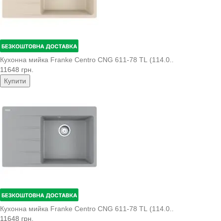
Кухонна мийка Franke Centro CNG 611-78 TL (114.0..
11648 грн.
Купити
Кухонна мийка Franke Centro CNG 611-78 TL (114.0..
11648 грн.