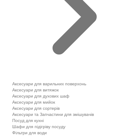
Аксесуари для варильних поверхонь
Аксесуари для витяжок
Аксесуари для духових шаф
Аксесуари для мийок
Аксесуари для сортерів
Аксесуари та Запчастини для змішувачів
Посуд для кухні
Шафи для підігріву посуду
Фільтри для води