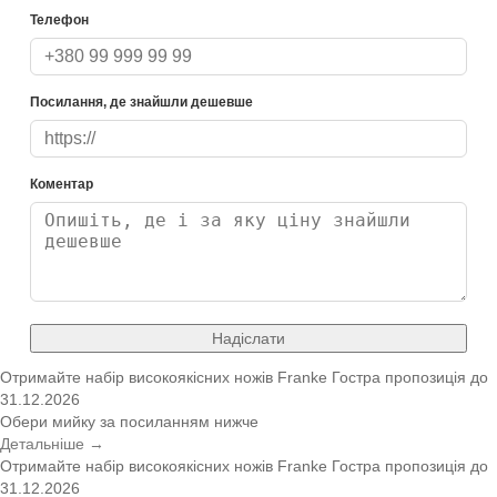
Телефон
Посилання, де знайшли дешевше
Коментар
Надіслати
Отримайте набір високоякісних ножів Franke
Гостра пропозиція
до
31.12.2026
Обери мийку за посиланням нижче
Детальніше →
Отримайте набір високоякісних ножів Franke
Гостра пропозиція
до
31.12.2026