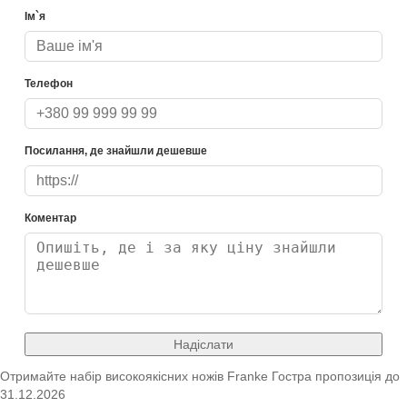
Ім`я
Телефон
Посилання, де знайшли дешевше
Коментар
Надіслати
Отримайте набір високоякісних ножів Franke
Гостра пропозиція
до
31.12.2026