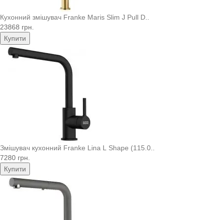
Кухонний змішувач Franke Maris Slim J Pull D..
23868 грн.
Купити
Змішувач кухонний Franke Lina L Shape (115.0..
7280 грн.
Купити