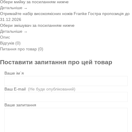
Обери мийку за посиланням нижче
Детальніше →
Отримайте набір високоякісних ножів Franke
Гостра пропозиція
до
31.12.2026
Обери змішувач за посиланням нижче
Детальніше →
Опис
Відгуків (0)
Питання про товар (0)
Поставити запитання про цей товар
Ваше ім`я
Ваш E-mail
(Не буде опублікований)
Ваше запитання