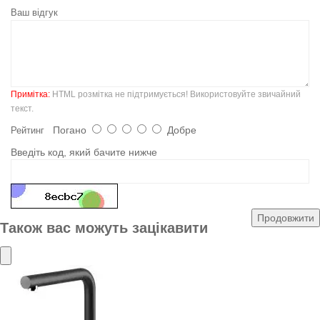
Ваш відгук
Примітка:
HTML розмітка не підтримується! Використовуйте звичайний
текст.
Погано
Добре
Рейтинг
Введіть код, який бачите нижче
Продовжити
Також вас можуть зацікавити