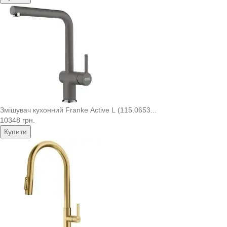
Змішувач кухонний Franke Active L (115.0653...
10348 грн.
Купити