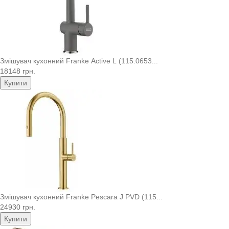
Змішувач кухонний Franke Active L (115.0653...
18148 грн.
Купити
Змішувач кухонний Franke Pescara J PVD (115...
24930 грн.
Купити