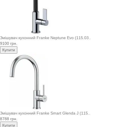
Змішувач кухонний Franke Neptune Evo (115.03..
9100 грн.
Купити
Змішувач кухонний Franke Smart Glenda J (115..
8788 грн.
Купити