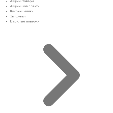
Акційні товари
Акційні комплекти
Кухонні мийки
Змішувачі
Варильні поверхні