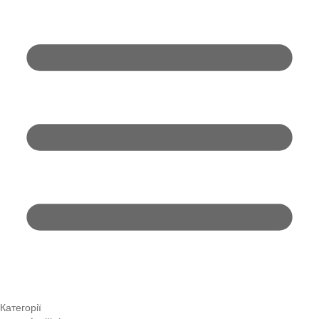
Категорії