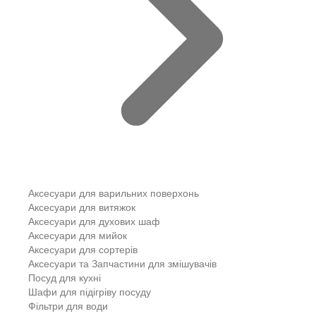
Аксесуари для варильних поверхонь
Аксесуари для витяжок
Аксесуари для духових шаф
Аксесуари для мийок
Аксесуари для сортерів
Аксесуари та Запчастини для змішувачів
Посуд для кухні
Шафи для підігріву посуду
Фільтри для води