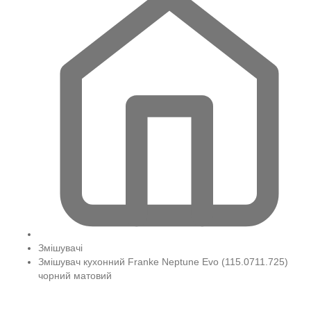
Змішувачі
Змішувач кухонний Franke Neptune Evo (115.0711.725)
чорний матовий