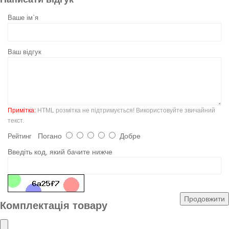
Ваше ім`я
Ваш відгук
Примітка:
HTML розмітка не підтримується! Використовуйте звичайний
текст.
Погано
Добре
Рейтинг
Введіть код, який бачите нижче
Продовжити
Комплектація товару