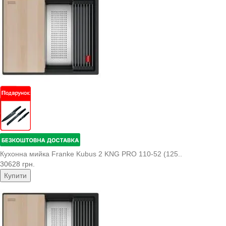
Кухонна мийка Franke Kubus 2 KNG PRO 110-52 (125..
30628 грн.
Купити