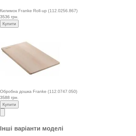
Килимок Franke Roll-up (112.0256.867)
3536 грн.
Купити
Обробна дошка Franke (112.0747.050)
3588 грн.
Купити
Інші варіанти моделі