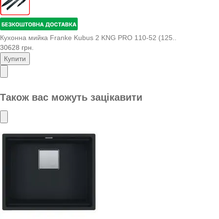
Кухонна мийка Franke Kubus 2 KNG PRO 110-52 (125..
30628 грн.
Купити
Також вас можуть зацікавити