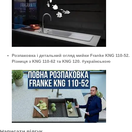
Розпаковка і детальний огляд мийки Franke KNG 110-52.
Різниця з KNG 110-62 та KNG 120. #українською
Написати відгук