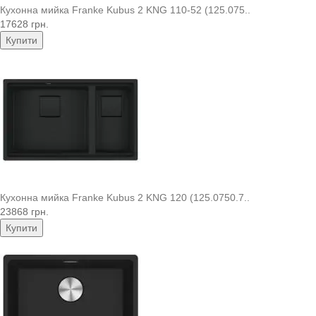
Кухонна мийка Franke Kubus 2 KNG 110-52 (125.075..
17628 грн.
Купити
Кухонна мийка Franke Kubus 2 KNG 120 (125.0750.7..
23868 грн.
Купити