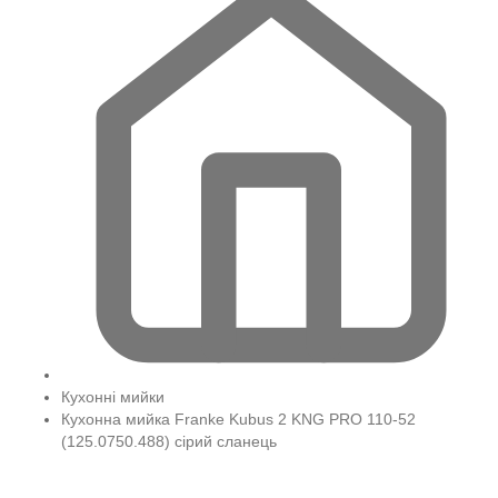
Кухонні мийки
Кухонна мийка Franke Kubus 2 KNG PRO 110-52
(125.0750.488) сірий сланець