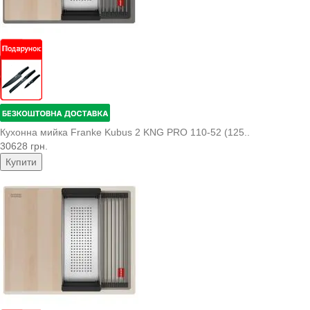
Кухонна мийка Franke Kubus 2 KNG PRO 110-52 (125..
30628 грн.
Купити