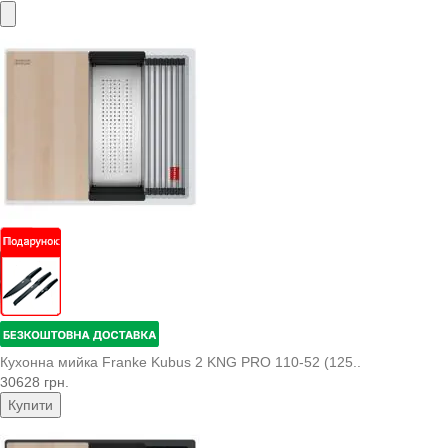
Кухонна мийка Franke Kubus 2 KNG PRO 110-52 (125..
30628 грн.
Купити