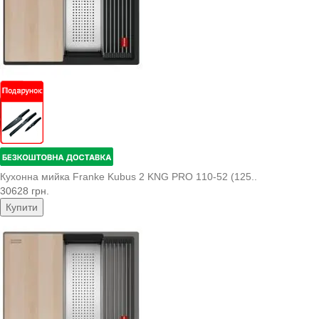
Кухонна мийка Franke Kubus 2 KNG PRO 110-52 (125..
30628 грн.
Купити