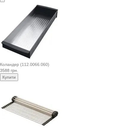
Коландер (112.0066.060)
3588 грн.
Купити