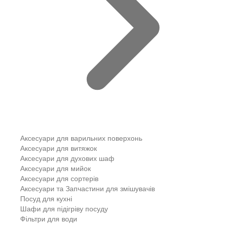
Аксесуари для варильних поверхонь
Аксесуари для витяжок
Аксесуари для духових шаф
Аксесуари для мийок
Аксесуари для сортерів
Аксесуари та Запчастини для змішувачів
Посуд для кухні
Шафи для підігріву посуду
Фільтри для води