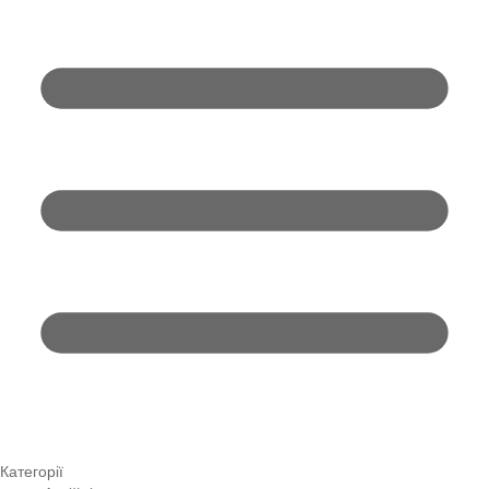
Категорії