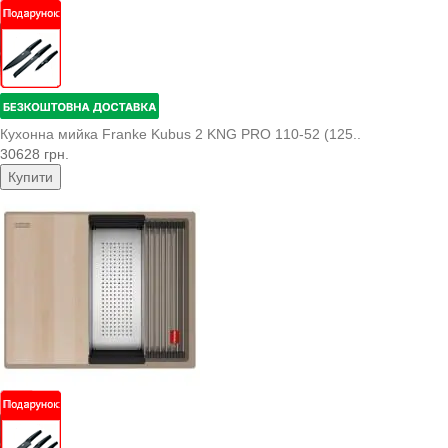
Кухонна мийка Franke Kubus 2 KNG PRO 110-52 (125..
30628 грн.
Купити