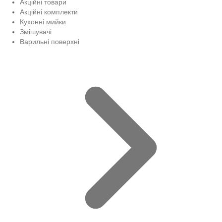
Акційні товари
Акційні комплекти
Кухонні мийки
Змішувачі
Варильні поверхні