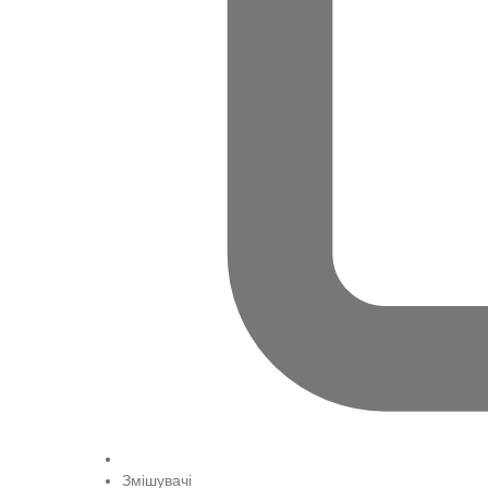
Змішувачі