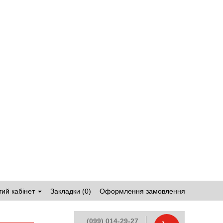
ий кабінет
Закладки (0)
Оформлення замовлення
(099) 014-29-27