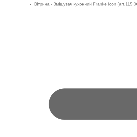
Вітрина - Змішувач кухонний Franke Icon (art.115.