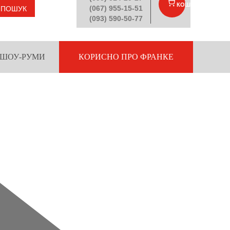
КОШИК
(
)
(067) 955-15-51
ПОШУК
(093) 590-50-77
ШОУ-РУМИ
КОРИСНО ПРО ФРАНКЕ