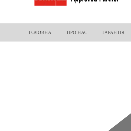
ГОЛОВНА
ПРО НАС
ГАРАНТІЯ