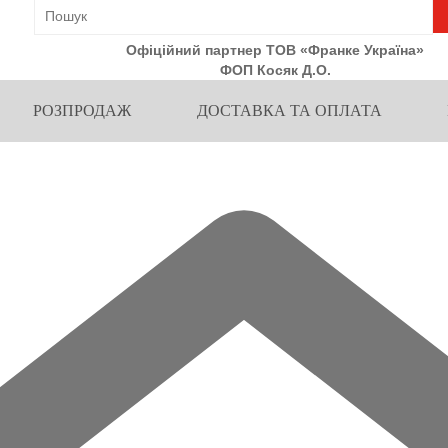
Офіційний партнер ТОВ «Франке Україна»
ФОП Косяк Д.О.
РОЗПРОДАЖ
ДОСТАВКА ТА ОПЛАТА