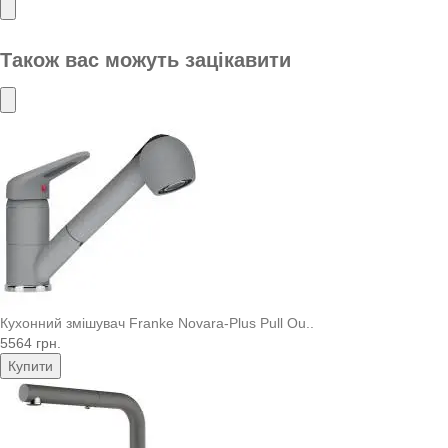
Також вас можуть зацікавити
Кухонний змішувач Franke Novara-Plus Pull Ou..
5564 грн.
Купити