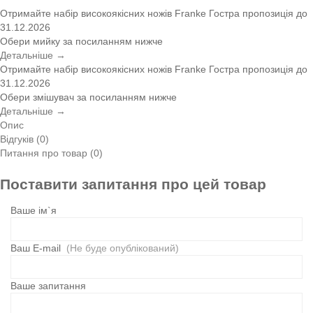
Отримайте набір високоякісних ножів Franke
Гостра пропозиція
до
31.12.2026
Обери мийку за посиланням нижче
Детальніше →
Отримайте набір високоякісних ножів Franke
Гостра пропозиція
до
31.12.2026
Обери змішувач за посиланням нижче
Детальніше →
Опис
Відгуків (0)
Питання про товар (0)
Поставити запитання про цей товар
Ваше ім`я
Ваш E-mail
(Не буде опублікований)
Ваше запитання