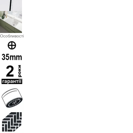
Особливості