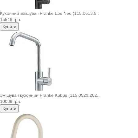
Кухонний змішувач Franke Eos Neo (115.0613.5..
15548 грн.
Купити
Змішувач кухонний Franke Kubus (115.0529.202..
10088 грн.
Купити