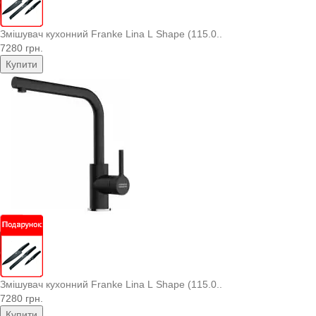
Змішувач кухонний Franke Lina L Shape (115.0..
7280 грн.
Купити
Змішувач кухонний Franke Lina L Shape (115.0..
7280 грн.
Купити