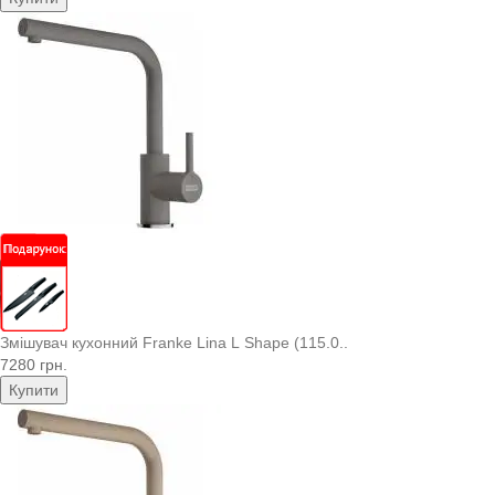
Змішувач кухонний Franke Lina L Shape (115.0..
7280 грн.
Купити