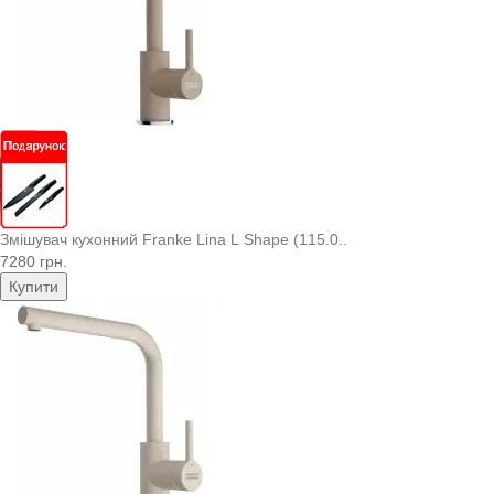
Змішувач кухонний Franke Lina L Shape (115.0..
7280 грн.
Купити