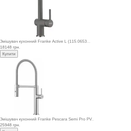
Змішувач кухонний Franke Active L (115.0653...
18148 грн.
Купити
Змішувач кухонний Franke Pescara Semi Pro PV..
25948 грн.