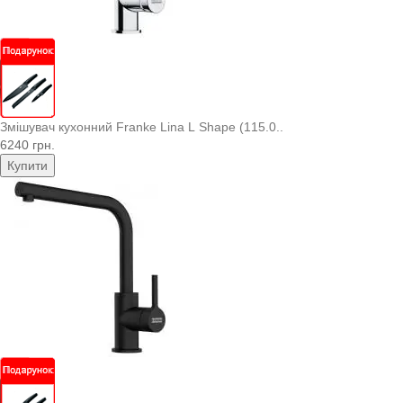
Змішувач кухонний Franke Lina L Shape (115.0..
6240 грн.
Купити