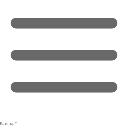
Категорії