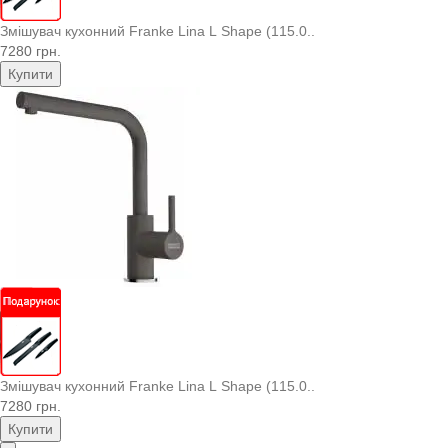
Змішувач кухонний Franke Lina L Shape (115.0..
7280 грн.
Купити
Змішувач кухонний Franke Lina L Shape (115.0..
7280 грн.
Купити