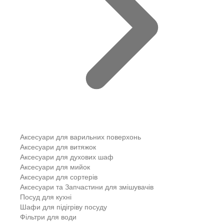
Аксесуари для варильних поверхонь
Аксесуари для витяжок
Аксесуари для духових шаф
Аксесуари для мийок
Аксесуари для сортерів
Аксесуари та Запчастини для змішувачів
Посуд для кухні
Шафи для підігріву посуду
Фільтри для води