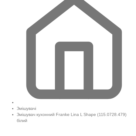
Змішувачі
Змішувач кухонний Franke Lina L Shape (115.0728.479)
білий