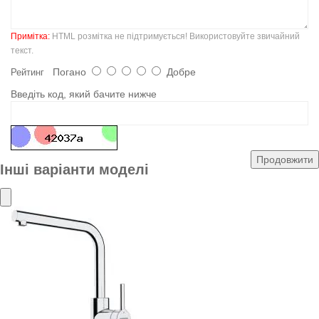
Примітка:
HTML розмітка не підтримується! Використовуйте звичайний
текст.
Погано
Добре
Рейтинг
Введіть код, який бачите нижче
Продовжити
Інші варіанти моделі