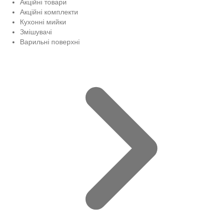
Акційні товари
Акційні комплекти
Кухонні мийки
Змішувачі
Варильні поверхні