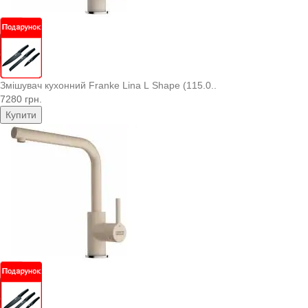
Змішувач кухонний Franke Lina L Shape (115.0..
7280 грн.
Купити