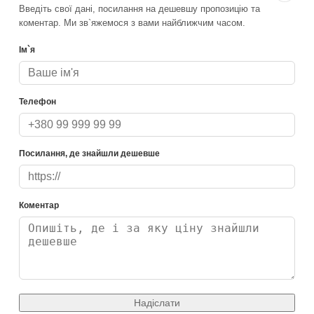
Введіть свої дані, посилання на дешевшу пропозицію та
коментар. Ми зв`яжемося з вами найближчим часом.
Ім`я
Телефон
Посилання, де знайшли дешевше
Коментар
Надіслати