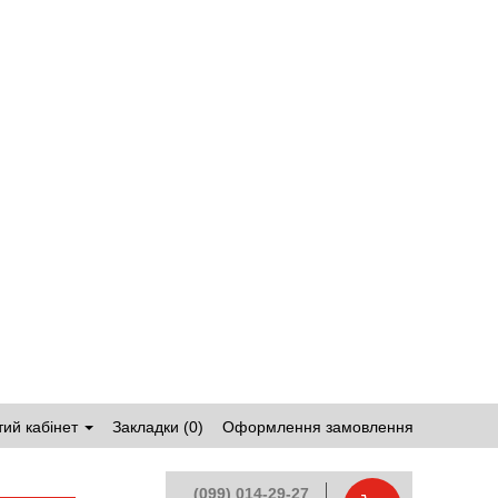
ий кабінет
Закладки (0)
Оформлення замовлення
(099) 014-29-27