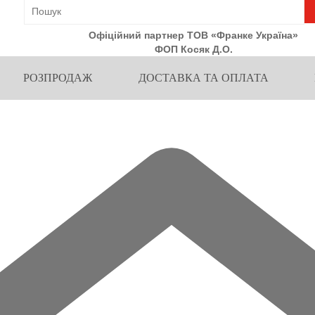
Офіційний партнер ТОВ «Франке Україна»
ФОП Косяк Д.О.
РОЗПРОДАЖ
ДОСТАВКА ТА ОПЛАТА