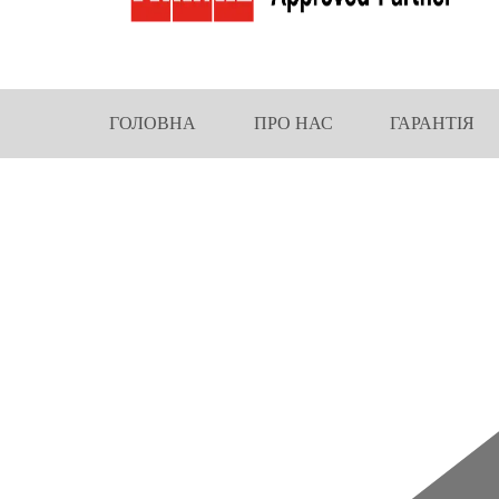
ГОЛОВНА
ПРО НАС
ГАРАНТІЯ