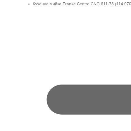
Кухонна мийка Franke Centro CNG 611-78 (114.070