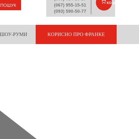
КОШИК
(
)
(067) 955-15-51
ПОШУК
(093) 590-50-77
ШОУ-РУМИ
КОРИСНО ПРО ФРАНКЕ