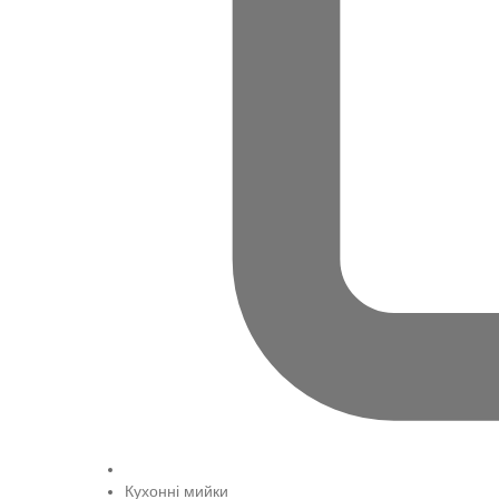
Кухонні мийки