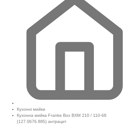
Кухонні мийки
Кухонна мийка Franke Box BXM 210 / 110-68
(127.0676.885) антрацит