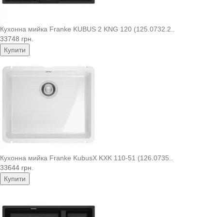
Кухонна мийка Franke KUBUS 2 KNG 120 (125.0732.2..
33748 грн.
Купити
Кухонна мийка Franke KubusX KXK 110-51 (126.0735..
33644 грн.
Купити