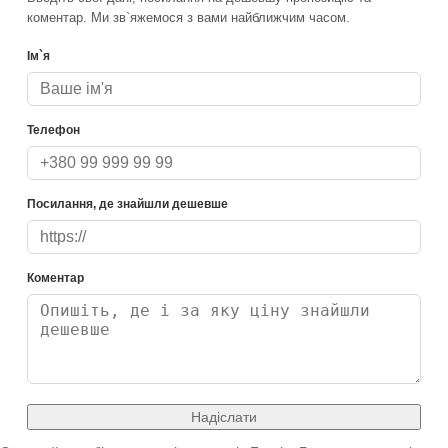
коментар. Ми зв`яжемося з вами найближчим часом.
Ім`я
Телефон
Посилання, де знайшли дешевше
Коментар
Надіслати