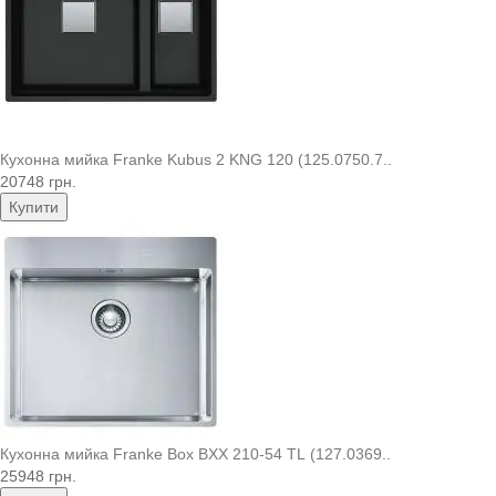
Кухонна мийка Franke Kubus 2 KNG 120 (125.0750.7..
20748 грн.
Купити
Кухонна мийка Franke Box BXX 210-54 TL (127.0369..
25948 грн.