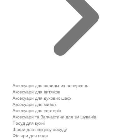
Аксесуари для варильних поверхонь
Аксесуари для витяжок
Аксесуари для духових шаф
Аксесуари для мийок
Аксесуари для сортерів
Аксесуари та Запчастини для змішувачів
Посуд для кухні
Шафи для підігріву посуду
Фільтри для води