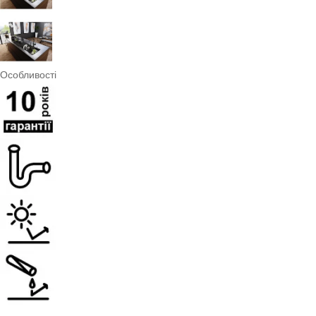
Особливості