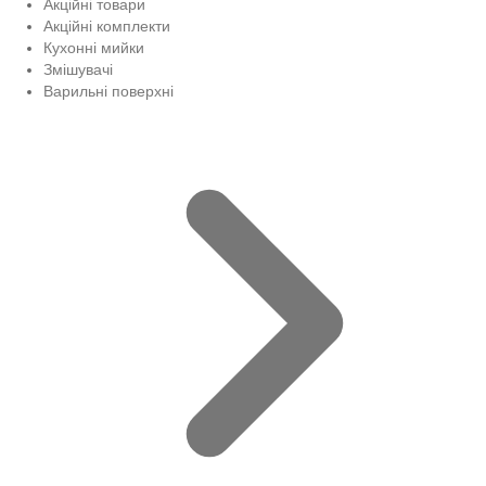
Акційні товари
Акційні комплекти
Кухонні мийки
Змішувачі
Варильні поверхні