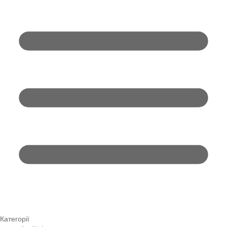
Категорії