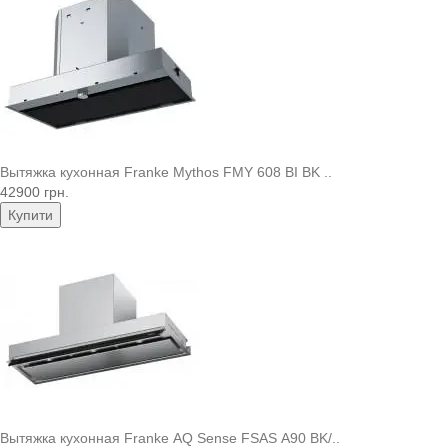
Вытяжка кухонная Franke Mythos FMY 608 BI BK ..
42900 грн.
Купити
Вытяжка кухонная Franke AQ Sense FSAS A90 BK/..