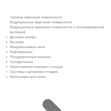
Газовые варочные поверхности
Индукционные варочные поверхности
Индукционные варочные поверхности с интегрированной
вытяжкой
Духовые шкафы
Вытяжки
Микроволновые печи
Кофемашины
Посудомоечные машины
Холодильники
Измельчители пищевых отходов
Системы сортировки отходов
Аксессуары для кухни