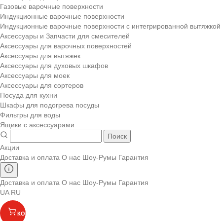
Газовые варочные поверхности
Индукционные варочные поверхности
Индукционные варочные поверхности с интегрированной вытяжкой
Аксессуары и Запчасти для смесителей
Аксессуары для варочных поверхностей
Аксессуары для вытяжек
Аксессуары для духовых шкафов
Аксессуары для моек
Аксессуары для сортеров
Посуда для кухни
Шкафы для подогрева посуды
Фильтры для воды
Ящики с аксессуарами
Поиск
Акции
Доставка и оплата
О нас
Шоу-Румы
Гарантия
Доставка и оплата
О нас
Шоу-Румы
Гарантия
UA
RU
КОРЗИНА
(
)