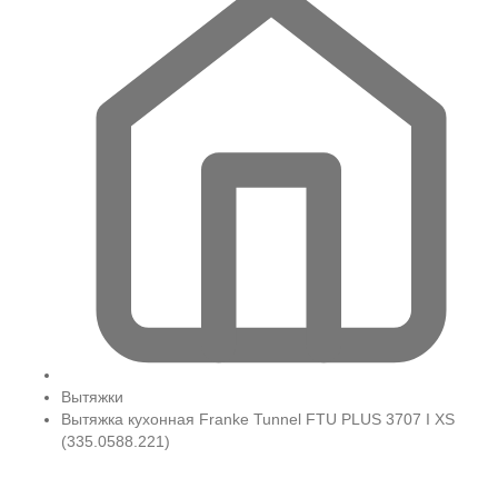
Вытяжки
Вытяжка кухонная Franke Tunnel FTU PLUS 3707 I XS
(335.0588.221)