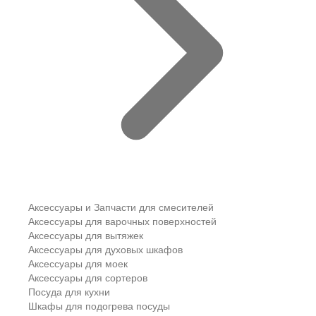
Аксессуары и Запчасти для смесителей
Аксессуары для варочных поверхностей
Аксессуары для вытяжек
Аксессуары для духовых шкафов
Аксессуары для моек
Аксессуары для сортеров
Посуда для кухни
Шкафы для подогрева посуды