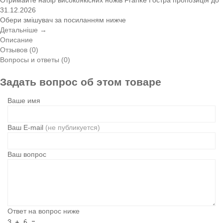
31.12.2026
Обери змішувач за посиланням нижче
Детальніше →
Описание
Отзывов (0)
Вопросы и ответы (0)
Задать вопрос об этом товаре
Ваше имя
Ваш E-mail
(не публикуется)
Ваш вопрос
Ответ на вопрос ниже