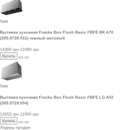
Sale
Вытяжка кухонная Franke Box Flush Basic FBFE BK A70
(305.0728.431) черный матовый
14300 грн.
12480 грн.
Купить
Sale
Вытяжка кухонная Franke Box Flush Basic FBFE LG A52
(305.0729.554)
13052 грн.
11960 грн.
Купить
Лидеры продаж