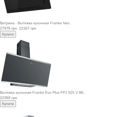
Витрина - Вытяжка кухонная Franke Neo ..
27976 грн.
22167 грн.
Купити
Вытяжка кухонная Franke Evo Plus FPJ 925 V BK..
22360 грн.
Купити