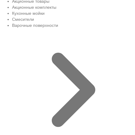
Акционные товары
Акционные комплекты
Кухонные мойки
Смесители
Варочные поверхности