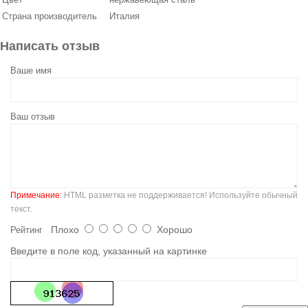
Страна производитель
Италия
Написать отзыв
Ваше имя
Ваш отзыв
Примечание:
HTML разметка не поддерживается! Используйте обычный
текст.
Плохо
Хорошо
Рейтинг
Введите в поле код, указанный на картинке