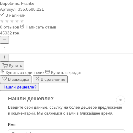
Виробник:
Franke
Артикул:
335.0588.221
В наличии
☆ ☆ ☆ ☆ ☆
0 отзывов
Написать отзыв
45032 грн.
Купить
Купить за один клик
Купить в кредит
В закладки
В сравнение
Нашли дешевле?
Нашли дешевле?
✕
Введите свои данные, ссылку на более дешевое предложение
и комментарий. Мы свяжемся с вами в ближайшее время.
Имя