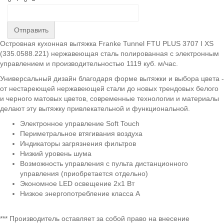
Отправить
Островная кухонная вытяжка Franke Tunnel FTU PLUS 3707 I XS
(335.0588.221) нержавеющая сталь полированная с электронным
управлением и производительностью 1119 куб. м/час.
Универсальный дизайн благодаря форме вытяжки и выбора цвета -
от нестареющей нержавеющей стали до новых трендовых белого
и черного матовых цветов, современные технологии и материалы
делают эту вытяжку привлекательной и функциональной.
Электронное управление Soft Touch
Периметральное втягивания воздуха
Индикаторы загрязнения фильтров
Низкий уровень шума
Возможность управления с пульта дистанционного
управления (приобретается отдельно)
Экономное LED освещение 2x1 Вт
Низкое энергопотребление класса А
*** Производитель оставляет за собой право на внесение