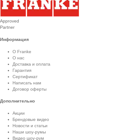
Approved
Partner
Информация
О Franke
О нас
Доставка и оплата
Гарантия
Сертификат
Написать нам
Договор оферты
Дополнительно
Акции
Брендовые видео
Новости и статьи
Наши шоу-румы
Видео шоу-рум