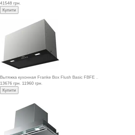
41548 грн.
Купити
Вытяжка кухонная Franke Box Flush Basic FBFE ..
13676 грн.
11960 грн.
Купити