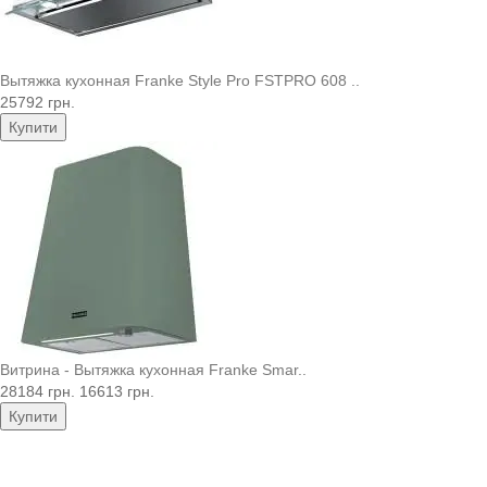
Вытяжка кухонная Franke Style Pro FSTPRO 608 ..
25792 грн.
Купити
Витрина - Вытяжка кухонная Franke Smar..
28184 грн.
16613 грн.
Купити