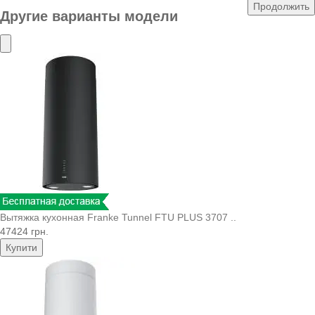
Продолжить
Другие варианты модели
Вытяжка кухонная Franke Tunnel FTU PLUS 3707 ..
47424 грн.
Купити