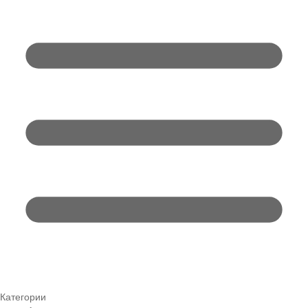
Категории