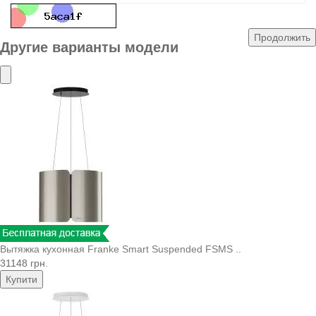
Продолжить
Другие варианты модели
Вытяжка кухонная Franke Smart Suspended FSMS ..
31148 грн.
Купити