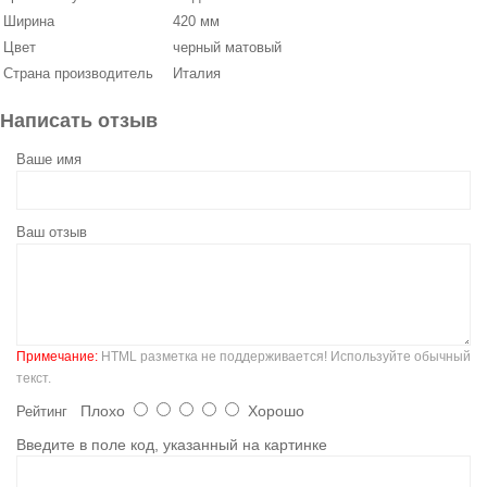
Ширина
420 мм
Цвет
черный матовый
Страна производитель
Италия
Написать отзыв
Ваше имя
Ваш отзыв
Примечание:
HTML разметка не поддерживается! Используйте обычный
текст.
Плохо
Хорошо
Рейтинг
Введите в поле код, указанный на картинке