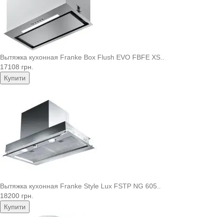
Вытяжка кухонная Franke Box Flush EVO FBFE XS..
17108 грн.
Купити
Вытяжка кухонная Franke Style Lux FSTP NG 605..
18200 грн.
Купити