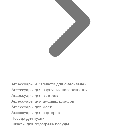
Аксессуары и Запчасти для смесителей
Аксессуары для варочных поверхностей
Аксессуары для вытяжек
Аксессуары для духовых шкафов
Аксессуары для моек
Аксессуары для сортеров
Посуда для кухни
Шкафы для подогрева посуды