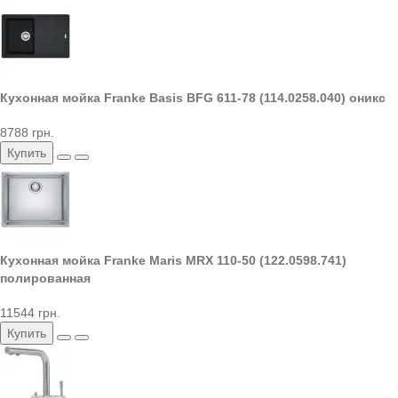
Кухонная мойка Franke Basis BFG 611-78 (114.0258.040) оникс
8788 грн.
Купить
Кухонная мойка Franke Maris MRX 110-50 (122.0598.741)
полированная
11544 грн.
Купить