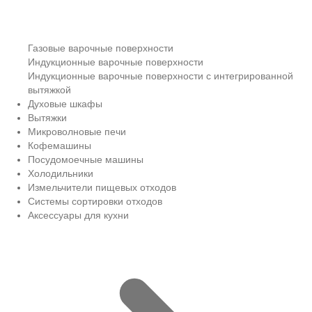
Газовые варочные поверхности
Индукционные варочные поверхности
Индукционные варочные поверхности с интегрированной
вытяжкой
Духовые шкафы
Вытяжки
Микроволновые печи
Кофемашины
Посудомоечные машины
Холодильники
Измельчители пищевых отходов
Системы сортировки отходов
Аксессуары для кухни