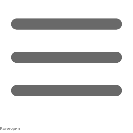
Категории