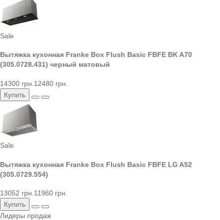
Sale
Вытяжка кухонная Franke Box Flush Basic FBFE BK A70
(305.0728.431) черный матовый
14300 грн.
12480 грн.
Купить
Sale
Вытяжка кухонная Franke Box Flush Basic FBFE LG A52
(305.0729.554)
13052 грн.
11960 грн.
Купить
Лидеры продаж