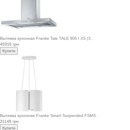
Вытяжка кухонная Franke Tale TALE 905 I XS (3..
45916 грн.
Купити
Вытяжка кухонная Franke Smart Suspended FSMS ..
31148 грн.
Купити