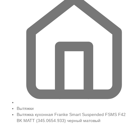
Вытяжки
Вытяжка кухонная Franke Smart Suspended FSMS F42
BK MATT (345.0654.933) черный матовый