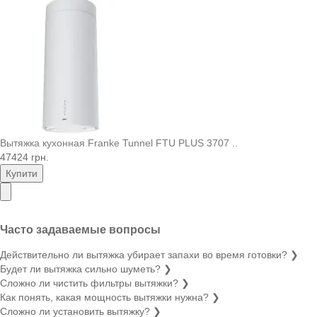
Вытяжка кухонная Franke Tunnel FTU PLUS 3707 ..
47424 грн.
Купити
Часто задаваемые вопросы
Действительно ли вытяжка убирает запахи во время готовки?
❯
Будет ли вытяжка сильно шуметь?
❯
Сложно ли чистить фильтры вытяжки?
❯
Как понять, какая мощность вытяжки нужна?
❯
Сложно ли установить вытяжку?
❯