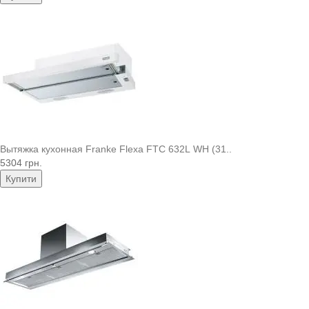
Вытяжка кухонная Franke Flexa FTC 632L WH (31..
5304 грн.
Купити