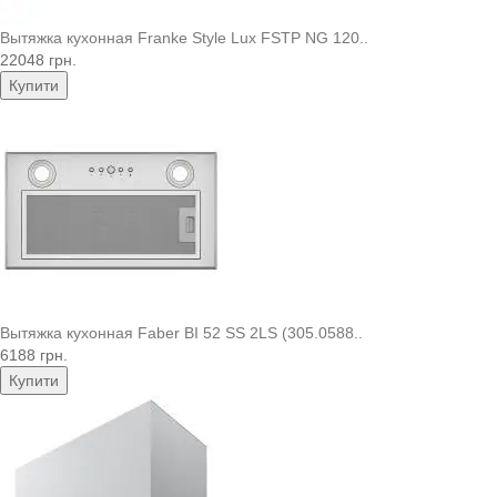
Вытяжка кухонная Franke Style Lux FSTP NG 120..
22048 грн.
Купити
Вытяжка кухонная Faber BI 52 SS 2LS (305.0588..
6188 грн.
Купити