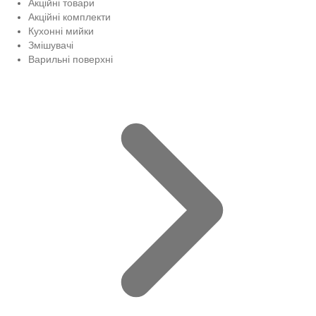
Акційні товари
Акційні комплекти
Кухонні мийки
Змішувачі
Варильні поверхні