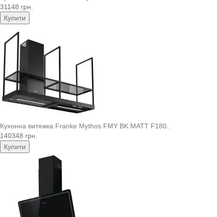
31148 грн.
Купити
Кухонна витяжка Franke Mythos FMY BK MATT F180..
140348 грн.
Купити