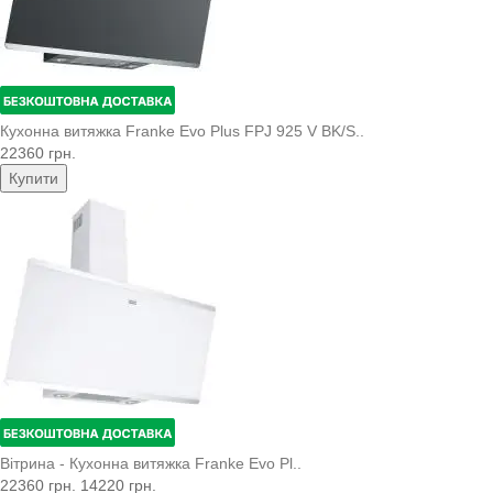
Кухонна витяжка Franke Evo Plus FPJ 925 V BK/S..
22360 грн.
Купити
Вітрина - Кухонна витяжка Franke Evo Pl..
22360 грн.
14220 грн.