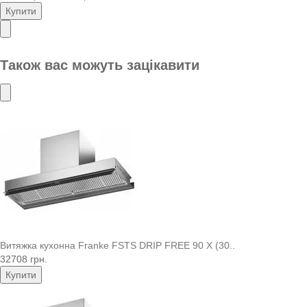
Купити
Також вас можуть зацікавити
Витяжка кухонна Franke FSTS DRIP FREE 90 X (30..
32708 грн.
Купити