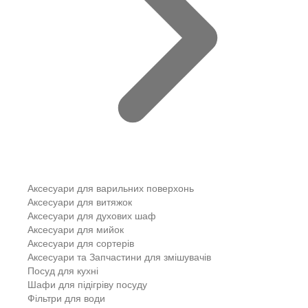
Аксесуари для варильних поверхонь
Аксесуари для витяжок
Аксесуари для духових шаф
Аксесуари для мийок
Аксесуари для сортерів
Аксесуари та Запчастини для змішувачів
Посуд для кухні
Шафи для підігріву посуду
Фільтри для води