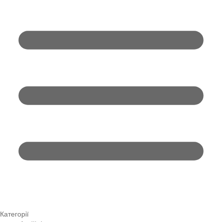
Категорії