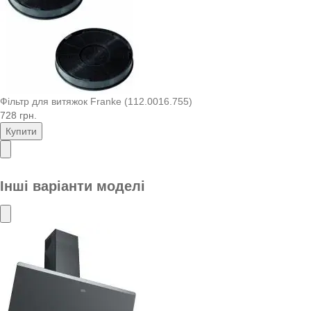
Фільтр для витяжок Franke (112.0016.755)
728 грн.
Купити
Інші варіанти моделі