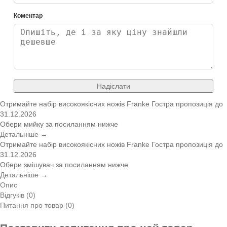
Коментар
Надіслати
Отримайте набір високоякісних ножів Franke
Гостра пропозиція
до
31.12.2026
Обери мийку за посиланням нижче
Детальніше →
Отримайте набір високоякісних ножів Franke
Гостра пропозиція
до
31.12.2026
Обери змішувач за посиланням нижче
Детальніше →
Опис
Відгуків (0)
Питання про товар (0)