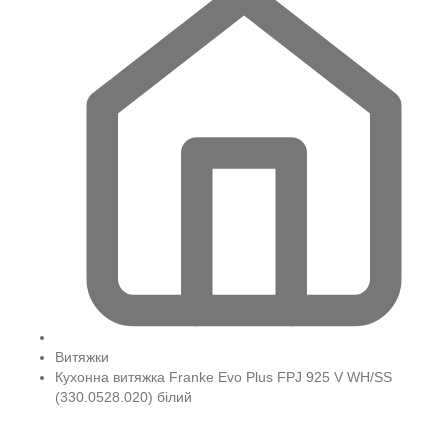
Витяжки
Кухонна витяжка Franke Evo Plus FPJ 925 V WH/SS
(330.0528.020) білий