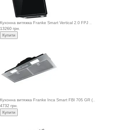
Кухонна витяжка Franke Smart Vertical 2.0 FPJ ..
13260 грн.
Купити
Кухонна витяжка Franke Inca Smart FBI 705 GR (..
4732 грн.
Купити