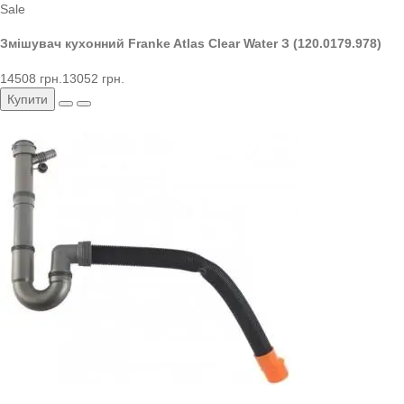
Sale
Змішувач кухонний Franke Atlas Clear Water З (120.0179.978)
14508 грн.
13052 грн.
Купити