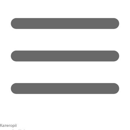
Категорії