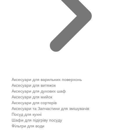
Аксесуари для варильних поверхонь
Аксесуари для витяжок
Аксесуари для духових шаф
Аксесуари для мийок
Аксесуари для сортерів
Аксесуари та Запчастини для змішувачів
Посуд для кухні
Шафи для підігріву посуду
Фільтри для води