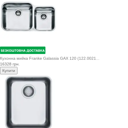
Кухонна мийка Franke Galassia GAX 120 (122.0021...
16328 грн.
Купити