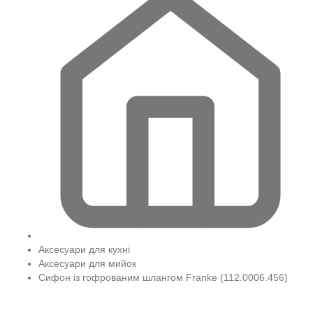
Аксесуари для кухні
Аксесуари для мийок
Сифон із гофрованим шлангом Franke (112.0006.456)