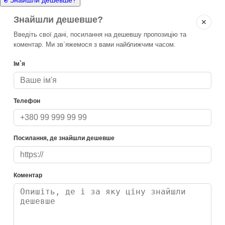
Знайшли дешевше?
✕
Введіть свої дані, посилання на дешевшу пропозицію та
коментар. Ми зв`яжемося з вами найближчим часом.
Ім`я
Телефон
Посилання, де знайшли дешевше
Коментар