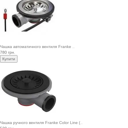
Чашка автоматичного вентиля Franke ..
780 грн.
Купити
Чашка ручного вентиля Franke Color Line (..