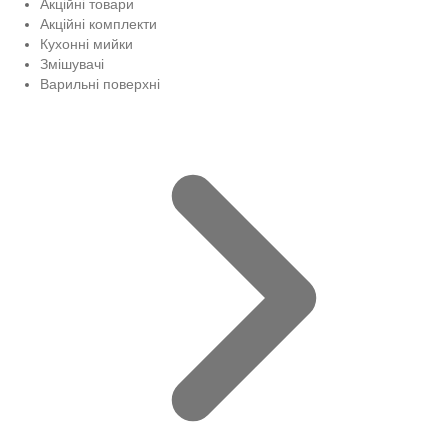
Акційні товари
Акційні комплекти
Кухонні мийки
Змішувачі
Варильні поверхні