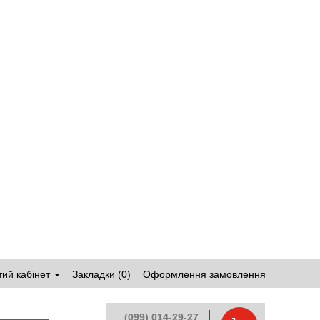
ий кабінет
Закладки (0)
Оформлення замовлення
(099) 014-29-27