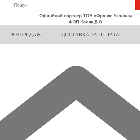
Офіційний партнер ТОВ «Франке Україна»
ФОП Косяк Д.О.
РОЗПРОДАЖ
ДОСТАВКА ТА ОПЛАТА