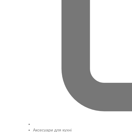
Аксесуари для кухні