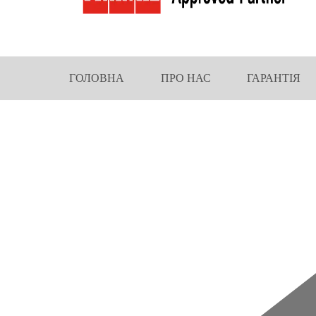
ГОЛОВНА
ПРО НАС
ГАРАНТІЯ