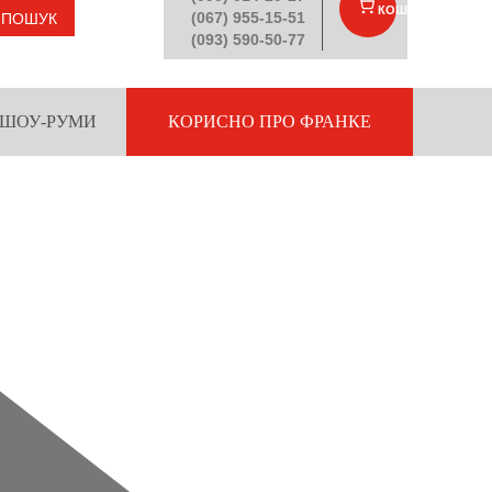
КОШИК
(
)
(067) 955-15-51
ПОШУК
(093) 590-50-77
ШОУ-РУМИ
КОРИСНО ПРО ФРАНКЕ