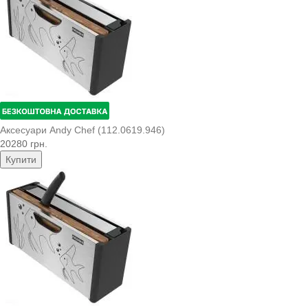
Аксесуари Andy Chef (112.0619.946)
20280 грн.
Купити