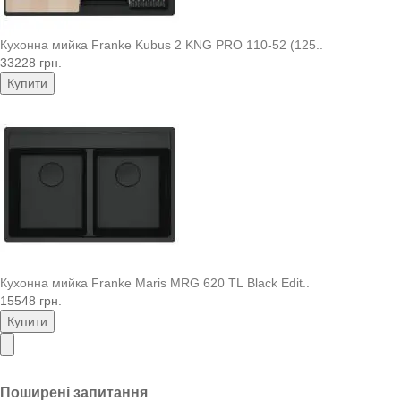
Кухонна мийка Franke Kubus 2 KNG PRO 110-52 (125..
33228 грн.
Купити
Кухонна мийка Franke Maris MRG 620 TL Black Edit..
15548 грн.
Купити
Поширені запитання