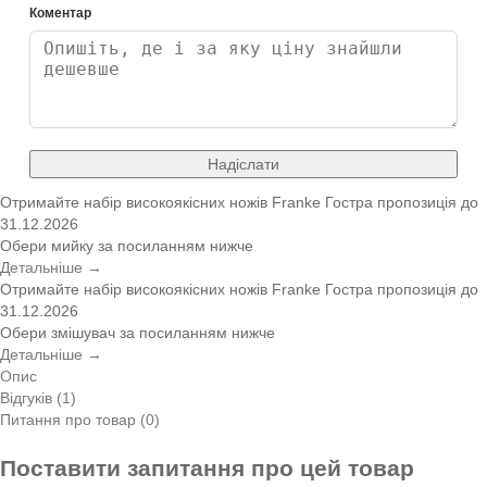
Коментар
Надіслати
Отримайте набір високоякісних ножів Franke
Гостра пропозиція
до
31.12.2026
Обери мийку за посиланням нижче
Детальніше →
Отримайте набір високоякісних ножів Franke
Гостра пропозиція
до
31.12.2026
Обери змішувач за посиланням нижче
Детальніше →
Опис
Відгуків (1)
Питання про товар (0)
Поставити запитання про цей товар