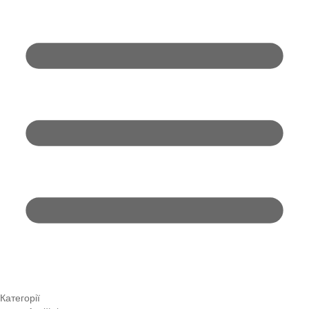
Категорії