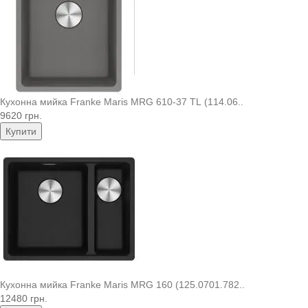
Кухонна мийка Franke Maris MRG 610-37 TL (114.06..
9620 грн.
Купити
Кухонна мийка Franke Maris MRG 160 (125.0701.782..
12480 грн.