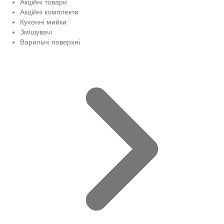
Акційні товари
Акційні комплекти
Кухонні мийки
Змішувачі
Варильні поверхні