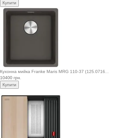
Купити
Кухонна мийка Franke Maris MRG 110-37 (125.0716...
10400 грн.
Купити