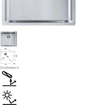
Особливості