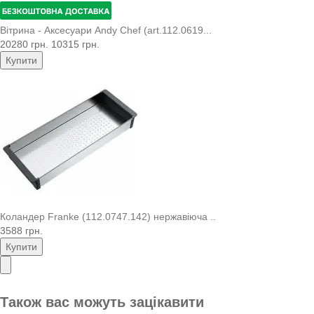
Вітрина - Аксесуари Andy Chef (art.112.0619...
20280 грн.
10315 грн.
Купити
Коландер Franke (112.0747.142) нержавіюча ..
3588 грн.
Купити
Також вас можуть зацікавити