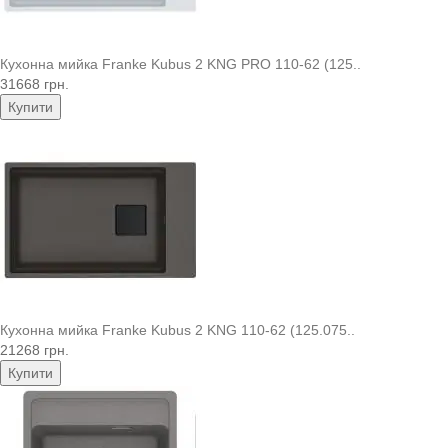
Кухонна мийка Franke Kubus 2 KNG PRO 110-62 (125..
31668 грн.
Купити
Кухонна мийка Franke Kubus 2 KNG 110-62 (125.075..
21268 грн.
Купити