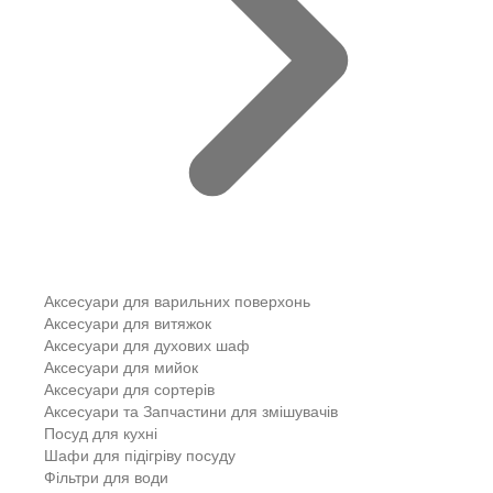
Аксесуари для варильних поверхонь
Аксесуари для витяжок
Аксесуари для духових шаф
Аксесуари для мийок
Аксесуари для сортерів
Аксесуари та Запчастини для змішувачів
Посуд для кухні
Шафи для підігріву посуду
Фільтри для води