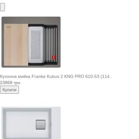
Кухонна мийка Franke Kubus 2 KNG PRO 610-53 (114..
23868 грн.
Купити