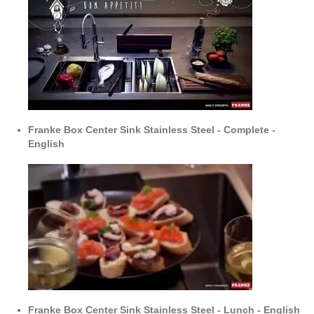
Franke Box Center Sink Stainless Steel - Complete -
English
Franke Box Center Sink Stainless Steel - Lunch - English