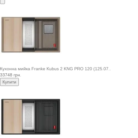
Кухонна мийка Franke Kubus 2 KNG PRO 120 (125.07..
33748 грн.
Купити