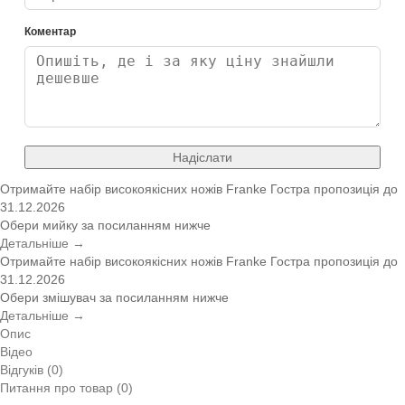
Коментар
Надіслати
Отримайте набір високоякісних ножів Franke
Гостра пропозиція
до
31.12.2026
Обери мийку за посиланням нижче
Детальніше →
Отримайте набір високоякісних ножів Franke
Гостра пропозиція
до
31.12.2026
Обери змішувач за посиланням нижче
Детальніше →
Опис
Відео
Відгуків (0)
Питання про товар (0)