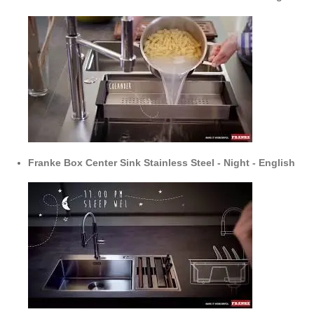
Franke Box Center Sink Stainless Steel - Night - English