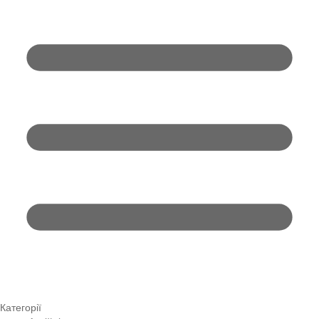
Категорії