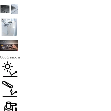
Особливості