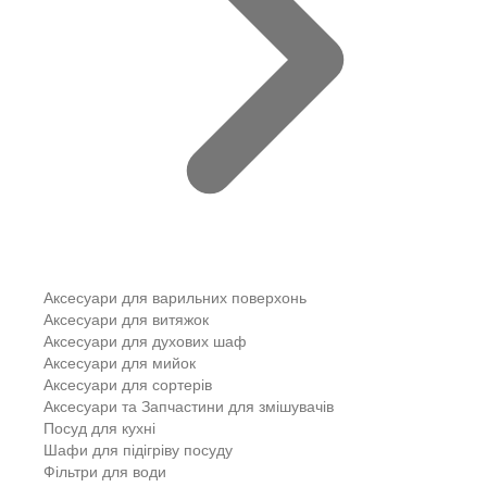
Аксесуари для варильних поверхонь
Аксесуари для витяжок
Аксесуари для духових шаф
Аксесуари для мийок
Аксесуари для сортерів
Аксесуари та Запчастини для змішувачів
Посуд для кухні
Шафи для підігріву посуду
Фільтри для води