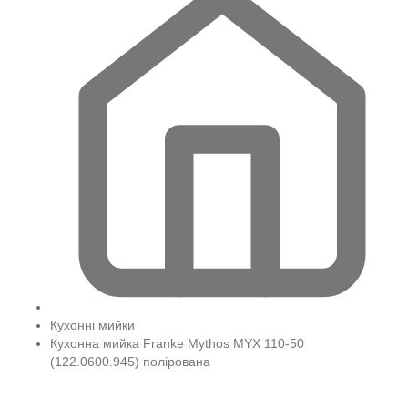
Кухонні мийки
Кухонна мийка Franke Mythos MYX 110-50
(122.0600.945) полірована