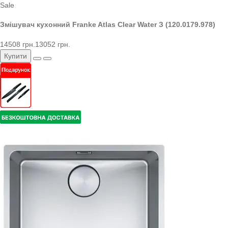
Sale
Змішувач кухонний Franke Atlas Clear Water З (120.0179.978)
14508 грн.
13052 грн.
Купити