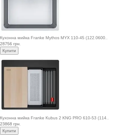
Кухонна мийка Franke Mythos MYX 110-45 (122.0600..
28756 грн.
Купити
Кухонна мийка Franke Kubus 2 KNG PRO 610-53 (114..
23868 грн.
Купити