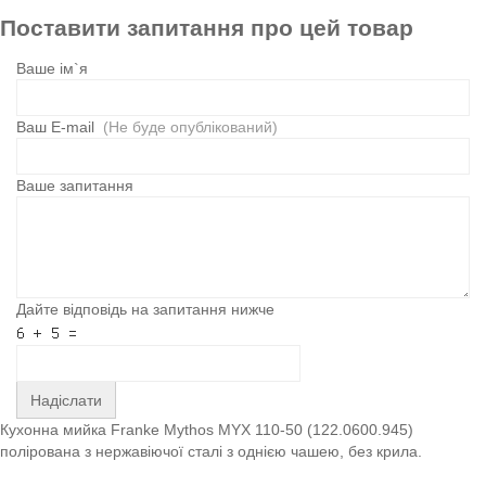
Поставити запитання про цей товар
Ваше ім`я
Ваш E-mail
(Не буде опублікований)
Ваше запитання
Дайте відповідь на запитання нижче
Надіслати
Кухонна мийка Franke Mythos MYX 110-50 (122.0600.945)
полірована з нержавіючої сталі з однією чашею, без крила.