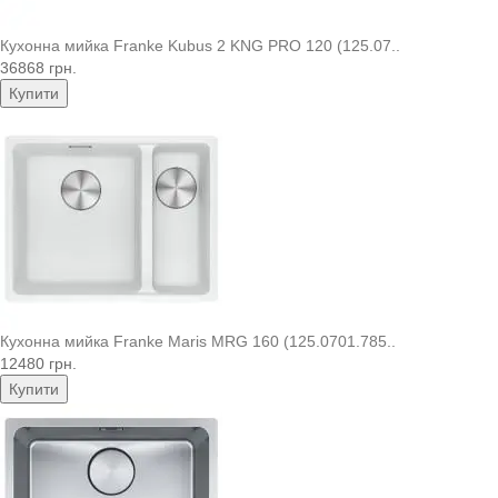
Кухонна мийка Franke Kubus 2 KNG PRO 120 (125.07..
36868 грн.
Купити
Кухонна мийка Franke Maris MRG 160 (125.0701.785..
12480 грн.
Купити