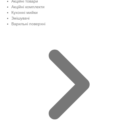
Акційні товари
Акційні комплекти
Кухонні мийки
Змішувачі
Варильні поверхні