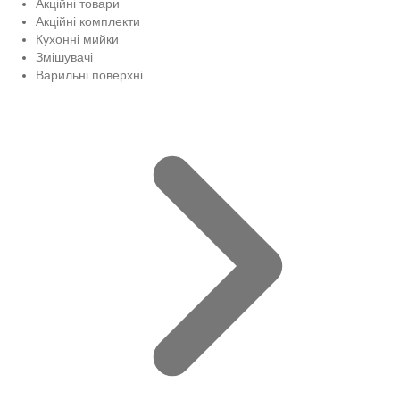
Акційні товари
Акційні комплекти
Кухонні мийки
Змішувачі
Варильні поверхні