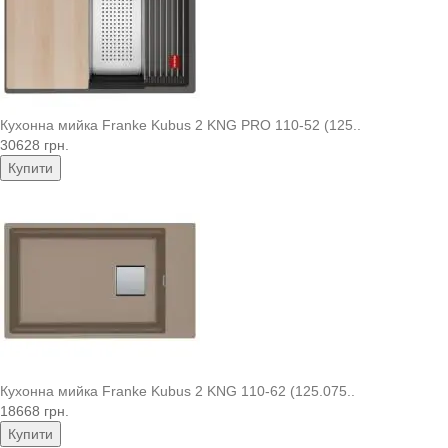
Кухонна мийка Franke Kubus 2 KNG PRO 110-52 (125..
30628 грн.
Купити
Кухонна мийка Franke Kubus 2 KNG 110-62 (125.075..
18668 грн.
Купити