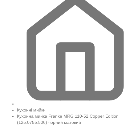
Кухонні мийки
Кухонна мийка Franke MRG 110-52 Copper Edition
(125.0755.506) чорний матовий