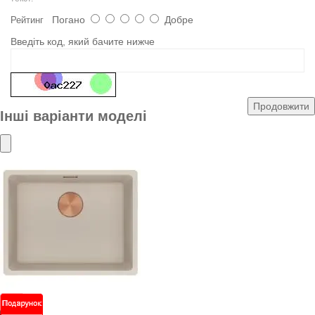
Погано
Добре
Рейтинг
Введіть код, який бачите нижче
Продовжити
Інші варіанти моделі