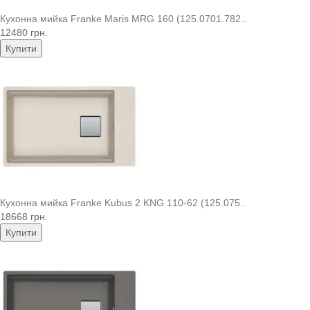
Кухонна мийка Franke Maris MRG 160 (125.0701.782..
12480 грн.
Купити
Кухонна мийка Franke Kubus 2 KNG 110-62 (125.075..
18668 грн.
Купити