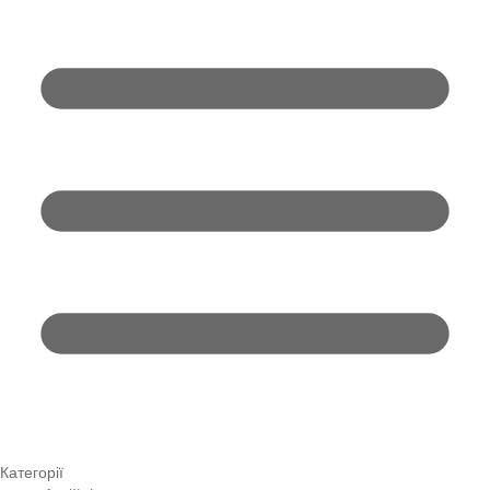
Категорії