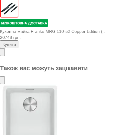
Кухонна мийка Franke MRG 110-52 Copper Edition (..
20748 грн.
Купити
Також вас можуть зацікавити