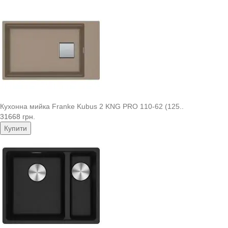
Кухонна мийка Franke Kubus 2 KNG PRO 110-62 (125..
31668 грн.
Купити