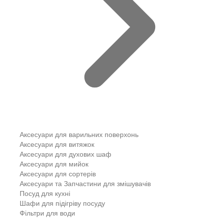
Аксесуари для варильних поверхонь
Аксесуари для витяжок
Аксесуари для духових шаф
Аксесуари для мийок
Аксесуари для сортерів
Аксесуари та Запчастини для змішувачів
Посуд для кухні
Шафи для підігріву посуду
Фільтри для води