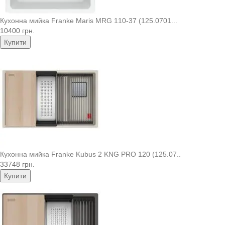
Кухонна мийка Franke Maris MRG 110-37 (125.0701...
10400 грн.
Купити
Кухонна мийка Franke Kubus 2 KNG PRO 120 (125.07..
33748 грн.
Купити