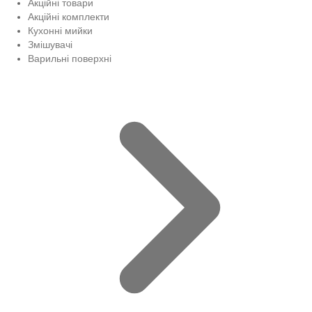
Акційні товари
Акційні комплекти
Кухонні мийки
Змішувачі
Варильні поверхні