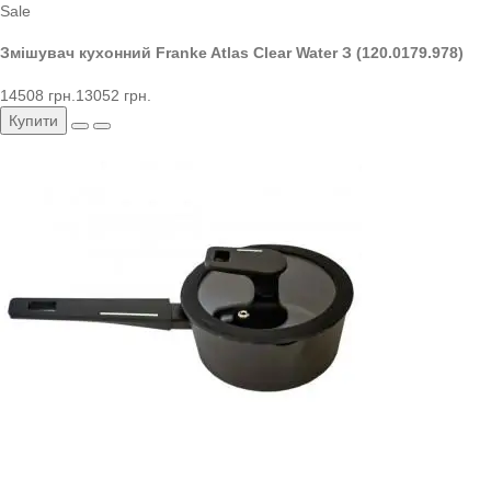
Sale
Змішувач кухонний Franke Atlas Clear Water З (120.0179.978)
14508 грн.
13052 грн.
Купити