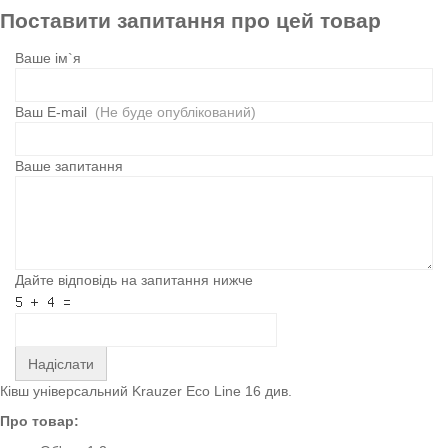
Поставити запитання про цей товар
Ваше ім`я
Ваш E-mail
(Не буде опублікований)
Ваше запитання
Дайте відповідь на запитання нижче
Надіслати
Ківш універсальний Krauzer Eco Line 16 див.
Про товар: