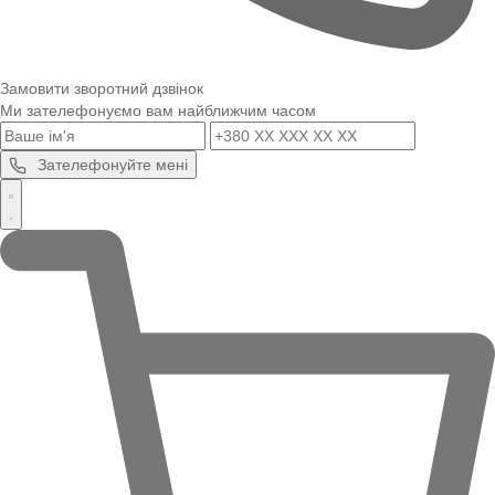
Замовити зворотний дзвінок
Ми зателефонуємо вам найближчим часом
Зателефонуйте мені