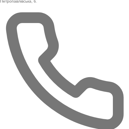
Петропавлівська, 6.