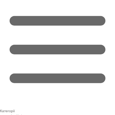
Категорії