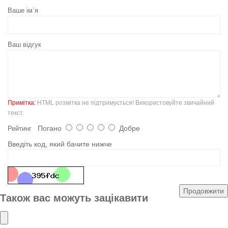
Ваше ім`я
Ваш відгук
Примітка:
HTML розмітка не підтримується! Використовуйте звичайний
текст.
Погано
Добре
Рейтинг
Введіть код, який бачите нижче
Продовжити
Також вас можуть зацікавити