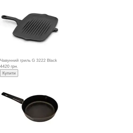
Чавунний гриль G 3222 Black
4420 грн.
Купити