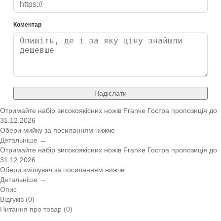
Коментар
Надіслати
Отримайте набір високоякісних ножів Franke
Гостра пропозиція
до
31.12.2026
Обери мийку за посиланням нижче
Детальніше →
Отримайте набір високоякісних ножів Franke
Гостра пропозиція
до
31.12.2026
Обери змішувач за посиланням нижче
Детальніше →
Опис
Відгуків (0)
Питання про товар (0)