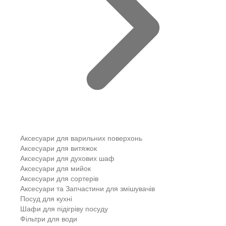
Аксесуари для варильних поверхонь
Аксесуари для витяжок
Аксесуари для духових шаф
Аксесуари для мийок
Аксесуари для сортерів
Аксесуари та Запчастини для змішувачів
Посуд для кухні
Шафи для підігріву посуду
Фільтри для води