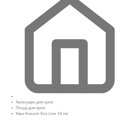
Аксесуари для кухні
Посуд для кухні
Ківш Krauzer Eco Line 16 см