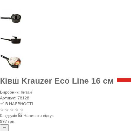
Ківш Krauzer Eco Line 16 см
Виробник:
Китай
Артикул:
78128
В НАЯВНОСТІ
☆ ☆ ☆ ☆ ☆
0 відгуків
Написати відгук
997 грн.