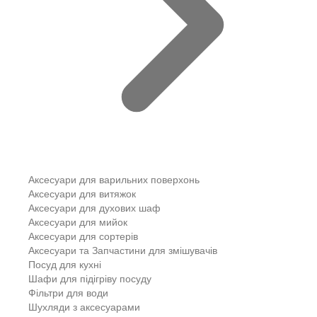
Аксесуари для варильних поверхонь
Аксесуари для витяжок
Аксесуари для духових шаф
Аксесуари для мийок
Аксесуари для сортерів
Аксесуари та Запчастини для змішувачів
Посуд для кухні
Шафи для підігріву посуду
Фільтри для води
Шухляди з аксесуарами