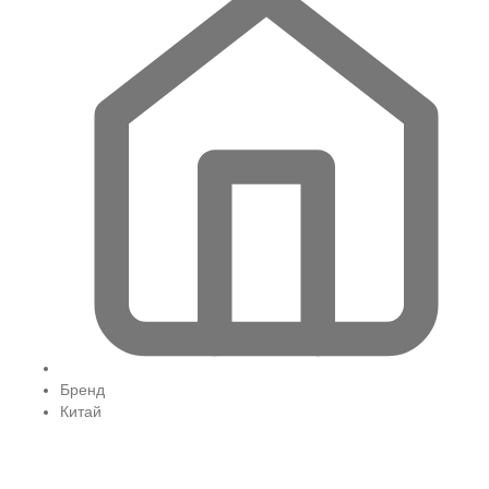
Бренд
Китай