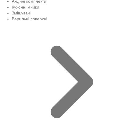
Акційні комплекти
Кухонні мийки
Змішувачі
Варильні поверхні