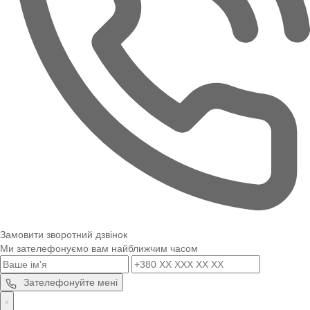
Замовити зворотний дзвінок
Ми зателефонуємо вам найближчим часом
Зателефонуйте мені