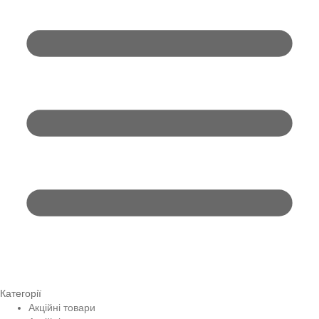
Категорії
Акційні товари