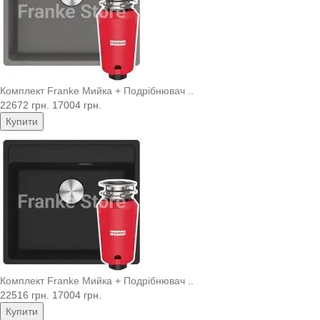
Комплект Franke Мийка + Подрібнювач ..
22672 грн.
17004 грн.
Купити
Комплект Franke Мийка + Подрібнювач ..
22516 грн.
17004 грн.
Купити