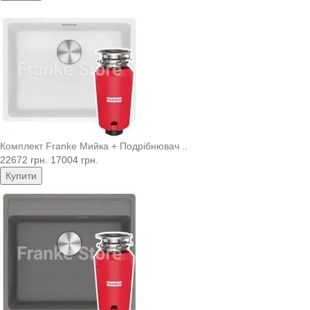
Комплект Franke Мийка + Подрібнювач ..
22672 грн.
17004 грн.
Купити