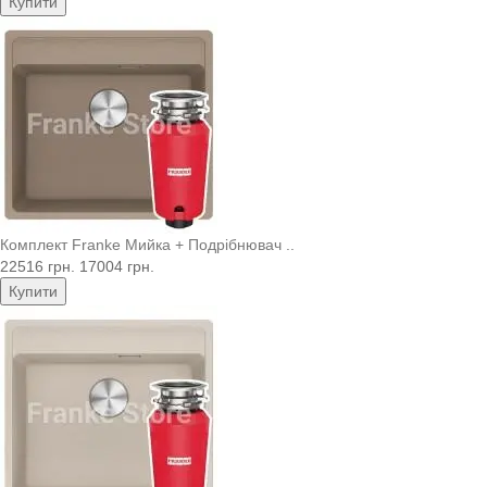
Купити
Комплект Franke Мийка + Подрібнювач ..
22516 грн.
17004 грн.
Купити