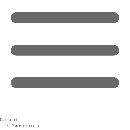
Категорії
Акційні товари