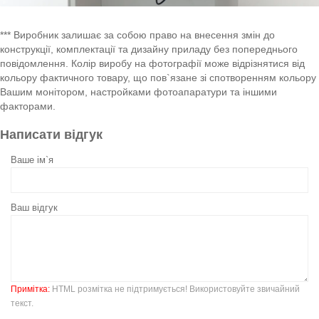
*** Виробник залишає за собою право на внесення змін до
конструкції, комплектації та дизайну приладу без попереднього
повідомлення. Колір виробу на фотографії може відрізнятися від
кольору фактичного товару, що пов`язане зі спотворенням кольору
Вашим монітором, настройками фотоапаратури та іншими
факторами.
Написати відгук
Ваше ім`я
Ваш відгук
Примітка:
HTML розмітка не підтримується! Використовуйте звичайний
текст.