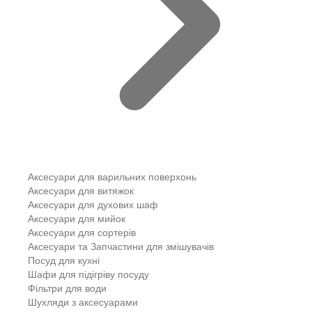
Аксесуари для варильних поверхонь
Аксесуари для витяжок
Аксесуари для духових шаф
Аксесуари для мийок
Аксесуари для сортерів
Аксесуари та Запчастини для змішувачів
Посуд для кухні
Шафи для підігріву посуду
Фільтри для води
Шухляди з аксесуарами