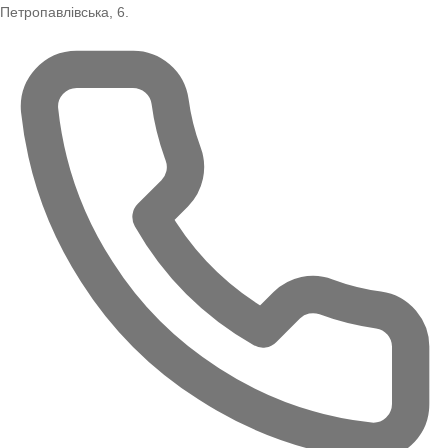
Петропавлівська, 6.