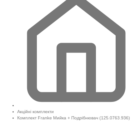
Акційні комплекти
Комплект Franke Мийка + Подрібнювач (125.0763.936)