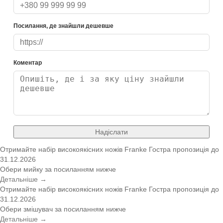
Посилання, де знайшли дешевше
Коментар
Надіслати
Отримайте набір високоякісних ножів Franke
Гостра пропозиція
до
31.12.2026
Обери мийку за посиланням нижче
Детальніше →
Отримайте набір високоякісних ножів Franke
Гостра пропозиція
до
31.12.2026
Обери змішувач за посиланням нижче
Детальніше →