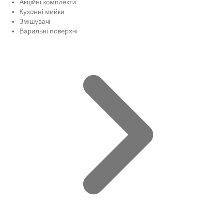
Акційні комплекти
Кухонні мийки
Змішувачі
Варильні поверхні