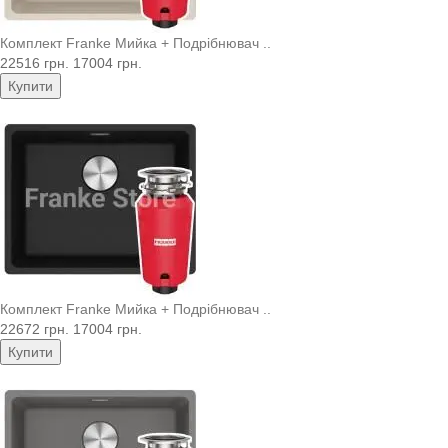
Комплект Franke Мийка + Подрібнювач ..
22516 грн.
17004 грн.
Купити
Комплект Franke Мийка + Подрібнювач ..
22672 грн.
17004 грн.
Купити