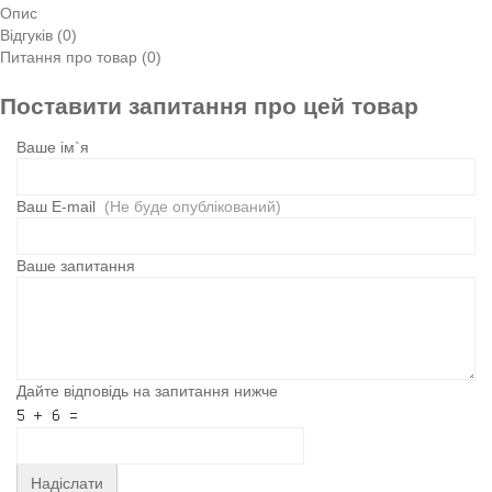
Опис
Відгуків (0)
Питання про товар (0)
Поставити запитання про цей товар
Ваше ім`я
Ваш E-mail
(Не буде опублікований)
Ваше запитання
Дайте відповідь на запитання нижче
Надіслати