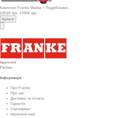
Комплект Franke Мийка + Подрібнювач ..
22516 грн.
17004 грн.
Купити
Approved
Partner
Інформація
Про Franke
Про нас
Доставка та оплата
Гарантія
Сертифікат
Написати нам