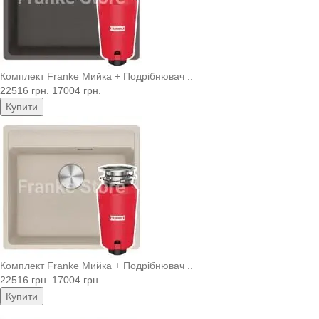
Комплект Franke Мийка + Подрібнювач ..
22516 грн.
17004 грн.
Купити
Комплект Franke Мийка + Подрібнювач ..
22516 грн.
17004 грн.
Купити