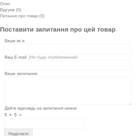
Опис
Відгуків (0)
Питання про товар (0)
Поставити запитання про цей товар
Ваше ім`я
Ваш E-mail
(Не буде опублікований)
Ваше запитання
Дайте відповідь на запитання нижче
Надіслати