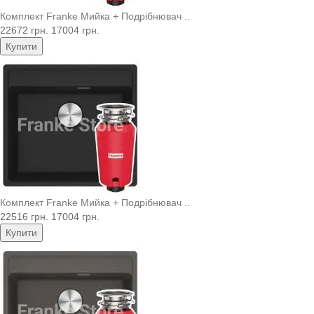
Комплект Franke Мийка + Подрібнювач ..
22672 грн.
17004 грн.
Купити
Комплект Franke Мийка + Подрібнювач ..
22516 грн.
17004 грн.
Купити