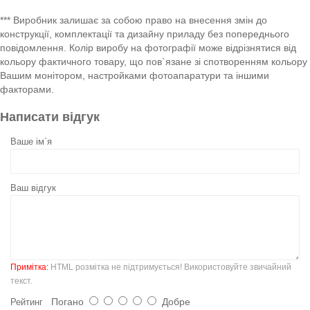
*** Виробник залишає за собою право на внесення змін до
конструкції, комплектації та дизайну приладу без попереднього
повідомлення. Колір виробу на фотографії може відрізнятися від
кольору фактичного товару, що пов`язане зі спотворенням кольору
Вашим монітором, настройками фотоапаратури та іншими
факторами.
Написати відгук
Ваше ім`я
Ваш відгук
Примітка:
HTML розмітка не підтримується! Використовуйте звичайний
текст.
Погано
Добре
Рейтинг