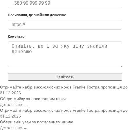
Посилання, де знайшли дешевше
Коментар
Надіслати
Отримайте набір високоякісних ножів Franke
Гостра пропозиція
до
31.12.2026
Обери мийку за посиланням нижче
Детальніше →
Отримайте набір високоякісних ножів Franke
Гостра пропозиція
до
31.12.2026
Обери змішувач за посиланням нижче
Детальніше →