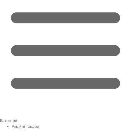
Категорії
Акційні товари