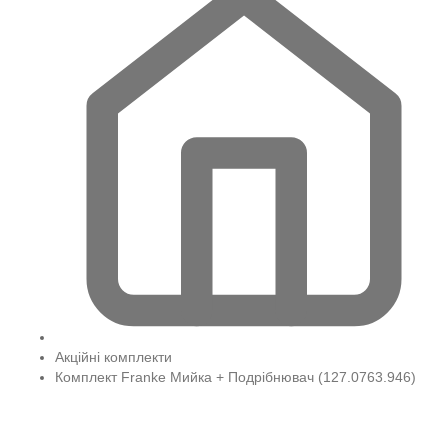
Акційні комплекти
Комплект Franke Мийка + Подрібнювач (127.0763.946)