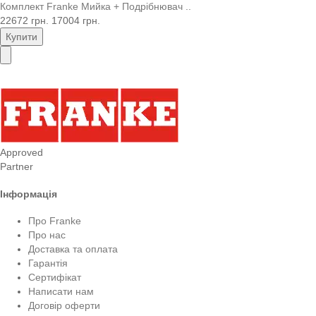
Комплект Franke Мийка + Подрібнювач ..
22672 грн.
17004 грн.
Купити
Approved
Partner
Інформація
Про Franke
Про нас
Доставка та оплата
Гарантія
Сертифікат
Написати нам
Договір оферти