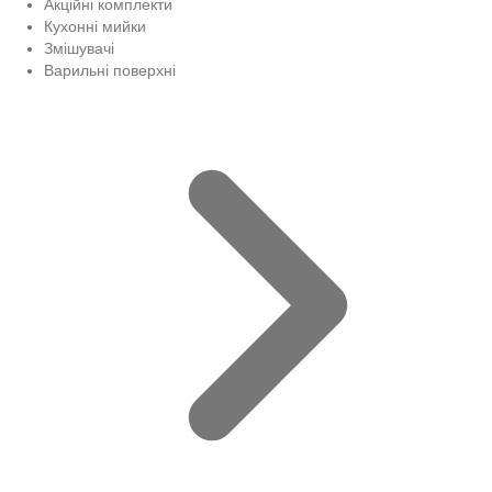
Акційні комплекти
Кухонні мийки
Змішувачі
Варильні поверхні