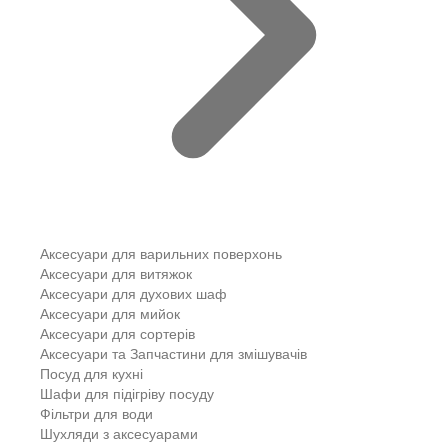
Аксесуари для варильних поверхонь
Аксесуари для витяжок
Аксесуари для духових шаф
Аксесуари для мийок
Аксесуари для сортерів
Аксесуари та Запчастини для змішувачів
Посуд для кухні
Шафи для підігріву посуду
Фільтри для води
Шухляди з аксесуарами