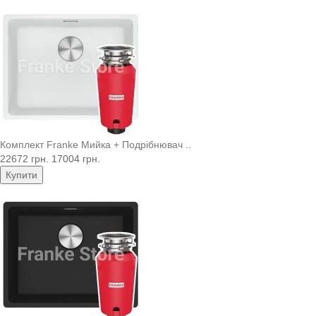
Комплект Franke Мийка + Подрібнювач ..
22672 грн.
17004 грн.
Купити