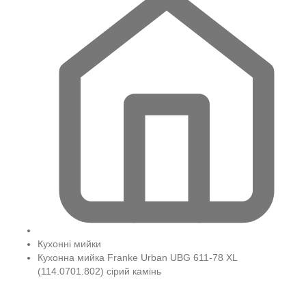
Кухонні мийки
Кухонна мийка Franke Urban UBG 611-78 XL
(114.0701.802) сірий камінь