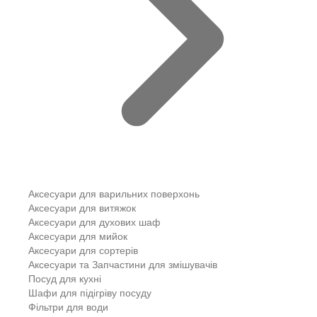
Аксесуари для варильних поверхонь
Аксесуари для витяжок
Аксесуари для духових шаф
Аксесуари для мийок
Аксесуари для сортерів
Аксесуари та Запчастини для змішувачів
Посуд для кухні
Шафи для підігріву посуду
Фільтри для води