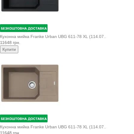
Кухонна мийка Franke Urban UBG 611-78 XL (114.07..
11648 грн.
Купити
Кухонна мийка Franke Urban UBG 611-78 XL (114.07..
11648 грн.