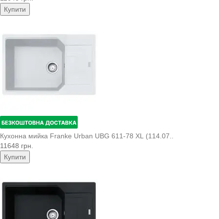
Купити
Кухонна мийка Franke Urban UBG 611-78 XL (114.07..
11648 грн.
Купити