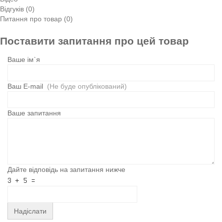
Відгуків (0)
Питання про товар (0)
Поставити запитання про цей товар
Ваше ім`я
Ваш E-mail
(Не буде опублікований)
Ваше запитання
Дайте відповідь на запитання нижче
Надіслати