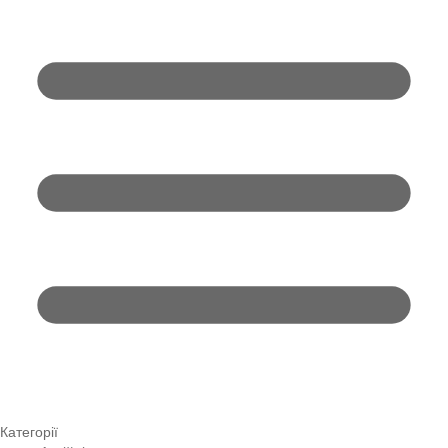
Категорії