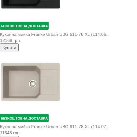
Кухонна мийка Franke Urban UBG 611-78 XL (114.06..
12168 грн.
Купити
Кухонна мийка Franke Urban UBG 611-78 XL (114.07..
11648 грн.