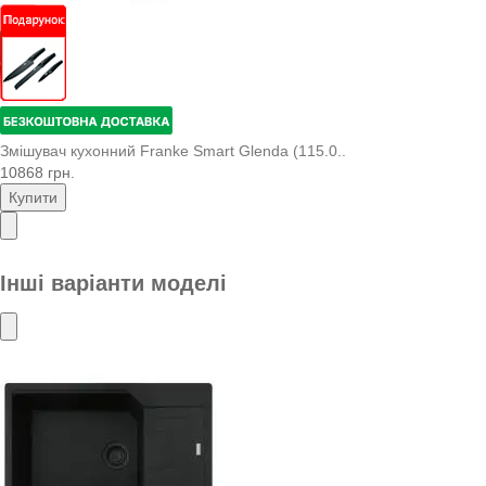
Змішувач кухонний Franke Smart Glenda (115.0..
10868 грн.
Купити
Інші варіанти моделі