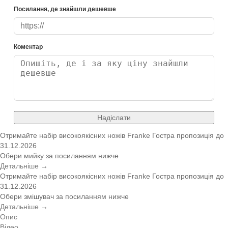
Посилання, де знайшли дешевше
Коментар
Надіслати
Отримайте набір високоякісних ножів Franke
Гостра пропозиція
до
31.12.2026
Обери мийку за посиланням нижче
Детальніше →
Отримайте набір високоякісних ножів Franke
Гостра пропозиція
до
31.12.2026
Обери змішувач за посиланням нижче
Детальніше →
Опис
Відео