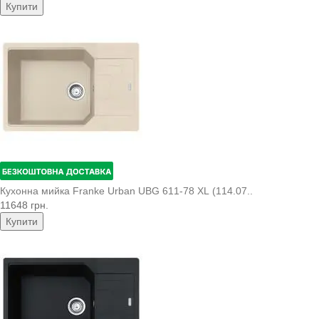
Купити
Кухонна мийка Franke Urban UBG 611-78 XL (114.07..
11648 грн.
Купити