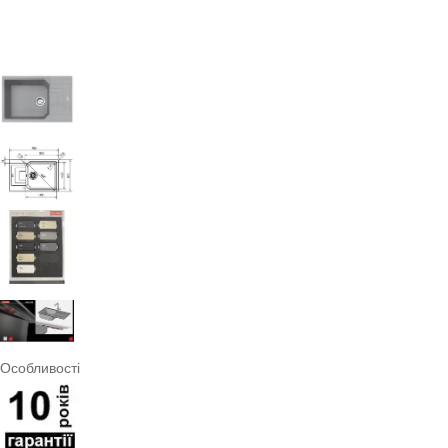
Особливості