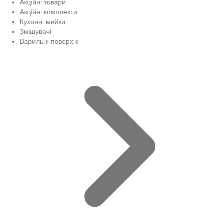
Акційні товари
Акційні комплекти
Кухонні мийки
Змішувачі
Варильні поверхні