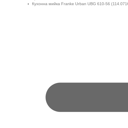
Кухонна мийка Franke Urban UBG 610-56 (114.0716