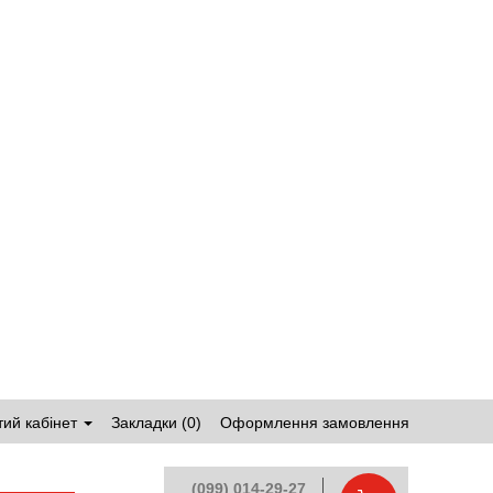
ий кабінет
Закладки (0)
Оформлення замовлення
(099) 014-29-27