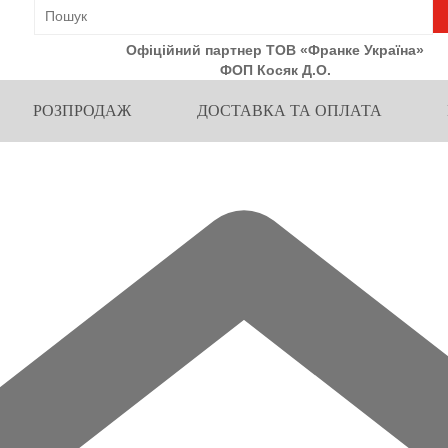
Офіційний партнер ТОВ «Франке Україна»
ФОП Косяк Д.О.
РОЗПРОДАЖ
ДОСТАВКА ТА ОПЛАТА