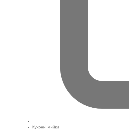
Кухонні мийки