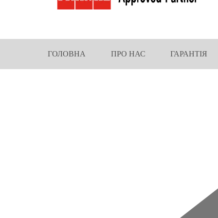
ГОЛОВНА
ПРО НАС
ГАРАНТІЯ