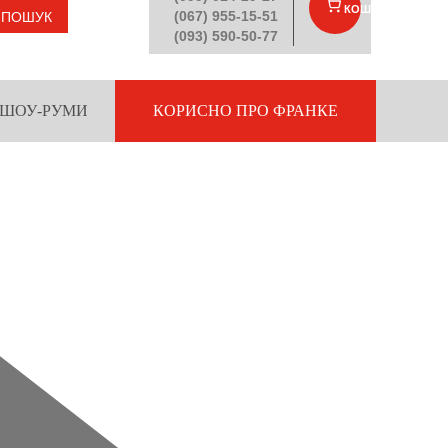
КОШИК
(
)
(067) 955-15-51
ПОШУК
(093) 590-50-77
ШОУ-РУМИ
КОРИСНО ПРО ФРАНКЕ