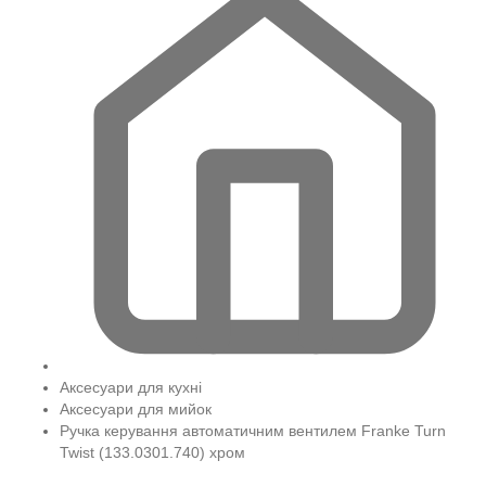
Аксесуари для кухні
Аксесуари для мийок
Ручка керування автоматичним вентилем Franke Turn
Twist (133.0301.740) хром