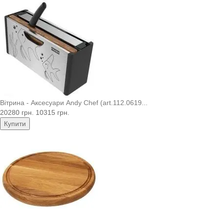
Вітрина - Аксесуари Andy Chef (art.112.0619...
20280 грн.
10315 грн.
Купити