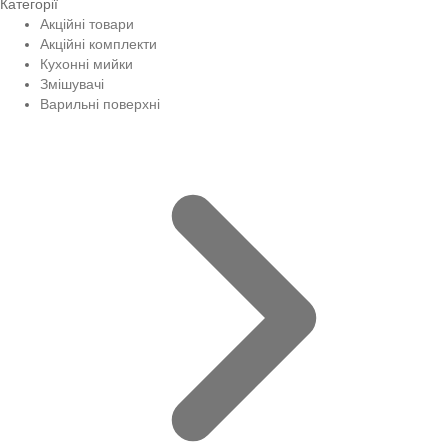
Категорії
Акційні товари
Акційні комплекти
Кухонні мийки
Змішувачі
Варильні поверхні