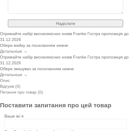
Надіслати
Отримайте набір високоякісних ножів Franke
Гостра пропозиція
до
31.12.2026
Обери мийку за посиланням нижче
Детальніше →
Отримайте набір високоякісних ножів Franke
Гостра пропозиція
до
31.12.2026
Обери змішувач за посиланням нижче
Детальніше →
Опис
Відгуків (0)
Питання про товар (0)
Поставити запитання про цей товар
Ваше ім`я