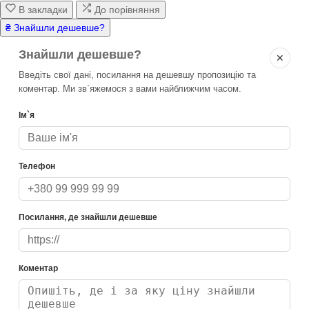
В закладки
До порівняння
₴ Знайшли дешевше?
Знайшли дешевше?
✕
Введіть свої дані, посилання на дешевшу пропозицію та
коментар. Ми зв`яжемося з вами найближчим часом.
Ім`я
Телефон
Посилання, де знайшли дешевше
Коментар