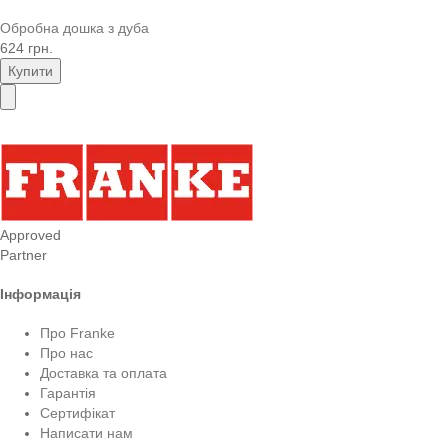
Обробна дошка з дуба
624 грн.
Купити
Approved
Partner
Інформація
Про Franke
Про нас
Доставка та оплата
Гарантія
Сертифікат
Написати нам