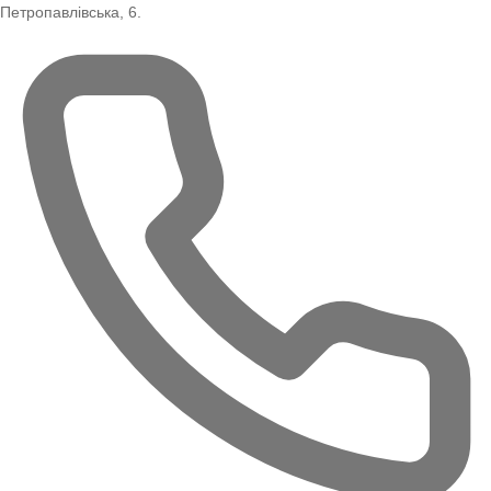
Петропавлівська, 6.