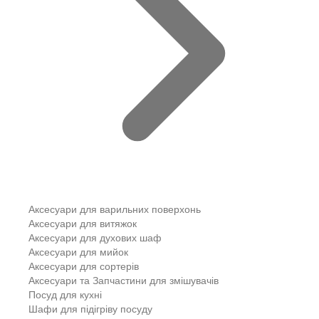
Аксесуари для варильних поверхонь
Аксесуари для витяжок
Аксесуари для духових шаф
Аксесуари для мийок
Аксесуари для сортерів
Аксесуари та Запчастини для змішувачів
Посуд для кухні
Шафи для підігріву посуду