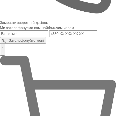
Замовити зворотний дзвінок
Ми зателефонуємо вам найближчим часом
Зателефонуйте мені