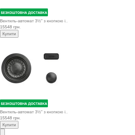
Вентиль-автомат 3½" з кнопкою і..
15548 грн.
Купити
Вентиль-автомат 3½" з кнопкою і..
15548 грн.
Купити