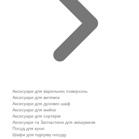
Аксесуари для варильних поверхонь
Аксесуари для витяжок
Аксесуари для духових шаф
Аксесуари для мийок
Аксесуари для сортерів
Аксесуари та Запчастини для змішувачів
Посуд для кухні
Шафи для підігріву посуду