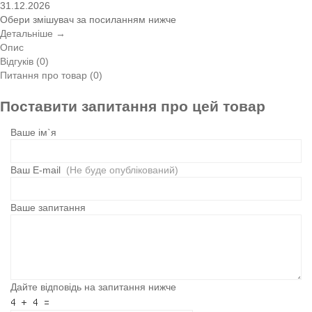
31.12.2026
Обери змішувач за посиланням нижче
Детальніше →
Опис
Відгуків (0)
Питання про товар (0)
Поставити запитання про цей товар
Ваше ім`я
Ваш E-mail
(Не буде опублікований)
Ваше запитання
Дайте відповідь на запитання нижче