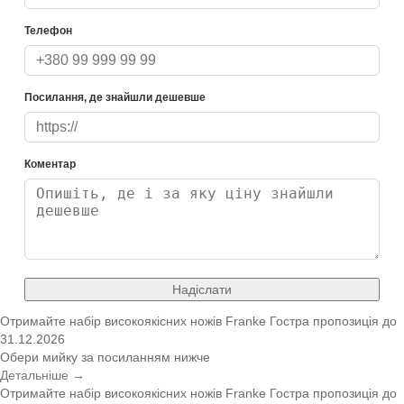
Телефон
Посилання, де знайшли дешевше
Коментар
Надіслати
Отримайте набір високоякісних ножів Franke
Гостра пропозиція
до
31.12.2026
Обери мийку за посиланням нижче
Детальніше →
Отримайте набір високоякісних ножів Franke
Гостра пропозиція
до