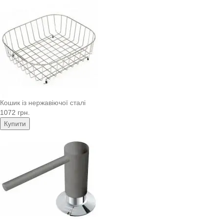
Кошик із нержавіючої сталі
1072 грн.
Купити