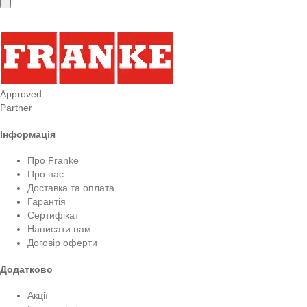
Approved
Partner
Інформація
Про Franke
Про нас
Доставка та оплата
Гарантія
Сертифікат
Написати нам
Договір оферти
Додатково
Акції