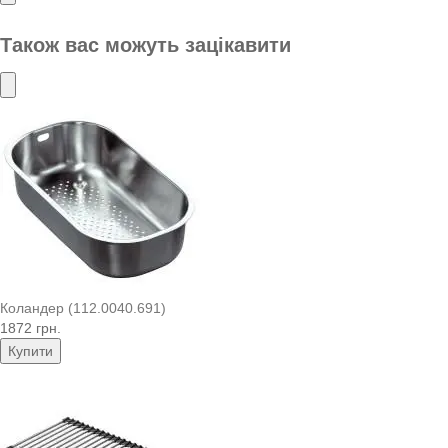
Також вас можуть зацікавити
Коландер (112.0040.691)
1872 грн.
Купити