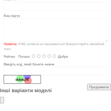
Ваш відгук
Примітка:
HTML розмітка не підтримується! Використовуйте звичайний
текст.
Погано
Добре
Рейтинг
Введіть код, який бачите нижче
Продовжити
Інші варіанти моделі