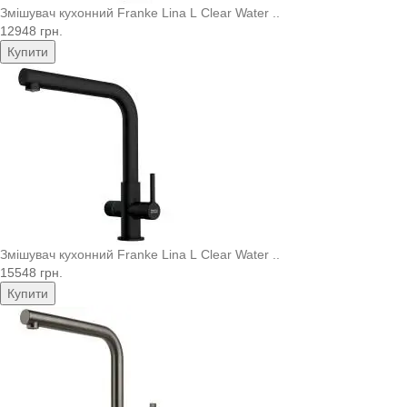
Змішувач кухонний Franke Lina L Clear Water ..
12948 грн.
Купити
Змішувач кухонний Franke Lina L Clear Water ..
15548 грн.
Купити