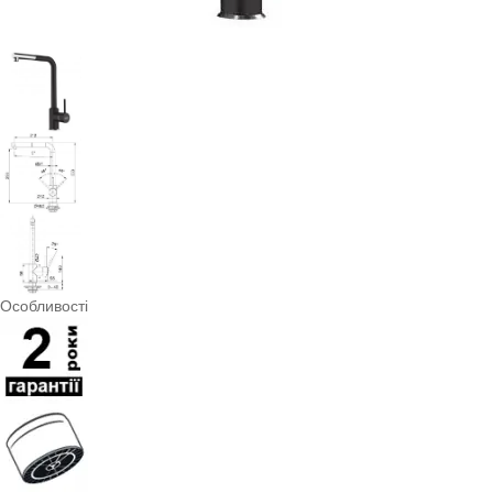
Особливості