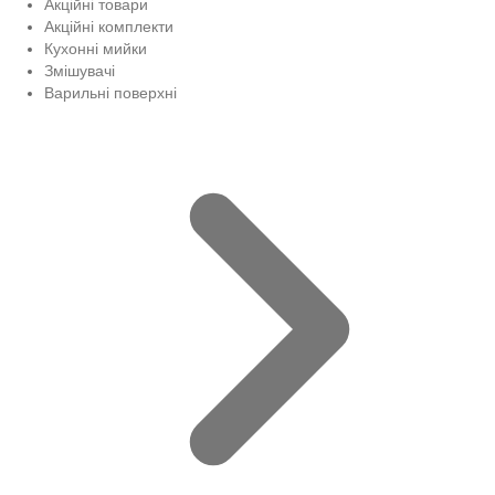
Акційні товари
Акційні комплекти
Кухонні мийки
Змішувачі
Варильні поверхні