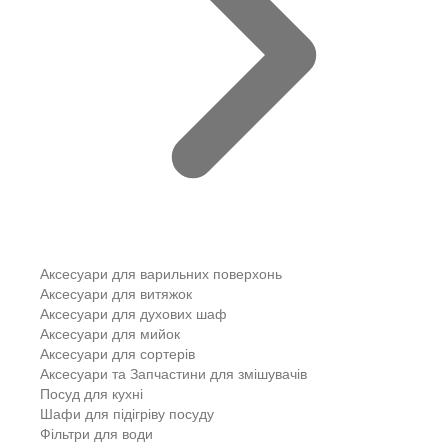
Аксесуари для варильних поверхонь
Аксесуари для витяжок
Аксесуари для духових шаф
Аксесуари для мийок
Аксесуари для сортерів
Аксесуари та Запчастини для змішувачів
Посуд для кухні
Шафи для підігріву посуду
Фільтри для води