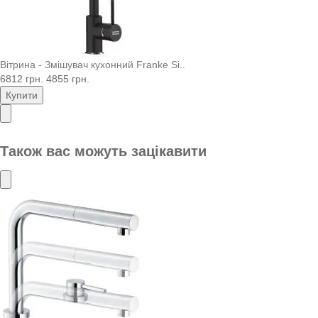
Вітрина - Змішувач кухонний Franke Si..
6812 грн.
4855 грн.
Купити
Також вас можуть зацікавити