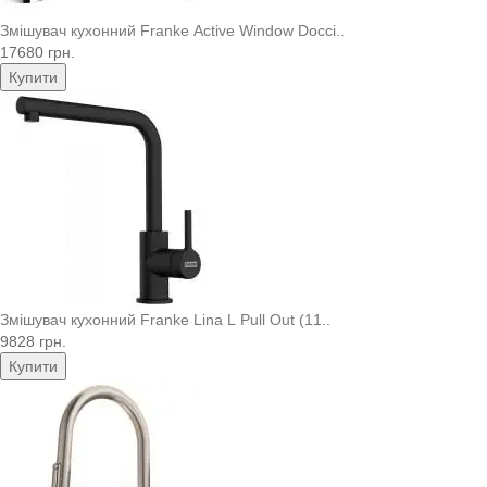
Змішувач кухонний Franke Active Window Docci..
17680 грн.
Купити
Змішувач кухонний Franke Lina L Pull Out (11..
9828 грн.
Купити