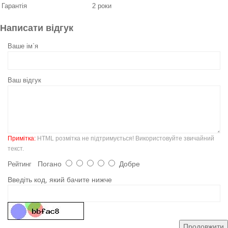
Гарантія
2 роки
Написати відгук
Ваше ім`я
Ваш відгук
Примітка:
HTML розмітка не підтримується! Використовуйте звичайний
текст.
Погано
Добре
Рейтинг
Введіть код, який бачите нижче
Продовжити