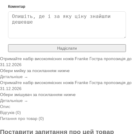
Коментар
Надіслати
Отримайте набір високоякісних ножів Franke
Гостра пропозиція
до
31.12.2026
Обери мийку за посиланням нижче
Детальніше →
Отримайте набір високоякісних ножів Franke
Гостра пропозиція
до
31.12.2026
Обери змішувач за посиланням нижче
Детальніше →
Опис
Відгуків (0)
Питання про товар (0)
Поставити запитання про цей товар