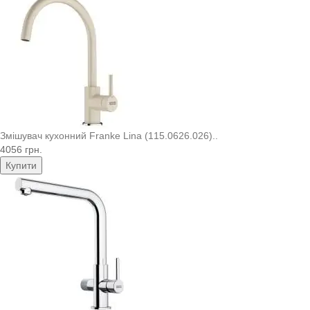
Змішувач кухонний Franke Lina (115.0626.026)..
4056 грн.
Купити