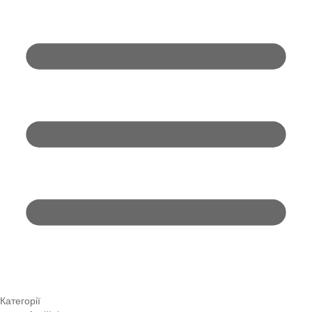
Категорії