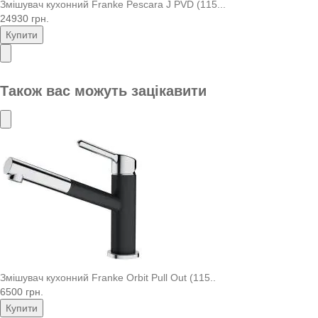
Змішувач кухонний Franke Pescara J PVD (115...
24930 грн.
Купити
Також вас можуть зацікавити
Змішувач кухонний Franke Orbit Pull Out (115..
6500 грн.
Купити