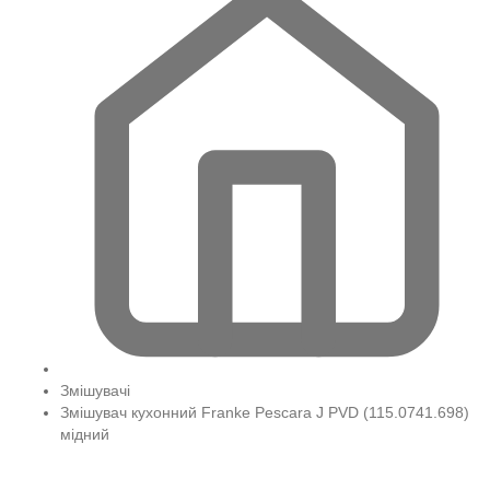
Змішувачі
Змішувач кухонний Franke Pescara J PVD (115.0741.698)
мідний