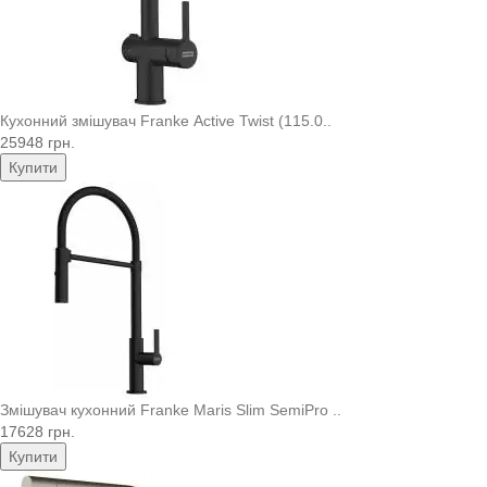
Кухонний змішувач Franke Active Twist (115.0..
25948 грн.
Купити
Змішувач кухонний Franke Maris Slim SemiPro ..
17628 грн.
Купити