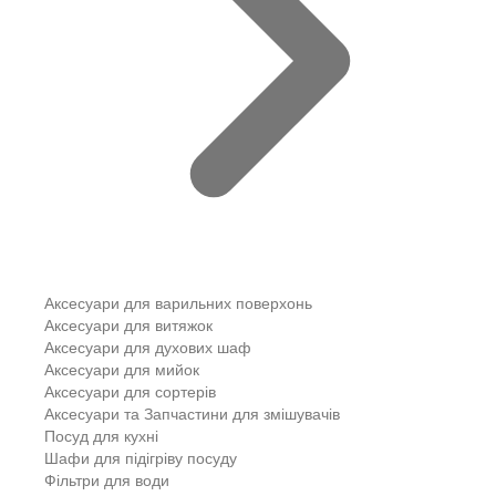
Аксесуари для варильних поверхонь
Аксесуари для витяжок
Аксесуари для духових шаф
Аксесуари для мийок
Аксесуари для сортерів
Аксесуари та Запчастини для змішувачів
Посуд для кухні
Шафи для підігріву посуду
Фільтри для води