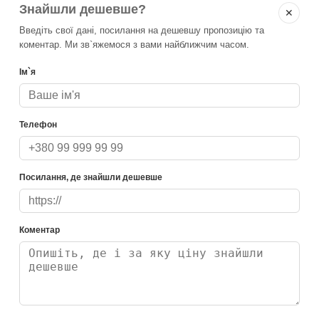
Знайшли дешевше?
✕
Введіть свої дані, посилання на дешевшу пропозицію та
коментар. Ми зв`яжемося з вами найближчим часом.
Ім`я
Телефон
Посилання, де знайшли дешевше
Коментар