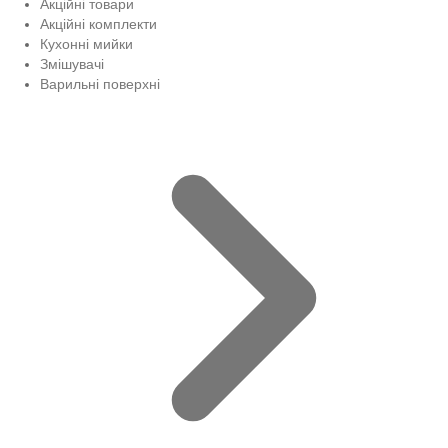
Акційні товари
Акційні комплекти
Кухонні мийки
Змішувачі
Варильні поверхні