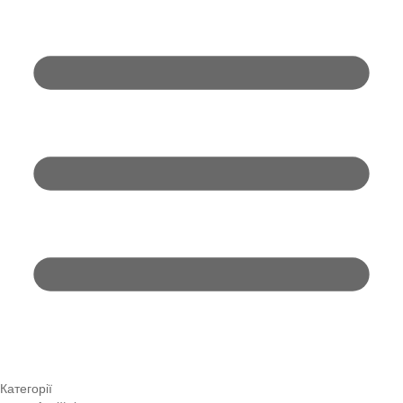
Категорії