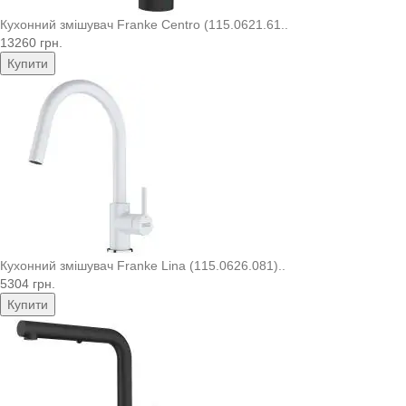
Кухонний змішувач Franke Centro (115.0621.61..
13260 грн.
Купити
Кухонний змішувач Franke Lina (115.0626.081)..
5304 грн.
Купити