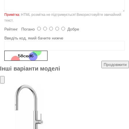
Примітка:
HTML розмітка не підтримується! Використовуйте звичайний
текст.
Погано
Добре
Рейтинг
Введіть код, який бачите нижче
Продовжити
Інші варіанти моделі