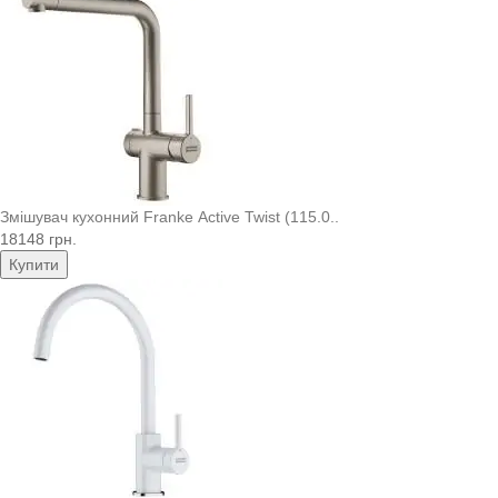
Змішувач кухонний Franke Active Twist (115.0..
18148 грн.
Купити