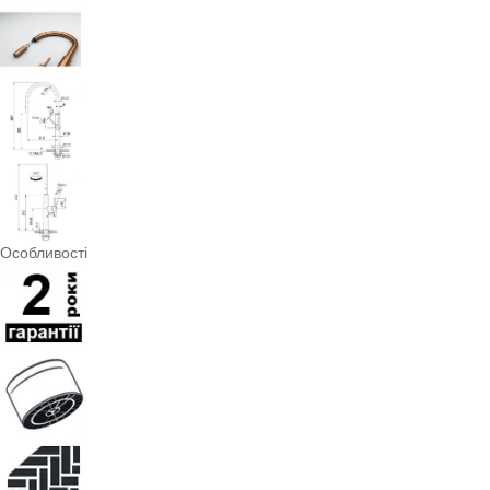
Особливості