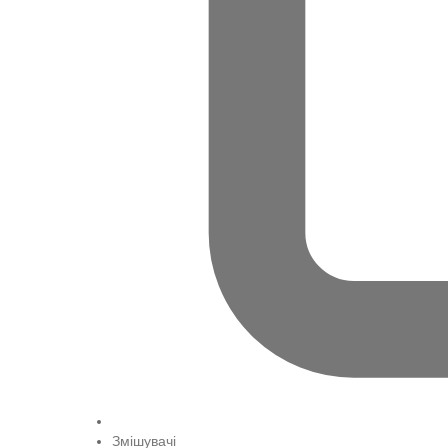
Змішувачі