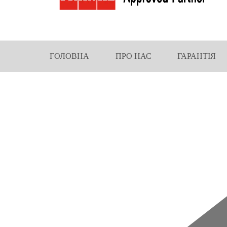
ГОЛОВНА
ПРО НАС
ГАРАНТІЯ