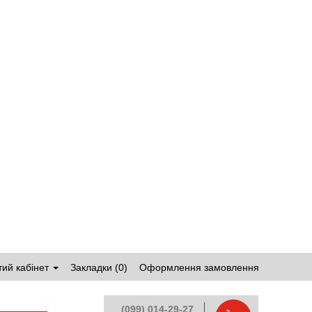
ий кабінет
Закладки (0)
Оформлення замовлення
(099) 014-29-27