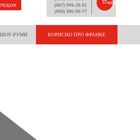
КОШИК
(
)
(067) 955-15-51
ПОШУК
(093) 590-50-77
ШОУ-РУМИ
КОРИСНО ПРО ФРАНКЕ