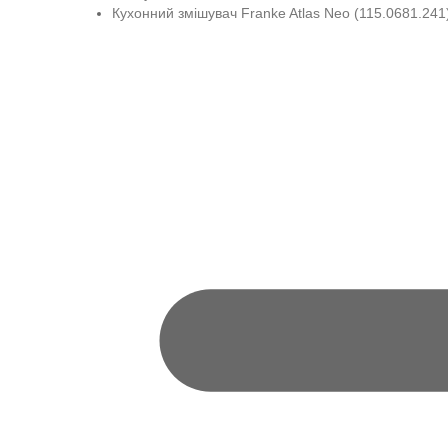
Кухонний змішувач Franke Atlas Neo (115.0681.241