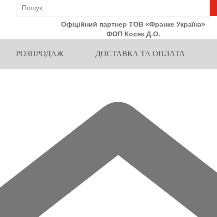
Офіційний партнер ТОВ «Франке Україна»
ФОП Косяк Д.О.
РОЗПРОДАЖ
ДОСТАВКА ТА ОПЛАТА