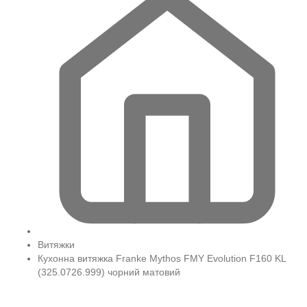
Витяжки
Кухонна витяжка Franke Mythos FMY Evolution F160 KL
(325.0726.999) чорний матовий