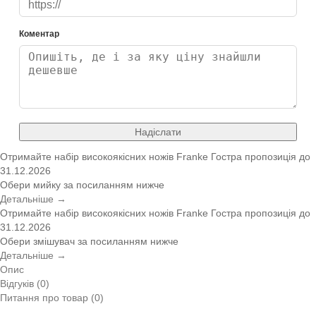
Коментар
Надіслати
Отримайте набір високоякісних ножів Franke
Гостра пропозиція
до
31.12.2026
Обери мийку за посиланням нижче
Детальніше →
Отримайте набір високоякісних ножів Franke
Гостра пропозиція
до
31.12.2026
Обери змішувач за посиланням нижче
Детальніше →
Опис
Відгуків (0)
Питання про товар (0)