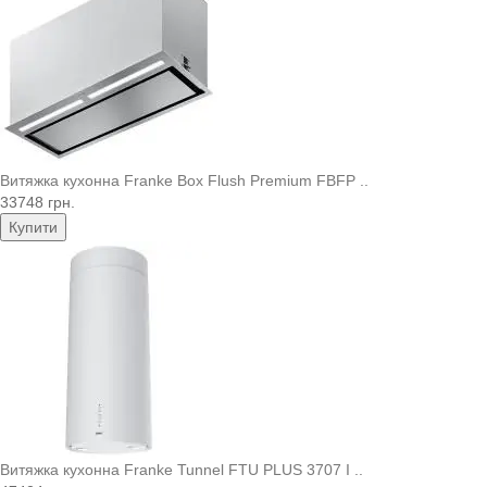
Витяжка кухонна Franke Box Flush Premium FBFP ..
33748 грн.
Купити
Витяжка кухонна Franke Tunnel FTU PLUS 3707 I ..