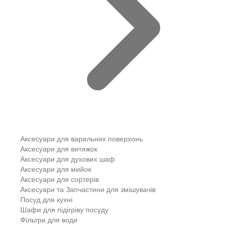
Аксесуари для варильних поверхонь
Аксесуари для витяжок
Аксесуари для духових шаф
Аксесуари для мийок
Аксесуари для сортерів
Аксесуари та Запчастини для змішувачів
Посуд для кухні
Шафи для підігріву посуду
Фільтри для води