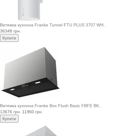
Витяжка кухонна Franke Tunnel FTU PLUS 3707 WH..
36348 грн.
Купити
Витяжка кухонна Franke Box Flush Basic FBFE BK..
13676 грн.
11960 грн.
Купити