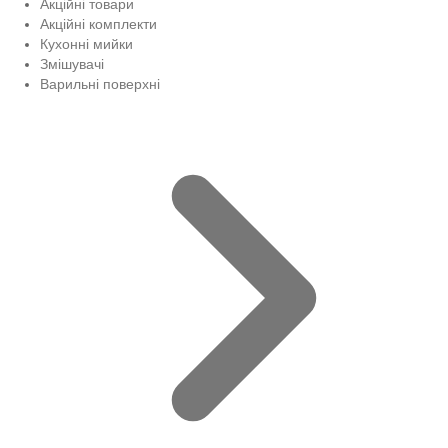
Акційні товари
Акційні комплекти
Кухонні мийки
Змішувачі
Варильні поверхні