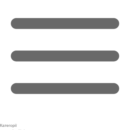
Категорії