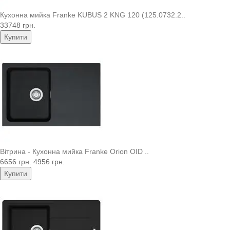
Кухонна мийка Franke KUBUS 2 KNG 120 (125.0732.2..
33748 грн.
Купити
Вітрина - Кухонна мийка Franke Orion OID ..
6656 грн.
4956 грн.
Купити