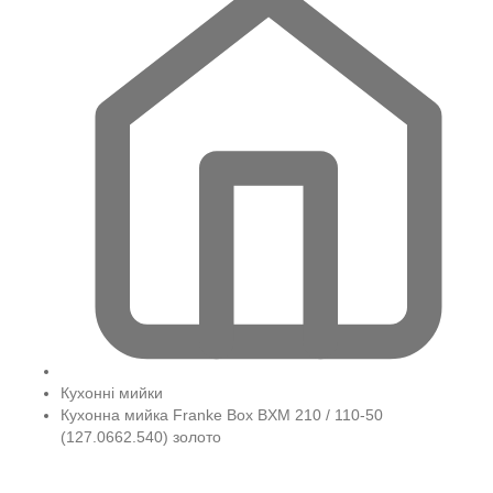
Кухонні мийки
Кухонна мийка Franke Box BXM 210 / 110-50
(127.0662.540) золото