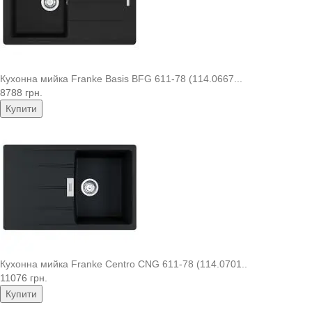
Кухонна мийка Franke Basis BFG 611-78 (114.0667...
8788 грн.
Купити
Кухонна мийка Franke Centro CNG 611-78 (114.0701..
11076 грн.
Купити