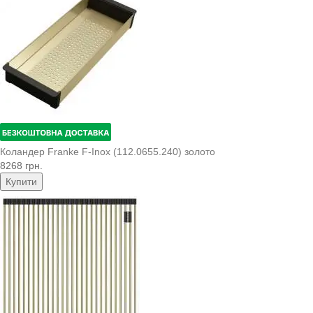
Коландер Franke F-Inox (112.0655.240) золото
8268 грн.
Купити