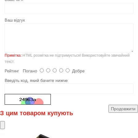
Ваш відгук
Примітка:
HTML розмітка не підтримується! Використовуйте звичайний
текст.
Погано
Добре
Рейтинг
Введіть код, який бачите нижче
Продовжити
З цим товаром купують