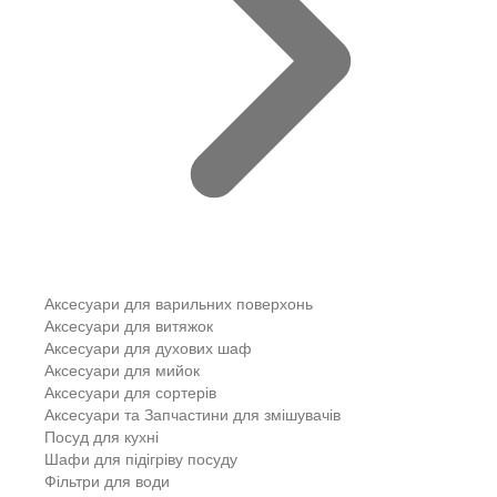
Аксесуари для варильних поверхонь
Аксесуари для витяжок
Аксесуари для духових шаф
Аксесуари для мийок
Аксесуари для сортерів
Аксесуари та Запчастини для змішувачів
Посуд для кухні
Шафи для підігріву посуду
Фільтри для води