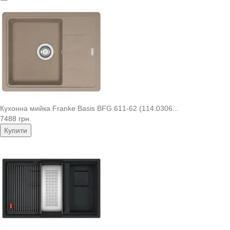
Кухонна мийка Franke Basis BFG 611-62 (114.0306...
7488 грн.
Купити