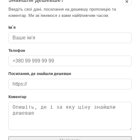
✕
Введіть свої дані, посилання на дешевшу пропозицію та
коментар. Ми зв`яжемося з вами найближчим часом.
Ім`я
Телефон
Посилання, де знайшли дешевше
Коментар