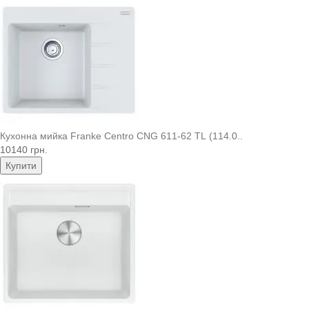
Кухонна мийка Franke Centro CNG 611-62 TL (114.0..
10140 грн.
Купити