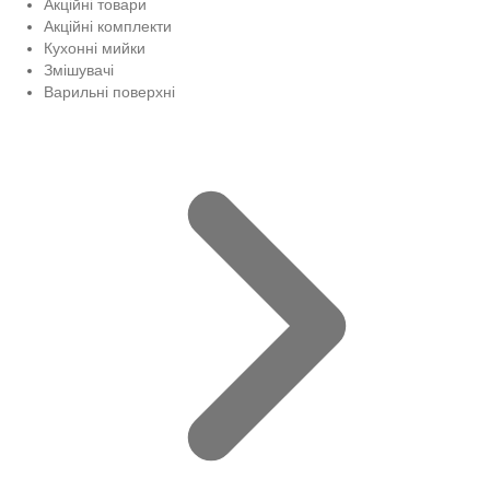
Акційні товари
Акційні комплекти
Кухонні мийки
Змішувачі
Варильні поверхні