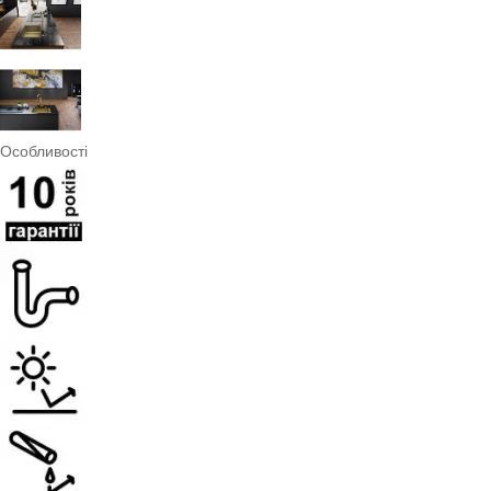
Особливості