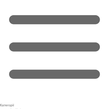
Категорії