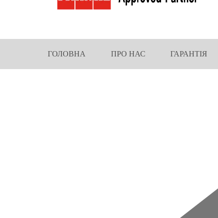
ГОЛОВНА
ПРО НАС
ГАРАНТІЯ