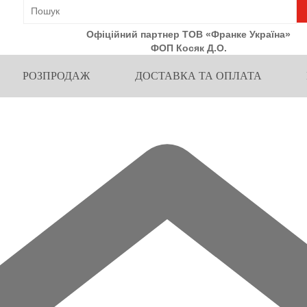
Офіційний партнер ТОВ «Франке Україна»
ФОП Косяк Д.О.
РОЗПРОДАЖ
ДОСТАВКА ТА ОПЛАТА