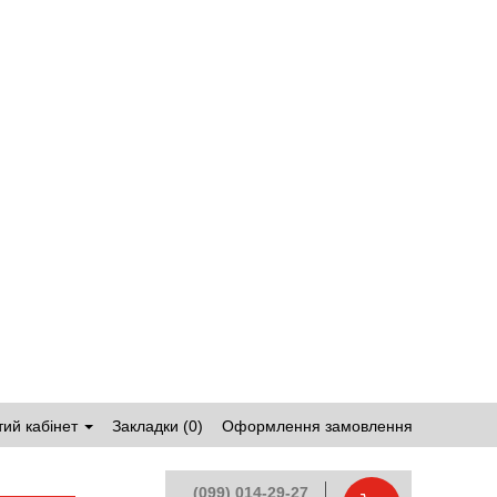
ий кабінет
Закладки (0)
Оформлення замовлення
(099) 014-29-27