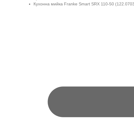
Кухонна мийка Franke Smart SRX 110-50 (122.0703