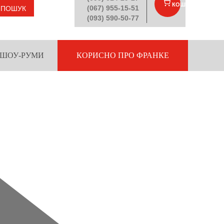
КОШИК
(
)
(067) 955-15-51
ПОШУК
(093) 590-50-77
ШОУ-РУМИ
КОРИСНО ПРО ФРАНКЕ