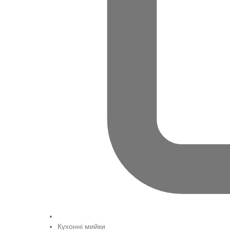
Кухонні мийки