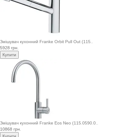
Змішувач кухонний Franke Orbit Pull Out (115..
5928 грн.
Купити
Змішувач кухонний Franke Eos Neo (115.0590.0..
10868 грн.
Купити