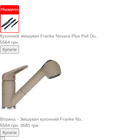
Кухонний змішувач Franke Novara-Plus Pull Ou..
5564 грн.
Купити
Вітрина - Змішувач кухонний Franke No..
5564 грн.
3581 грн.
Купити