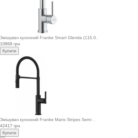
Змішувач кухонний Franke Smart Glenda (115.0..
10868 грн.
Купити
Змішувач кухонний Franke Maris Stripes Semi ..
42417 грн.
Купити