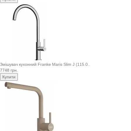
Змішувач кухонний Franke Maris Slim J (115.0..
7748 грн.
Купити