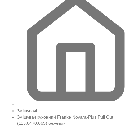
Змішувачі
Змішувач кухонний Franke Novara-Plus Pull Out
(115.0470.665) бежевий