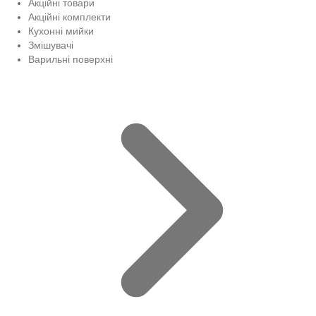
Акційні товари
Акційні комплекти
Кухонні мийки
Змішувачі
Варильні поверхні