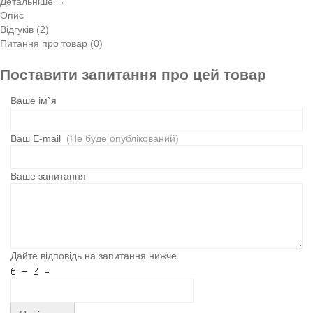
Детальніше →
Опис
Відгуків (2)
Питання про товар (0)
Поставити запитання про цей товар
Ваше ім`я
Ваш E-mail
(Не буде опублікований)
Ваше запитання
Дайте відповідь на запитання нижче