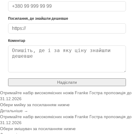
Посилання, де знайшли дешевше
Коментар
Надіслати
Отримайте набір високоякісних ножів Franke
Гостра пропозиція
до
31.12.2026
Обери мийку за посиланням нижче
Детальніше →
Отримайте набір високоякісних ножів Franke
Гостра пропозиція
до
31.12.2026
Обери змішувач за посиланням нижче