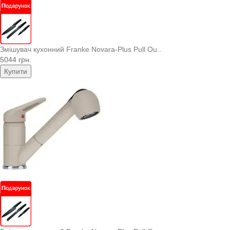
Змішувач кухонний Franke Novara-Plus Pull Ou..
5044 грн.
Купити