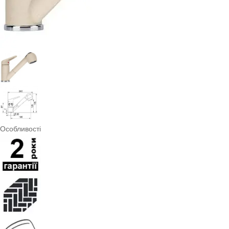
Особливості