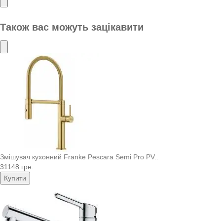
Також вас можуть зацікавити
Змішувач кухонний Franke Pescara Semi Pro PV..
31148 грн.
Купити