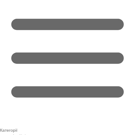
Категорії