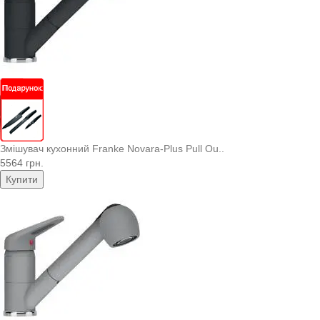
Змішувач кухонний Franke Novara-Plus Pull Ou..
5564 грн.
Купити