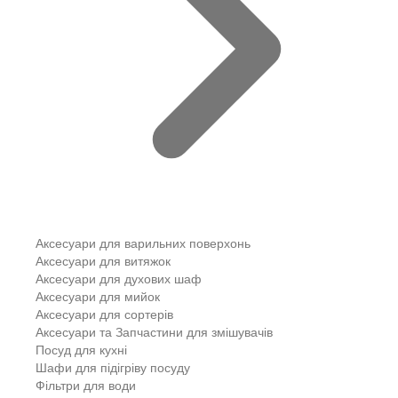
Аксесуари для варильних поверхонь
Аксесуари для витяжок
Аксесуари для духових шаф
Аксесуари для мийок
Аксесуари для сортерів
Аксесуари та Запчастини для змішувачів
Посуд для кухні
Шафи для підігріву посуду
Фільтри для води