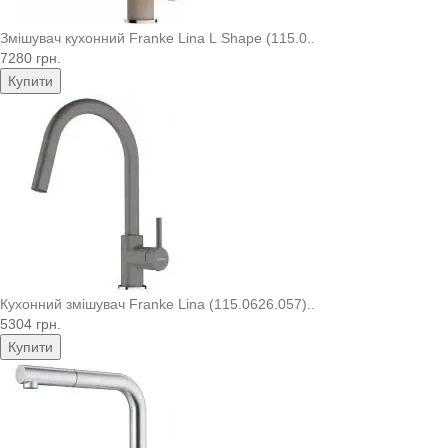
Змішувач кухонний Franke Lina L Shape (115.0..
7280 грн.
Купити
Кухонний змішувач Franke Lina (115.0626.057)..
5304 грн.
Купити