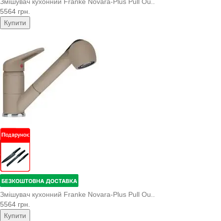
Змішувач кухонний Franke Novara-Plus Pull Ou..
5564 грн.
Купити
Змішувач кухонний Franke Novara-Plus Pull Ou..
5564 грн.
Купити