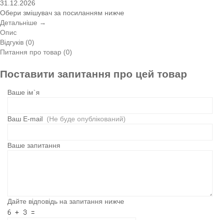
31.12.2026
Обери змішувач за посиланням нижче
Детальніше →
Опис
Відгуків (0)
Питання про товар (0)
Поставити запитання про цей товар
Ваше ім`я
Ваш E-mail
(Не буде опублікований)
Ваше запитання
Дайте відповідь на запитання нижче