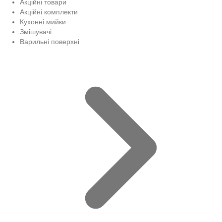
Акційні товари
Акційні комплекти
Кухонні мийки
Змішувачі
Варильні поверхні