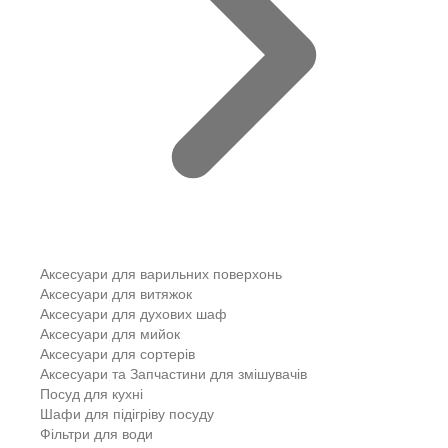
Аксесуари для варильних поверхонь
Аксесуари для витяжок
Аксесуари для духових шаф
Аксесуари для мийок
Аксесуари для сортерів
Аксесуари та Запчастини для змішувачів
Посуд для кухні
Шафи для підігріву посуду
Фільтри для води