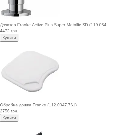
Дозатор Franke Active Plus Super Metallic SD (119.054..
4472 грн.
Купити
Обробна дошка Franke (112.0047.761)
2756 грн.
Купити