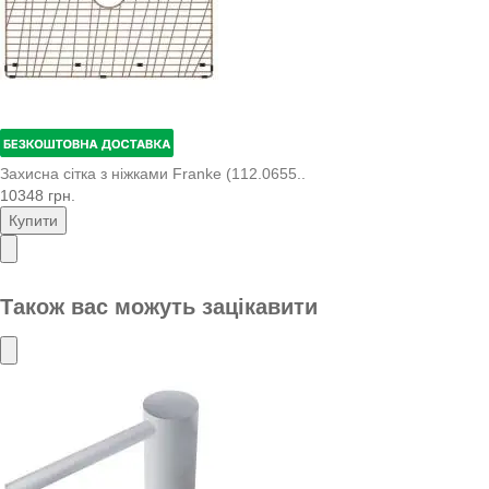
Захисна сітка з ніжками Franke (112.0655..
10348 грн.
Купити
Також вас можуть зацікавити