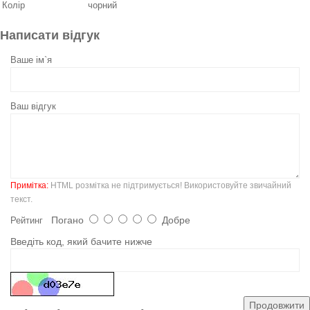
Колір
чорний
Написати відгук
Ваше ім`я
Ваш відгук
Примітка:
HTML розмітка не підтримується! Використовуйте звичайний
текст.
Погано
Добре
Рейтинг
Введіть код, який бачите нижче
Продовжити