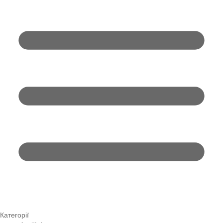
Категорії