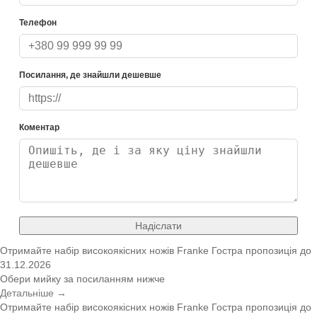
Телефон
Посилання, де знайшли дешевше
Коментар
Надіслати
Отримайте набір високоякісних ножів Franke
Гостра пропозиція
до
31.12.2026
Обери мийку за посиланням нижче
Детальніше →
Отримайте набір високоякісних ножів Franke
Гостра пропозиція
до