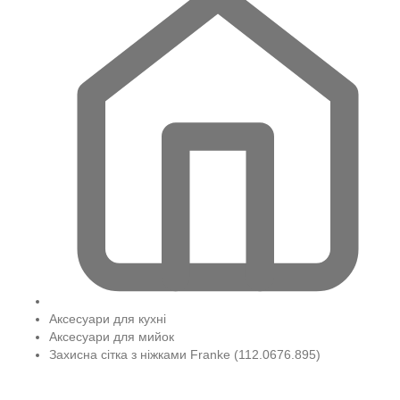
Аксесуари для кухні
Аксесуари для мийок
Захисна сітка з ніжками Franke (112.0676.895)