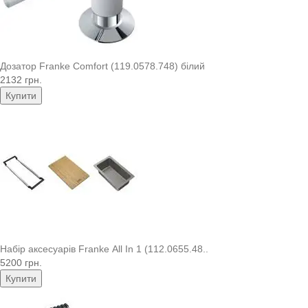
Дозатор Franke Comfort (119.0578.748) білий
2132 грн.
Купити
Набір аксесуарів Franke All In 1 (112.0655.48..
5200 грн.
Купити