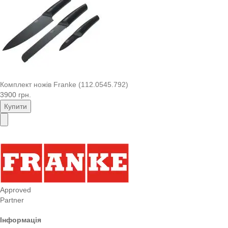
Комплект ножів Franke (112.0545.792)
3900 грн.
Купити
Approved
Partner
Інформація