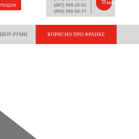
КОШИК
(
)
(067) 955-15-51
ПОШУК
(093) 590-50-77
ШОУ-РУМИ
КОРИСНО ПРО ФРАНКЕ