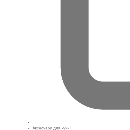
Аксесуари для кухні