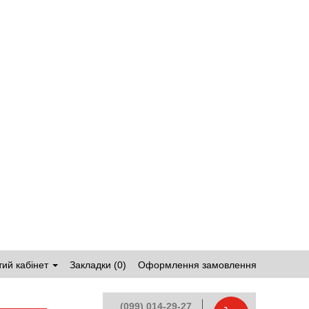
ий кабінет
Закладки (0)
Оформлення замовлення
(099) 014-29-27