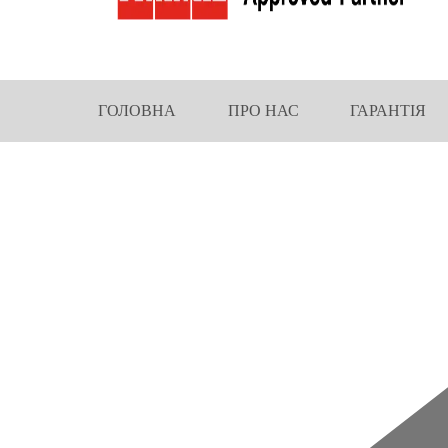
ГОЛОВНА
ПРО НАС
ГАРАНТІЯ