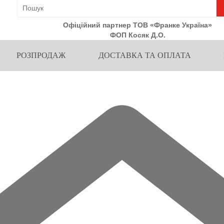
Офіційний партнер ТОВ «Франке Україна»
ФОП Косяк Д.О.
РОЗПРОДАЖ
ДОСТАВКА ТА ОПЛАТА