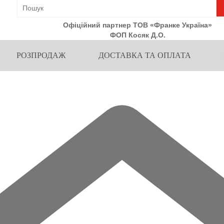
Офіційний партнер ТОВ «Франке Україна»
ФОП Косяк Д.О.
РОЗПРОДАЖ
ДОСТАВКА ТА ОПЛАТА