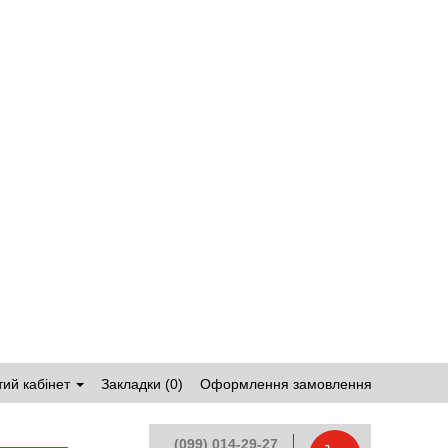
ий кабінет
Закладки (0)
Оформлення замовлення
(099) 014-29-27