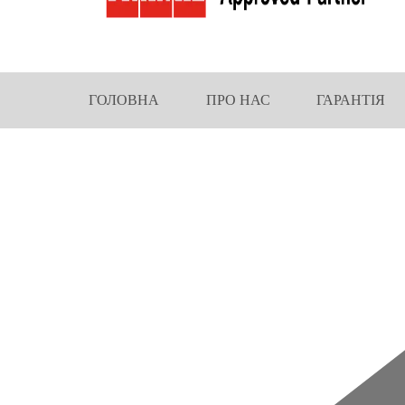
ГОЛОВНА
ПРО НАС
ГАРАНТІЯ