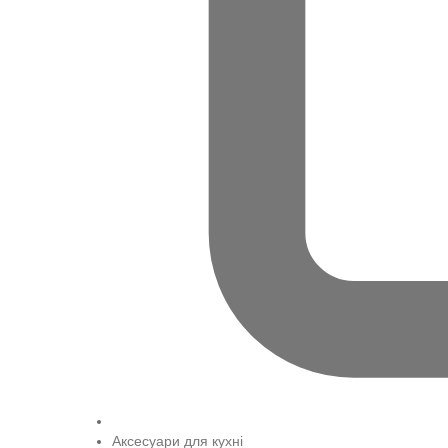
Аксесуари для кухні