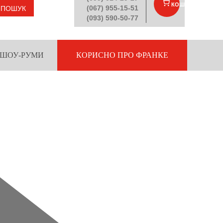
КОШИК
(
)
(067) 955-15-51
ПОШУК
(093) 590-50-77
ШОУ-РУМИ
КОРИСНО ПРО ФРАНКЕ