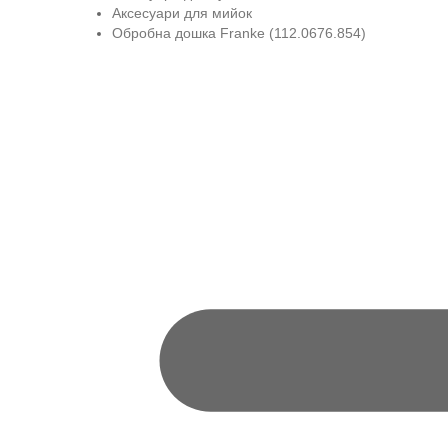
Аксесуари для мийок
Обробна дошка Franke (112.0676.854)