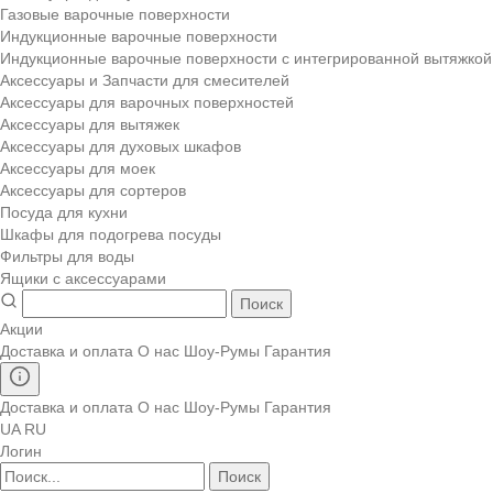
Газовые варочные поверхности
Индукционные варочные поверхности
Индукционные варочные поверхности с интегрированной вытяжкой
Аксессуары и Запчасти для смесителей
Аксессуары для варочных поверхностей
Аксессуары для вытяжек
Аксессуары для духовых шкафов
Аксессуары для моек
Аксессуары для сортеров
Посуда для кухни
Шкафы для подогрева посуды
Фильтры для воды
Ящики с аксессуарами
Поиск
Акции
Доставка и оплата
О нас
Шоу-Румы
Гарантия
Доставка и оплата
О нас
Шоу-Румы
Гарантия
UA
RU
Логин
Поиск