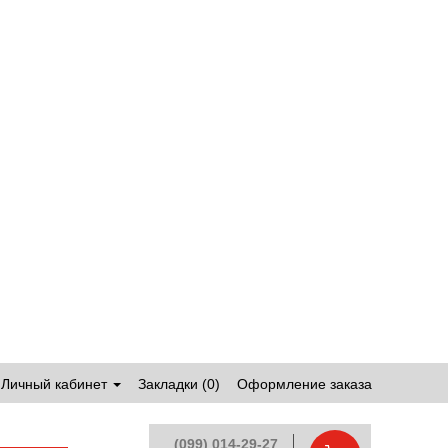
Личный кабинет
Закладки (0)
Оформление заказа
(099) 014-29-27