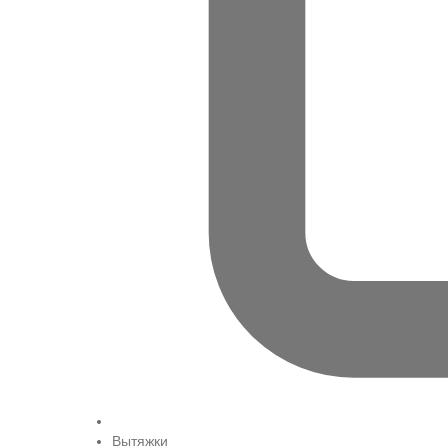
Вытяжки