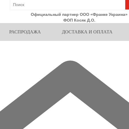
Официальный партнер ООО «Франке Украина»
ФОП Косяк Д.О.
РАСПРОДАЖА
ДОСТАВКА И ОПЛАТА