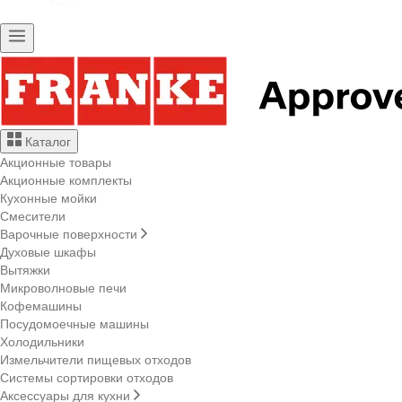
Каталог
Акционные товары
Акционные комплекты
Кухонные мойки
Смесители
Варочные поверхности
Духовые шкафы
Вытяжки
Микроволновые печи
Кофемашины
Посудомоечные машины
Холодильники
Измельчители пищевых отходов
Системы сортировки отходов
Аксессуары для кухни