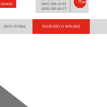
КОРЗИНА
(
)
(067) 955-15-51
ПОИСК
(093) 590-50-77
ШОУ-РУМЫ
ПОЛЕЗНО О ФРАНКЕ