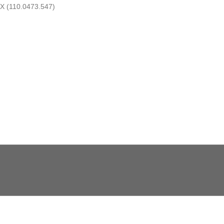
X (110.0473.547)