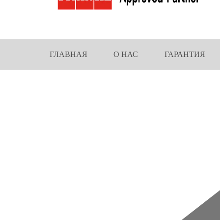
ГЛАВНАЯ
О НАС
ГАРАНТИЯ