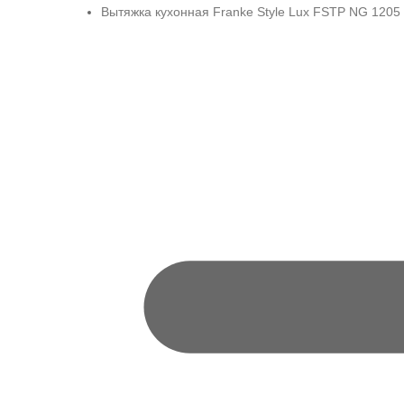
Вытяжка кухонная Franke Style Lux FSTP NG 1205 