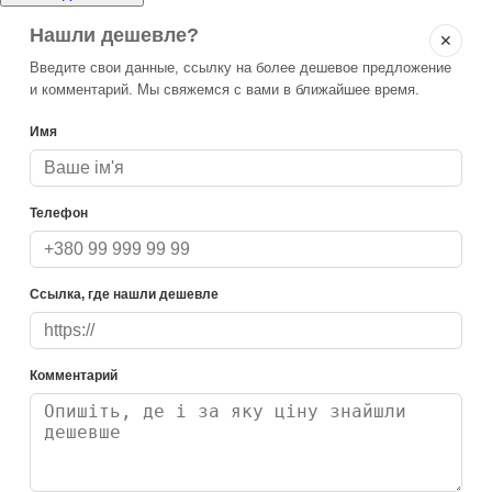
Нашли дешевле?
✕
Введите свои данные, ссылку на более дешевое предложение
и комментарий. Мы свяжемся с вами в ближайшее время.
Имя
Телефон
Ссылка, где нашли дешевле
Комментарий