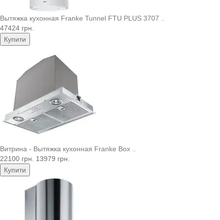
Вытяжка кухонная Franke Tunnel FTU PLUS 3707 ..
47424 грн.
Купити
Витрина - Вытяжка кухонная Franke Box ..
22100 грн.
13979 грн.
Купити