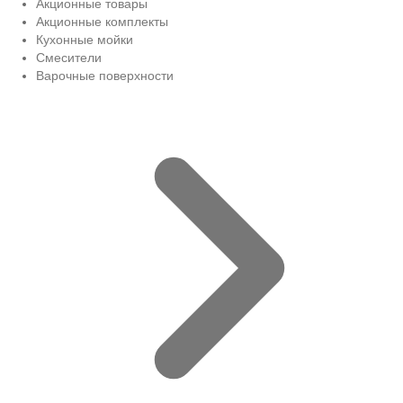
Акционные товары
Акционные комплекты
Кухонные мойки
Смесители
Варочные поверхности