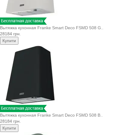
Вытяжка кухонная Franke Smart Deco FSMD 508 G..
28184 грн.
Купити
Вытяжка кухонная Franke Smart Deco FSMD 508 B..
28184 грн.
Купити