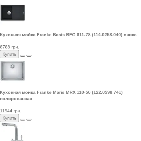
Кухонная мойка Franke Basis BFG 611-78 (114.0258.040) оникс
8788 грн.
Купить
Кухонная мойка Franke Maris MRX 110-50 (122.0598.741)
полированная
11544 грн.
Купить