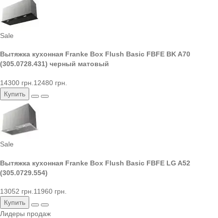
Sale
Вытяжка кухонная Franke Box Flush Basic FBFE BK A70
(305.0728.431) черный матовый
14300 грн.
12480 грн.
Купить
Sale
Вытяжка кухонная Franke Box Flush Basic FBFE LG A52
(305.0729.554)
13052 грн.
11960 грн.
Купить
Лидеры продаж