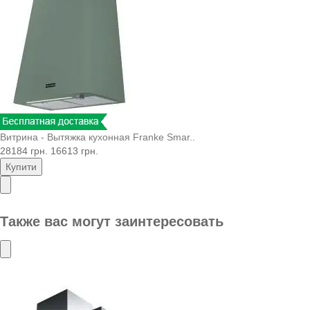
Витрина - Вытяжка кухонная Franke Smar..
28184 грн.
16613 грн.
Купити
Также вас могут заинтересовать