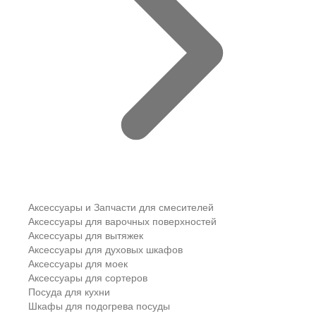
Аксессуары и Запчасти для смесителей
Аксессуары для варочных поверхностей
Аксессуары для вытяжек
Аксессуары для духовых шкафов
Аксессуары для моек
Аксессуары для сортеров
Посуда для кухни
Шкафы для подогрева посуды