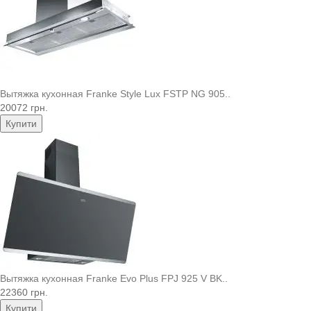
Вытяжка кухонная Franke Style Lux FSTP NG 905..
20072 грн.
Купити
Вытяжка кухонная Franke Evo Plus FPJ 925 V BK..
22360 грн.
Купити