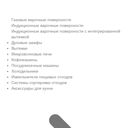
Газовые варочные поверхности
Индукционные варочные поверхности
Индукционные варочные поверхности с интегрированной
вытяжкой
Духовые шкафы
Вытяжки
Микроволновые печи
Кофемашины
Посудомоечные машины
Холодильники
Измельчители пищевых отходов
Системы сортировки отходов
Аксессуары для кухни