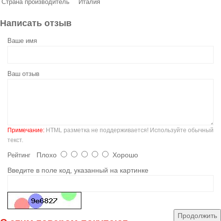
Страна производитель
Италия
Написать отзыв
Ваше имя
Ваш отзыв
Примечание:
HTML разметка не поддерживается! Используйте обычный
текст.
Плохо
Хорошо
Рейтинг
Введите в поле код, указанный на картинке
Продолжить