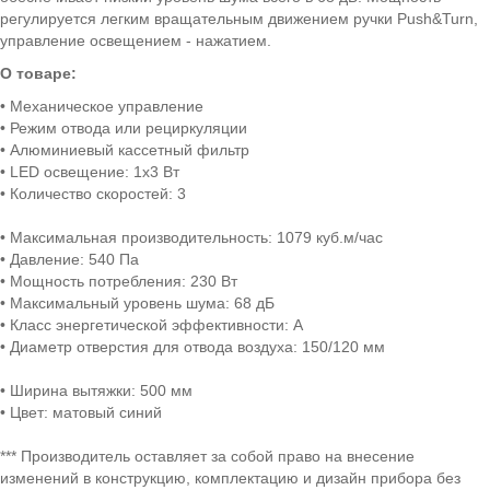
регулируется легким вращательным движением ручки Push&Turn,
управление освещением - нажатием.
О товаре:
• Механическое управление
• Режим отвода или рециркуляции
• Алюминиевый кассетный фильтр
• LED освещение: 1x3 Вт
• Количество скоростей: 3
• Максимальная производительность: 1079 куб.м/час
• Давление: 540 Па
• Мощность потребления: 230 Вт
• Максимальный уровень шума: 68 дБ
• Класс энергетической эффективности: A
• Диаметр отверстия для отвода воздуха: 150/120 мм
• Ширина вытяжки: 500 мм
• Цвет: матовый синий
*** Производитель оставляет за собой право на внесение
изменений в конструкцию, комплектацию и дизайн прибора без