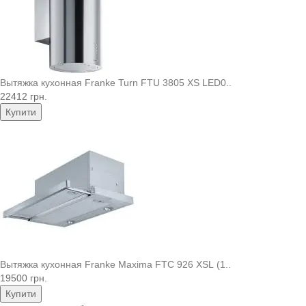
Вытяжка кухонная Franke Turn FTU 3805 XS LED0..
22412 грн.
Купити
Вытяжка кухонная Franke Maxima FTC 926 XSL (1..
19500 грн.
Купити