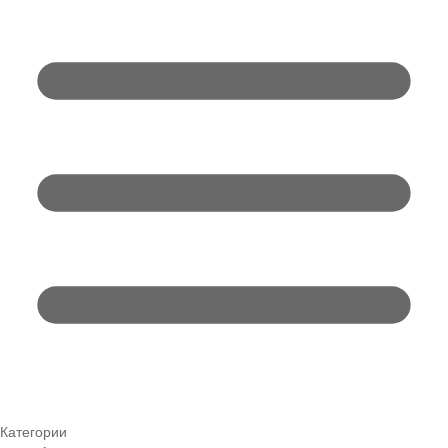
Категории