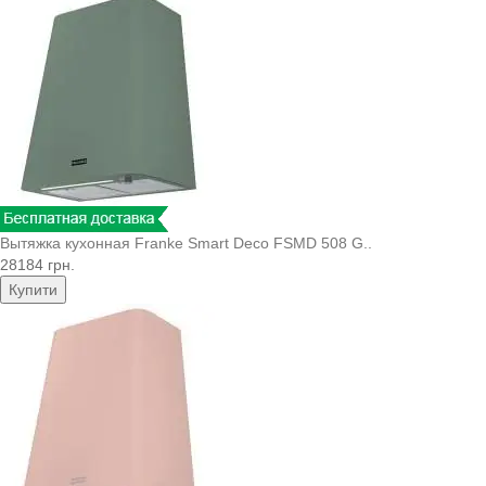
Вытяжка кухонная Franke Smart Deco FSMD 508 G..
28184 грн.
Купити