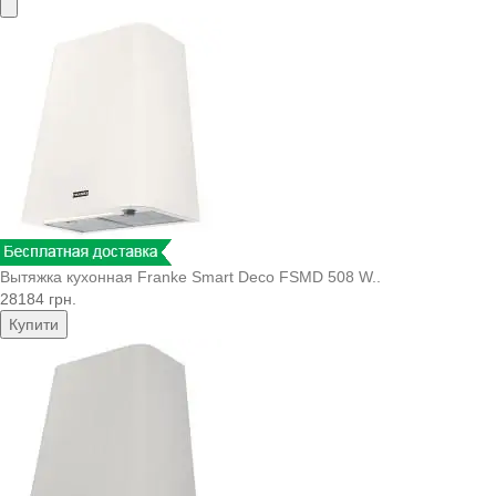
Вытяжка кухонная Franke Smart Deco FSMD 508 W..
28184 грн.
Купити