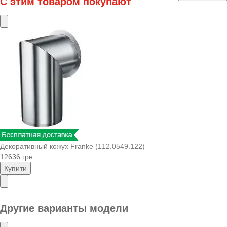
С этим товаром покупают
Декоративный кожух Franke (112.0549.122)
12636 грн.
Купити
Другие варианты модели