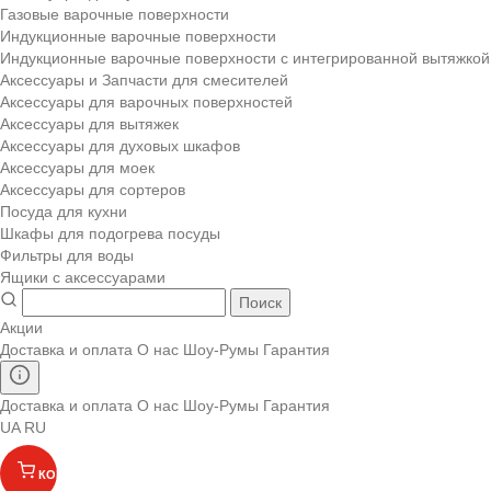
Газовые варочные поверхности
Индукционные варочные поверхности
Индукционные варочные поверхности с интегрированной вытяжкой
Аксессуары и Запчасти для смесителей
Аксессуары для варочных поверхностей
Аксессуары для вытяжек
Аксессуары для духовых шкафов
Аксессуары для моек
Аксессуары для сортеров
Посуда для кухни
Шкафы для подогрева посуды
Фильтры для воды
Ящики с аксессуарами
Поиск
Акции
Доставка и оплата
О нас
Шоу-Румы
Гарантия
Доставка и оплата
О нас
Шоу-Румы
Гарантия
UA
RU
КОРЗИНА
(
)