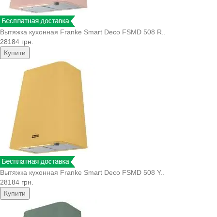
Вытяжка кухонная Franke Smart Deco FSMD 508 R..
28184 грн.
Купити
Вытяжка кухонная Franke Smart Deco FSMD 508 Y..
28184 грн.
Купити