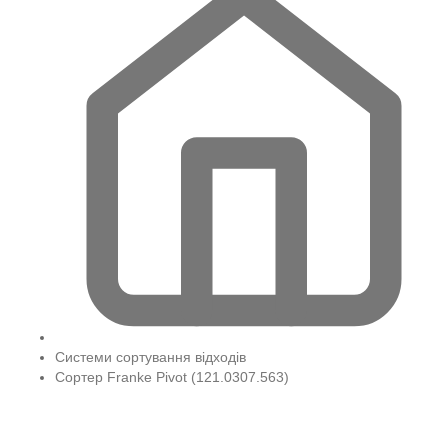
Системи сортування відходів
Сортер Franke Pivot (121.0307.563)