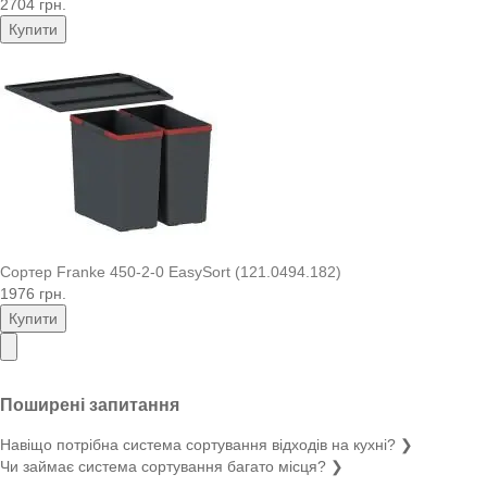
2704 грн.
Купити
Сортер Franke 450-2-0 EasySort (121.0494.182)
1976 грн.
Купити
Поширені запитання
Навіщо потрібна система сортування відходів на кухні?
❯
Чи займає система сортування багато місця?
❯