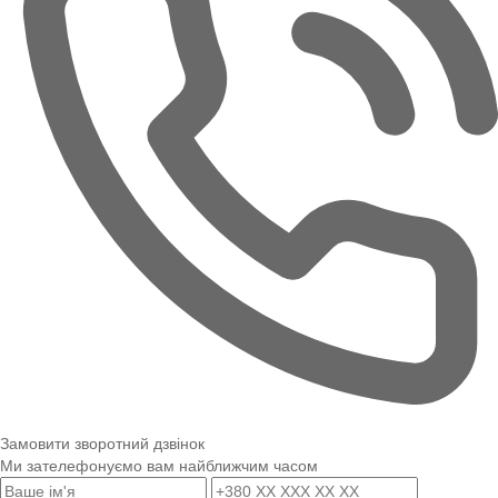
Замовити зворотний дзвінок
Ми зателефонуємо вам найближчим часом