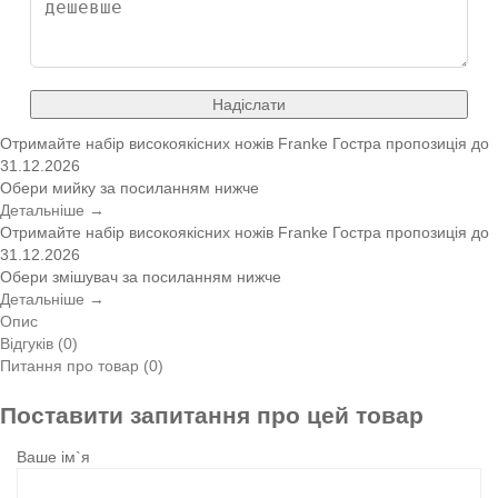
Надіслати
Отримайте набір високоякісних ножів Franke
Гостра пропозиція
до
31.12.2026
Обери мийку за посиланням нижче
Детальніше →
Отримайте набір високоякісних ножів Franke
Гостра пропозиція
до
31.12.2026
Обери змішувач за посиланням нижче
Детальніше →
Опис
Відгуків (0)
Питання про товар (0)
Поставити запитання про цей товар
Ваше ім`я