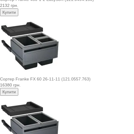
2132 грн.
Купити
Сортер Franke FX 60 26-11-11 (121.0557.763)
16380 грн.
Купити