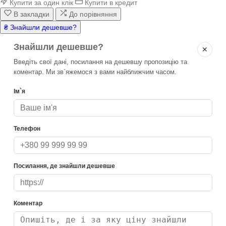
Купити за один клік
Купити в кредит
В закладки
До порівняння
₴ Знайшли дешевше?
Знайшли дешевше?
✕
Введіть свої дані, посилання на дешевшу пропозицію та
коментар. Ми зв`яжемося з вами найближчим часом.
Ім`я
Телефон
Посилання, де знайшли дешевше
Коментар