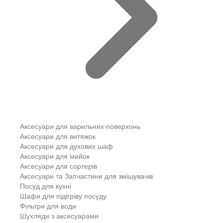
Аксесуари для варильних поверхонь
Аксесуари для витяжок
Аксесуари для духових шаф
Аксесуари для мийок
Аксесуари для сортерів
Аксесуари та Запчастини для змішувачів
Посуд для кухні
Шафи для підігріву посуду
Фільтри для води
Шухляди з аксесуарами