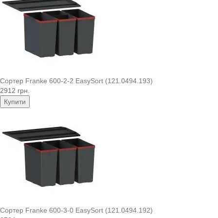
Сортер Franke 600-2-2 EasySort (121.0494.193)
2912 грн.
Купити
Сортер Franke 600-3-0 EasySort (121.0494.192)