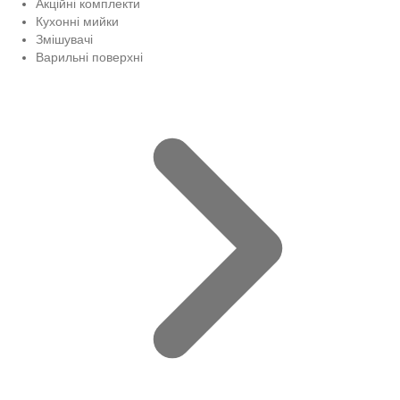
Акційні комплекти
Кухонні мийки
Змішувачі
Варильні поверхні