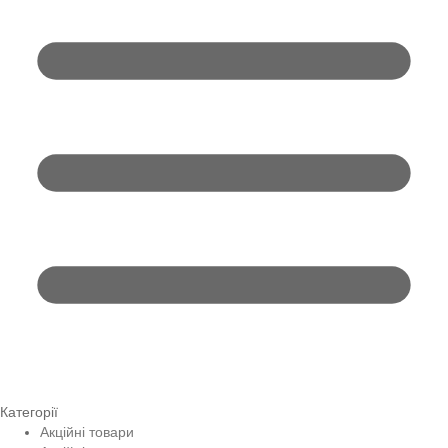
Категорії
Акційні товари