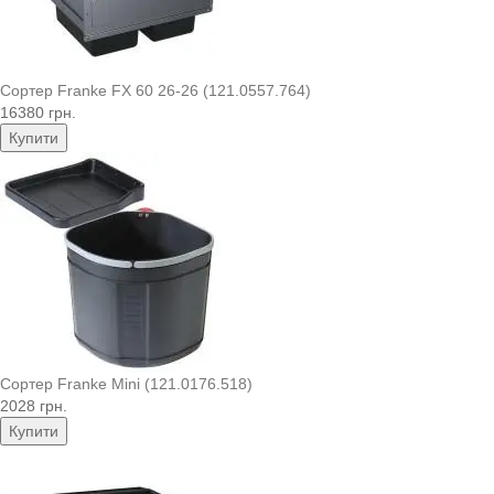
Сортер Franke FX 60 26-26 (121.0557.764)
16380 грн.
Купити
Сортер Franke Mini (121.0176.518)
2028 грн.
Купити