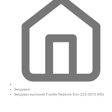
Змішувачі
Змішувач кухонний Franke Neptune Evo (115.0373.945)