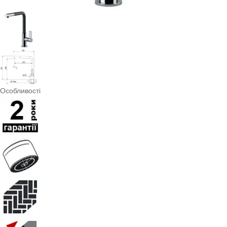
Особливості