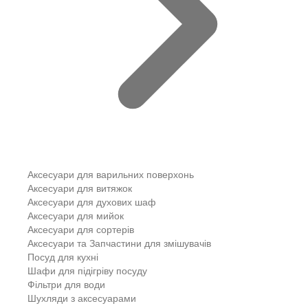
Аксесуари для варильних поверхонь
Аксесуари для витяжок
Аксесуари для духових шаф
Аксесуари для мийок
Аксесуари для сортерів
Аксесуари та Запчастини для змішувачів
Посуд для кухні
Шафи для підігріву посуду
Фільтри для води
Шухляди з аксесуарами