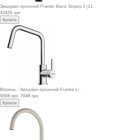
Змішувач кухонний Franke Maris Stripes J (11..
32425 грн.
Купити
Вітрина - Змішувач кухонний Franke Li..
9308 грн.
7048 грн.
Купити