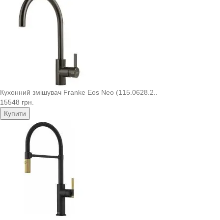
Кухонний змішувач Franke Eos Neo (115.0628.2..
15548 грн.
Купити