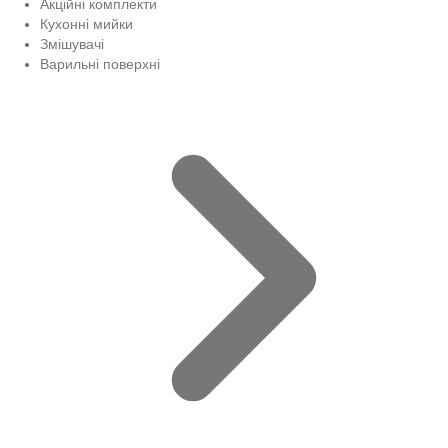
Акційні комплекти
Кухонні мийки
Змішувачі
Варильні поверхні