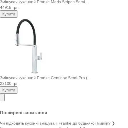
Змішувач кухонний Franke Maris Stripes Semi ..
44915 грн.
Купити
Змішувач кухонний Franke Centinox Semi-Pro (..
22100 грн.
Купити
Поширені запитання
Чи підходять кухонні змішувачі Franke до будь-якої мийки?
❯