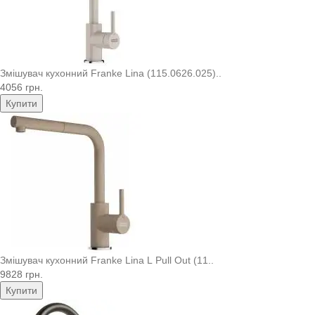
Змішувач кухонний Franke Lina (115.0626.025)..
4056 грн.
Купити
Змішувач кухонний Franke Lina L Pull Out (11..
9828 грн.
Купити