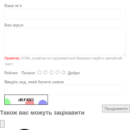
Ваше ім`я
Ваш відгук
Примітка:
HTML розмітка не підтримується! Використовуйте звичайний
текст.
Погано
Добре
Рейтинг
Введіть код, який бачите нижче
Продовжити
Також вас можуть зацікавити