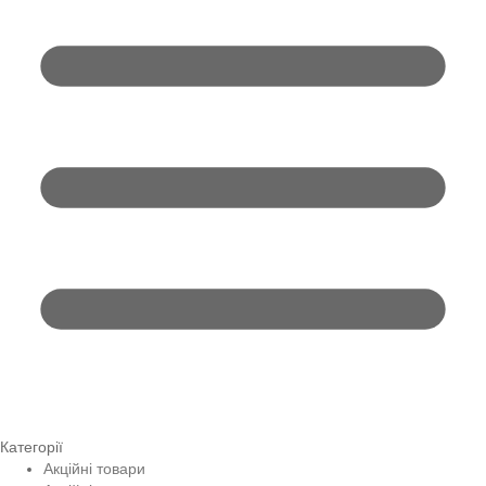
Категорії
Акційні товари