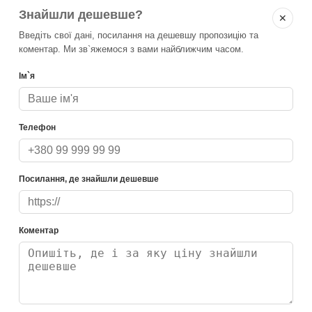
Знайшли дешевше?
✕
Введіть свої дані, посилання на дешевшу пропозицію та
коментар. Ми зв`яжемося з вами найближчим часом.
Ім`я
Телефон
Посилання, де знайшли дешевше
Коментар